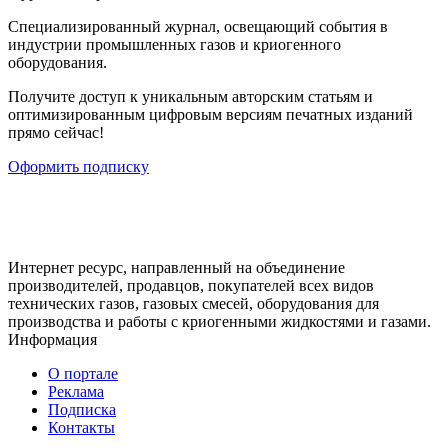
Cпециализированный журнал, освещающий события в
индустрии промышленных газов и криогенного
оборудования.
Получите доступ к уникальным авторским статьям и
оптимизированным цифровым версиям печатных изданий
прямо сейчас!
Оформить подписку
Интернет ресурс, направленный на объединение
производителей, продавцов, покупателей всех видов
технических газов, газовых смесей, оборудования для
производства и работы с криогенными жидкостями и газами.
Информация
О портале
Реклама
Подписка
Контакты