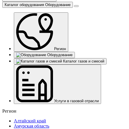
Каталог оборудования
Оборудование
Регион
Оборудование
Каталог газов и смесей
Услуги в газовой отрасли
Регион
Алтайский край
Амурская область