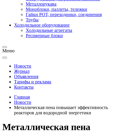
Металлорукава
Моноблоки, паллеты, тележки
Гайки РОТ, переходники, соединения
Трубы
Холодильное оборудование
Холодильные агрегаты
Ресиверные блоки
Меню
Новости
Журнал
Объявления
Тарифы и реклама
Контакты
Главная
Новости
Металлическая пена повышает эффективность
реакторов для водородной энергетики
Металлическая пена