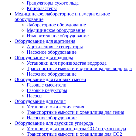
Грануляторы сухого льда
Криобластеры
Медицинское, лабораторное и измерительное
оборудование
Лабораторное оборудование
Медицинское оборудование
Измерительное оборудование
Оборудование для ацетилена
Ацетиленовые генераторы
Насосное оборудование
Оборудование для водорода
Установки для производства водорода
Транспортные емкости и хранилища для водорода
Насосное оборудование
Оборудование для газовых смесей
Газовые смесители
Газовые редукторы
Насосы
Оборудование для гелия
Установки ожижения гелия
Транспортные емкости и хранилища для гелия
Насосное оборудование
Оборудование для двуокиси углерода
Установки для производства СО2 и сухого льда
Транспортные емкости и хранилища для CO2