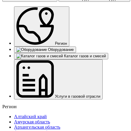
Регион
Оборудование
Каталог газов и смесей
Услуги в газовой отрасли
Регион
Алтайский край
Амурская область
Архангельская область