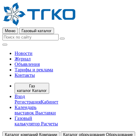
Меню
Газовый каталог
Новости
Журнал
Объявления
Тарифы и реклама
Контакты
Газ
каталог
Каталог
Вход
Регистрация
Кабинет
Календарь
выставок
Выставки
Газовый
калькулятор
Расчеты
Каталог компаний
Компании
Каталог оборудования
Оборудование