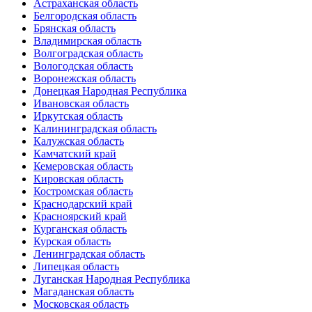
Астраханская область
Белгородская область
Брянская область
Владимирская область
Волгоградская область
Вологодская область
Воронежская область
Донецкая Народная Республика
Ивановская область
Иркутская область
Калининградская область
Калужская область
Камчатский край
Кемеровская область
Кировская область
Костромская область
Краснодарский край
Красноярский край
Курганская область
Курская область
Ленинградская область
Липецкая область
Луганская Народная Республика
Магаданская область
Московская область