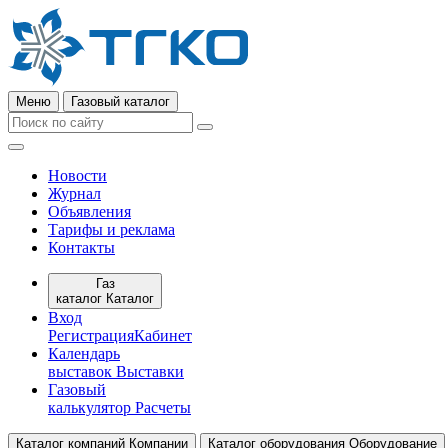
Меню
Газовый каталог
Новости
Журнал
Объявления
Тарифы и реклама
Контакты
Газ
каталог
Каталог
Вход
Регистрация
Кабинет
Календарь
выставок
Выставки
Газовый
калькулятор
Расчеты
Каталог компаний
Компании
Каталог оборудования
Оборудование