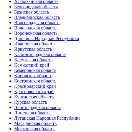
Астраханская область
Белгородская область
Брянская область
Владимирская область
Волгоградская область
Вологодская область
Воронежская область
Донецкая Народная Республика
Ивановская область
Иркутская область
Калининградская область
Калужская область
Камчатский край
Кемеровская область
Кировская область
Костромская область
Краснодарский край
Красноярский край
Курганская область
Курская область
Ленинградская область
Липецкая область
Луганская Народная Республика
Магаданская область
Московская область