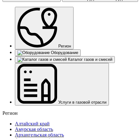
Регион
Оборудование
Каталог газов и смесей
Услуги в газовой отрасли
Регион
Алтайский край
Амурская область
Архангельская область