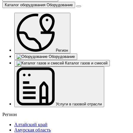
Каталог оборудования
Оборудование
Регион
Оборудование
Каталог газов и смесей
Услуги в газовой отрасли
Регион
Алтайский край
Амурская область