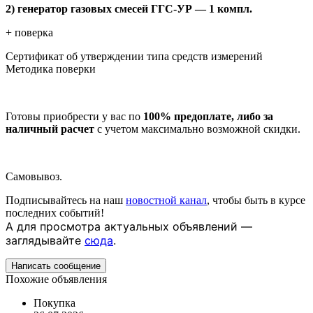
2) генератор газовых смесей ГГС-УР — 1 компл.
+ поверка
Сертификат об утверждении типа средств измерений
Методика поверки
Готовы приобрести у вас по
100% предоплате, либо за
наличный расчет
с учетом максимально возможной скидки.
Самовывоз.
Подписывайтесь на наш
новостной канал
, чтобы быть в курсе
последних событий!
А для просмотра актуальных объявлений —
заглядывайте
сюда
.
Написать сообщение
Похожие объявления
Покупка