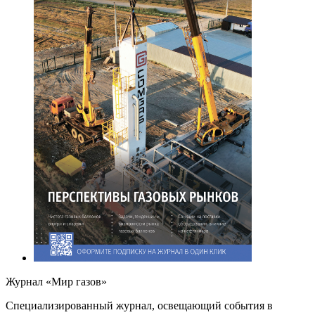
Журнал «Мир газов»
Cпециализированный журнал, освещающий события в