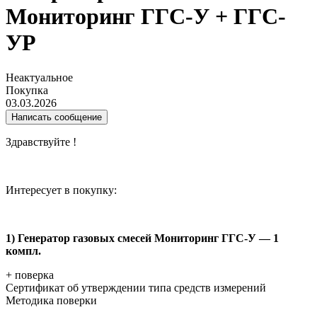
Мониторинг ГГС-У + ГГС-
УР
Неактуальное
Покупка
03.03.2026
Написать сообщение
Здравствуйте !
Интересует в покупку:
1) Генератор газовых смесей Мониторинг ГГС-У — 1
компл.
+ поверка
Сертификат об утверждении типа средств измерений
Методика поверки