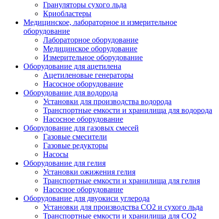
Грануляторы сухого льда
Криобластеры
Медицинское, лабораторное и измерительное
оборудование
Лабораторное оборудование
Медицинское оборудование
Измерительное оборудование
Оборудование для ацетилена
Ацетиленовые генераторы
Насосное оборудование
Оборудование для водорода
Установки для производства водорода
Транспортные емкости и хранилища для водорода
Насосное оборудование
Оборудование для газовых смесей
Газовые смесители
Газовые редукторы
Насосы
Оборудование для гелия
Установки ожижения гелия
Транспортные емкости и хранилища для гелия
Насосное оборудование
Оборудование для двуокиси углерода
Установки для производства СО2 и сухого льда
Транспортные емкости и хранилища для CO2