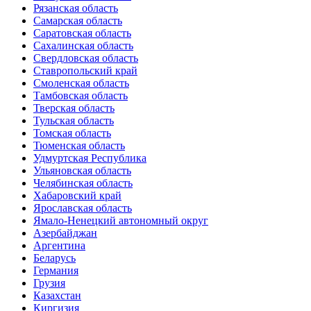
Рязанская область
Самарская область
Саратовская область
Сахалинская область
Свердловская область
Ставропольский край
Смоленская область
Тамбовская область
Тверская область
Тульская область
Томская область
Тюменская область
Удмуртская Республика
Ульяновская область
Челябинская область
Хабаровский край
Ярославская область
Ямало-Ненецкий автономный округ
Азербайджан
Аргентина
Беларусь
Германия
Грузия
Казахстан
Киргизия