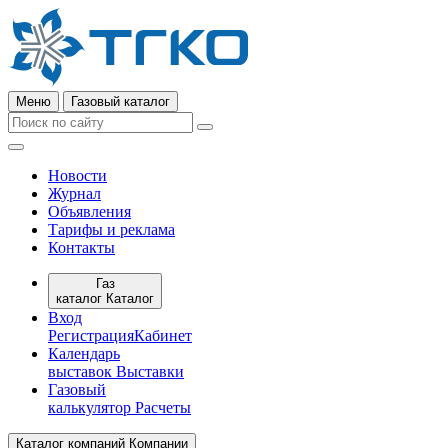
Меню
Газовый каталог
Новости
Журнал
Объявления
Тарифы и реклама
Контакты
Газ
каталог
Каталог
Вход
Регистрация
Кабинет
Календарь
выставок
Выставки
Газовый
калькулятор
Расчеты
Каталог компаний
Компании