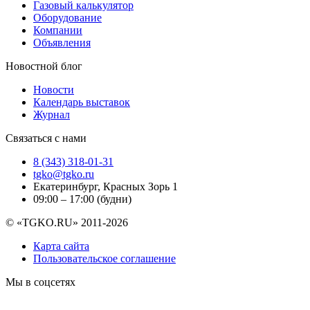
Газовый калькулятор
Оборудование
Компании
Объявления
Новостной блог
Новости
Календарь выставок
Журнал
Связаться с нами
8 (343) 318-01-31
tgko@tgko.ru
Екатеринбург, Красных Зорь 1
09:00 – 17:00 (будни)
© «TGKO.RU» 2011-2026
Карта сайта
Пользовательское соглашение
Мы в соцсетях