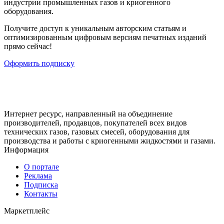
индустрии промышленных газов и криогенного
оборудования.
Получите доступ к уникальным авторским статьям и
оптимизированным цифровым версиям печатных изданий
прямо сейчас!
Оформить подписку
Интернет ресурс, направленный на объединение
производителей, продавцов, покупателей всех видов
технических газов, газовых смесей, оборудования для
производства и работы с криогенными жидкостями и газами.
Информация
О портале
Реклама
Подписка
Контакты
Маркетплейс