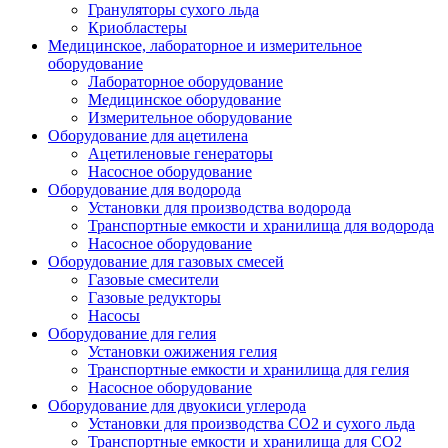
Грануляторы сухого льда
Криобластеры
Медицинское, лабораторное и измерительное
оборудование
Лабораторное оборудование
Медицинское оборудование
Измерительное оборудование
Оборудование для ацетилена
Ацетиленовые генераторы
Насосное оборудование
Оборудование для водорода
Установки для производства водорода
Транспортные емкости и хранилища для водорода
Насосное оборудование
Оборудование для газовых смесей
Газовые смесители
Газовые редукторы
Насосы
Оборудование для гелия
Установки ожижения гелия
Транспортные емкости и хранилища для гелия
Насосное оборудование
Оборудование для двуокиси углерода
Установки для производства СО2 и сухого льда
Транспортные емкости и хранилища для CO2