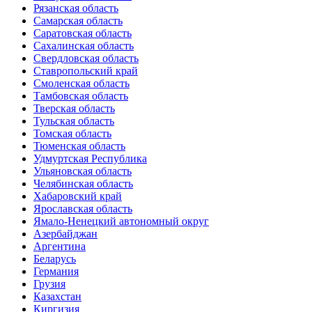
Рязанская область
Самарская область
Саратовская область
Сахалинская область
Свердловская область
Ставропольский край
Смоленская область
Тамбовская область
Тверская область
Тульская область
Томская область
Тюменская область
Удмуртская Республика
Ульяновская область
Челябинская область
Хабаровский край
Ярославская область
Ямало-Ненецкий автономный округ
Азербайджан
Аргентина
Беларусь
Германия
Грузия
Казахстан
Киргизия