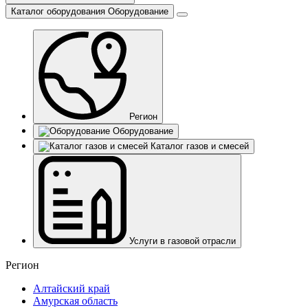
Каталог оборудования
Оборудование
Регион
Оборудование
Каталог газов и смесей
Услуги в газовой отрасли
Регион
Алтайский край
Амурская область