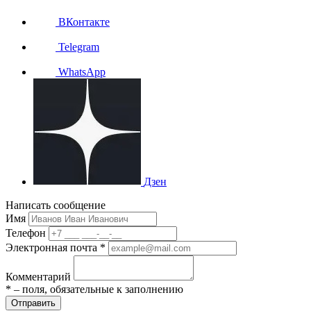
ВКонтакте
Telegram
WhatsApp
Дзен
Написать сообщение
Имя
Телефон
Электронная почта *
Комментарий
* – поля, обязательные к заполнению
Отправить