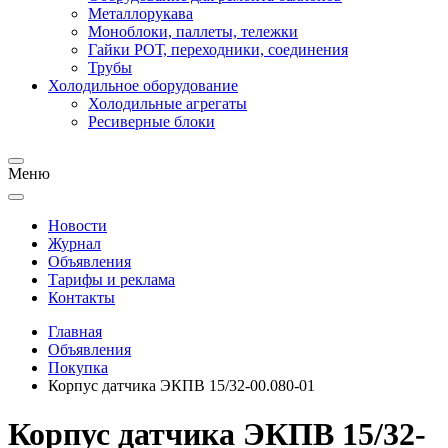
Металлорукава
Моноблоки, паллеты, тележки
Гайки РОТ, переходники, соединения
Трубы
Холодильное оборудование
Холодильные агрегаты
Ресиверные блоки
Меню
Новости
Журнал
Объявления
Тарифы и реклама
Контакты
Главная
Объявления
Покупка
Корпус датчика ЭКПВ 15/32-00.080-01
Корпус датчика ЭКПВ 15/32-