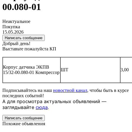
00.080-01
Неактуальное
Покупка
15.05.2026
Написать сообщение
Добрый день!
Выставьте пожалуйста КП
Корпус датчика ЭКПВ
ШТ
3,00
15/32-00.080-01 Компрессор
Подписывайтесь на наш
новостной канал
, чтобы быть в курсе
последних событий!
А для просмотра актуальных объявлений —
заглядывайте
сюда
.
Написать сообщение
Похожие объявления