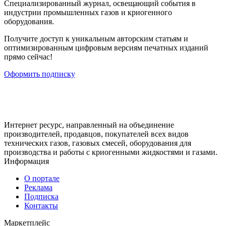
Cпециализированный журнал, освещающий события в
индустрии промышленных газов и криогенного
оборудования.
Получите доступ к уникальным авторским статьям и
оптимизированным цифровым версиям печатных изданий
прямо сейчас!
Оформить подписку
Интернет ресурс, направленный на объединение
производителей, продавцов, покупателей всех видов
технических газов, газовых смесей, оборудования для
производства и работы с криогенными жидкостями и газами.
Информация
О портале
Реклама
Подписка
Контакты
Маркетплейс