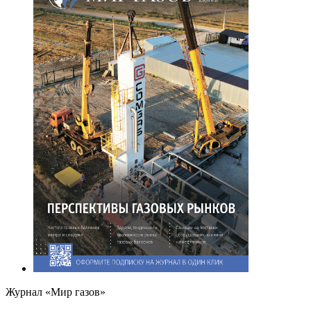
Журнал «Мир газов»