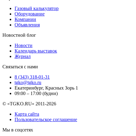
Газовый калькулятор
Оборудование
Компании
Объявления
Новостной блог
Новости
Календарь выставок
Журнал
Связаться с нами
8 (343) 318-01-31
tgko@tgko.ru
Екатеринбург, Красных Зорь 1
09:00 – 17:00 (будни)
© «TGKO.RU» 2011-2026
Карта сайта
Пользовательское соглашение
Мы в соцсетях