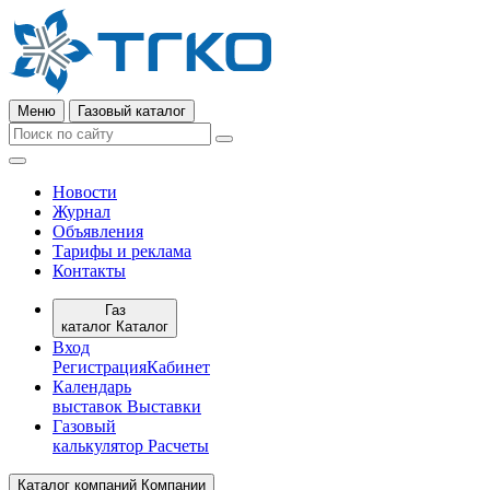
Меню
Газовый каталог
Новости
Журнал
Объявления
Тарифы и реклама
Контакты
Газ
каталог
Каталог
Вход
Регистрация
Кабинет
Календарь
выставок
Выставки
Газовый
калькулятор
Расчеты
Каталог компаний
Компании