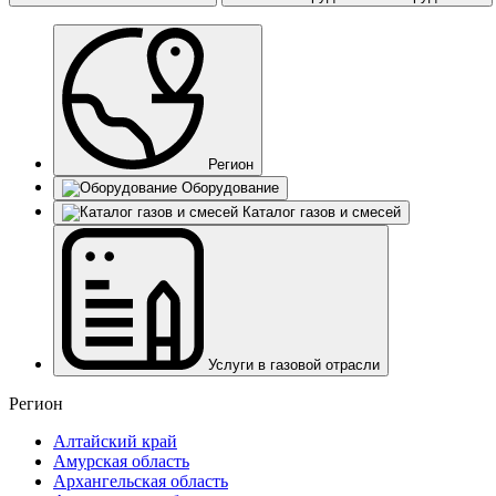
Регион
Оборудование
Каталог газов и смесей
Услуги в газовой отрасли
Регион
Алтайский край
Амурская область
Архангельская область