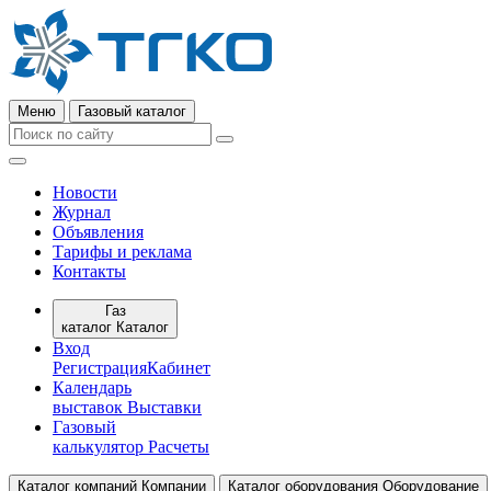
Меню
Газовый каталог
Новости
Журнал
Объявления
Тарифы и реклама
Контакты
Газ
каталог
Каталог
Вход
Регистрация
Кабинет
Календарь
выставок
Выставки
Газовый
калькулятор
Расчеты
Каталог компаний
Компании
Каталог оборудования
Оборудование