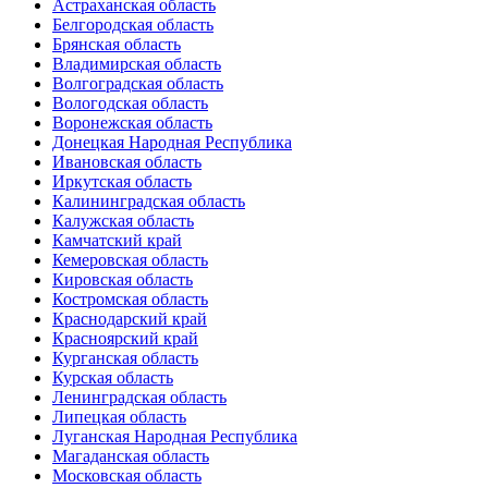
Астраханская область
Белгородская область
Брянская область
Владимирская область
Волгоградская область
Вологодская область
Воронежская область
Донецкая Народная Республика
Ивановская область
Иркутская область
Калининградская область
Калужская область
Камчатский край
Кемеровская область
Кировская область
Костромская область
Краснодарский край
Красноярский край
Курганская область
Курская область
Ленинградская область
Липецкая область
Луганская Народная Республика
Магаданская область
Московская область