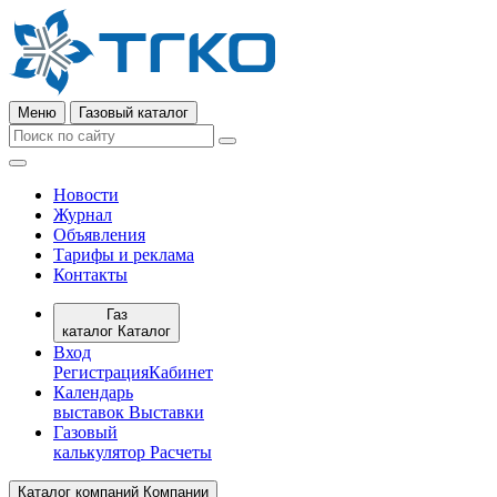
Меню
Газовый каталог
Новости
Журнал
Объявления
Тарифы и реклама
Контакты
Газ
каталог
Каталог
Вход
Регистрация
Кабинет
Календарь
выставок
Выставки
Газовый
калькулятор
Расчеты
Каталог компаний
Компании