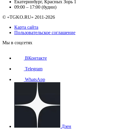
Екатеринбург, Красных Зорь 1
09:00 – 17:00 (будни)
© «TGKO.RU» 2011-2026
Карта сайта
Пользовательское соглашение
Мы в соцсетях
ВКонтакте
Telegram
WhatsApp
Дзен