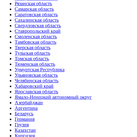
Рязанская область
Самарская область
Саратовская область
Сахалинская область
Свердловская область
Ставропольский край
Смоленская область
Тамбовская область
Тверская область
Тульская область
Томская область
Тюменская область
Удмуртская Республика
Ульяновская область
Челябинская область
Хабаровский край
Ярославская область
Ямало-Ненецкий автономный округ
Азербайджан
Аргентина
Беларусь
Германия
Грузия
Казахстан
Киргизия