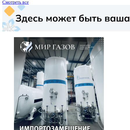
Смотреть все