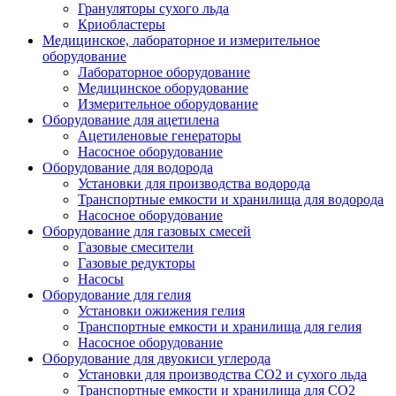
Грануляторы сухого льда
Криобластеры
Медицинское, лабораторное и измерительное
оборудование
Лабораторное оборудование
Медицинское оборудование
Измерительное оборудование
Оборудование для ацетилена
Ацетиленовые генераторы
Насосное оборудование
Оборудование для водорода
Установки для производства водорода
Транспортные емкости и хранилища для водорода
Насосное оборудование
Оборудование для газовых смесей
Газовые смесители
Газовые редукторы
Насосы
Оборудование для гелия
Установки ожижения гелия
Транспортные емкости и хранилища для гелия
Насосное оборудование
Оборудование для двуокиси углерода
Установки для производства СО2 и сухого льда
Транспортные емкости и хранилища для CO2