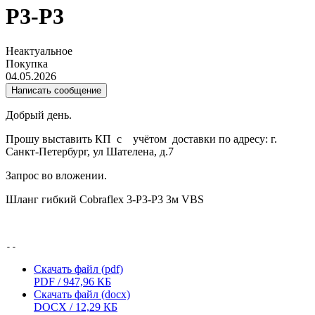
P3-P3
Неактуальное
Покупка
04.05.2026
Написать сообщение
Добрый день.
Прошу выставить КП с учётом доставки по адресу: г.
Санкт-Петербург, ул Шателена, д.7
Запрос во вложении.
Шланг гибкий Cobraflex 3-P3-P3 3м VBS
-- 
Скачать файл (pdf)
PDF / 947,96 КБ
Скачать файл (docx)
DOCX / 12,29 КБ