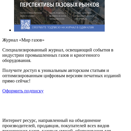
Журнал «Мир газов»
Cпециализированный журнал, освещающий события в
индустрии промышленных газов и криогенного
оборудования.
Получите доступ к уникальным авторским статьям и
оптимизированным цифровым версиям печатных изданий
прямо сейчас!
Оформить подписку
Интернет ресурс, направленный на объединение
производителей, продавцов, покупателей всех видов
технических газов, газовых смесей, оборудования для