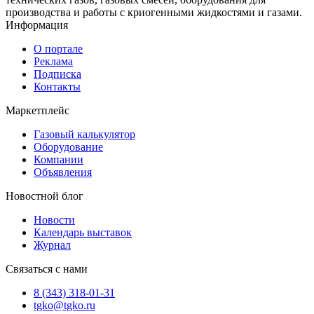
производства и работы с криогенными жидкостями и газами.
Информация
О портале
Реклама
Подписка
Контакты
Маркетплейс
Газовый калькулятор
Оборудование
Компании
Объявления
Новостной блог
Новости
Календарь выставок
Журнал
Связаться с нами
8 (343) 318-01-31
tgko@tgko.ru