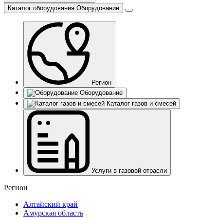
Каталог оборудования
Оборудование
Регион
Оборудование
Каталог газов и смесей
Услуги в газовой отрасли
Регион
Алтайский край
Амурская область