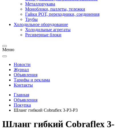
Металлорукава
Моноблоки, паллеты, тележки
Гайки РОТ, переходники, соединения
Трубы
Холодильное оборудование
Холодильные агрегаты
Ресиверные блоки
Меню
Новости
Журнал
Объявления
Тарифы и реклама
Контакты
Главная
Объявления
Покупка
Шланг гибкий Cobraflex 3-P3-P3
Шланг гибкий Cobraflex 3-