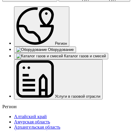
Регион
Оборудование
Каталог газов и смесей
Услуги в газовой отрасли
Регион
Алтайский край
Амурская область
Архангельская область