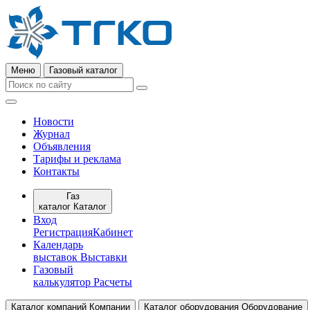
Меню
Газовый каталог
Новости
Журнал
Объявления
Тарифы и реклама
Контакты
Газ
каталог
Каталог
Вход
Регистрация
Кабинет
Календарь
выставок
Выставки
Газовый
калькулятор
Расчеты
Каталог компаний
Компании
Каталог оборудования
Оборудование