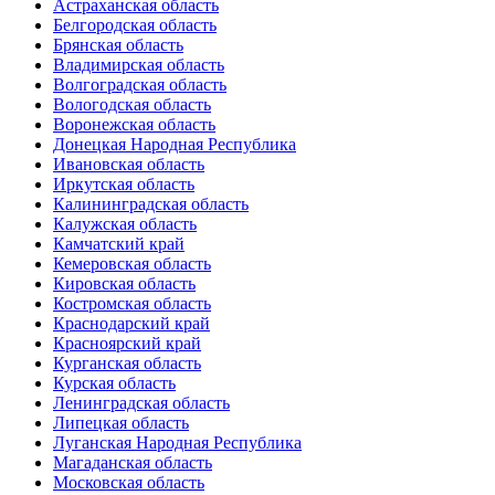
Астраханская область
Белгородская область
Брянская область
Владимирская область
Волгоградская область
Вологодская область
Воронежская область
Донецкая Народная Республика
Ивановская область
Иркутская область
Калининградская область
Калужская область
Камчатский край
Кемеровская область
Кировская область
Костромская область
Краснодарский край
Красноярский край
Курганская область
Курская область
Ленинградская область
Липецкая область
Луганская Народная Республика
Магаданская область
Московская область