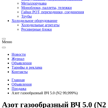
Металлорукава
Моноблоки, паллеты, тележки
Гайки РОТ, переходники, соединения
Трубы
Холодильное оборудование
Холодильные агрегаты
Ресиверные блоки
Меню
Новости
Журнал
Объявления
Тарифы и реклама
Контакты
Главная
Объявления
Продажа
Азот газообразный ВЧ 5.0 (N2 99,999%)
Азот газообразный ВЧ 5.0 (N2