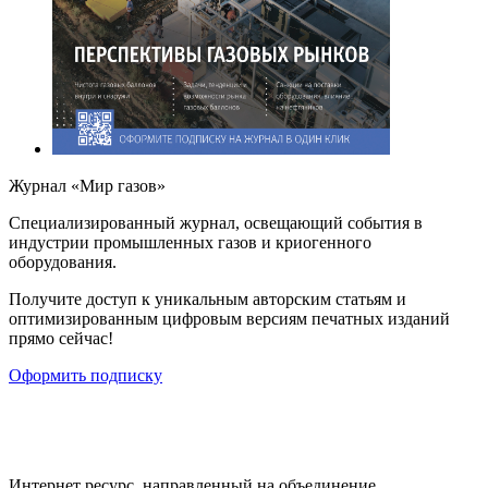
Журнал «Мир газов»
Cпециализированный журнал, освещающий события в
индустрии промышленных газов и криогенного
оборудования.
Получите доступ к уникальным авторским статьям и
оптимизированным цифровым версиям печатных изданий
прямо сейчас!
Оформить подписку
Интернет ресурс, направленный на объединение