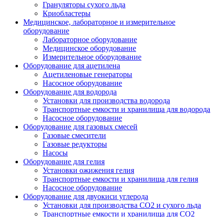
Грануляторы сухого льда
Криобластеры
Медицинское, лабораторное и измерительное
оборудование
Лабораторное оборудование
Медицинское оборудование
Измерительное оборудование
Оборудование для ацетилена
Ацетиленовые генераторы
Насосное оборудование
Оборудование для водорода
Установки для производства водорода
Транспортные емкости и хранилища для водорода
Насосное оборудование
Оборудование для газовых смесей
Газовые смесители
Газовые редукторы
Насосы
Оборудование для гелия
Установки ожижения гелия
Транспортные емкости и хранилища для гелия
Насосное оборудование
Оборудование для двуокиси углерода
Установки для производства СО2 и сухого льда
Транспортные емкости и хранилища для CO2