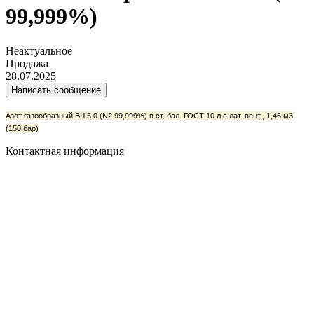
99,999%)
Неактуальное
Продажа
28.07.2025
Написать сообщение
Азот газообразный ВЧ 5.0 (N2 99,999%) в ст. бал. ГОСТ 10 л с лат. вент., 1,46 м3
(150 бар)
Контактная информация