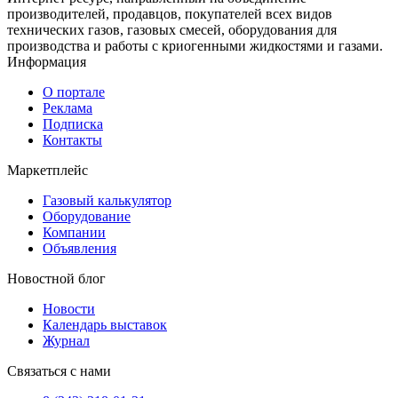
производителей, продавцов, покупателей всех видов
технических газов, газовых смесей, оборудования для
производства и работы с криогенными жидкостями и газами.
Информация
О портале
Реклама
Подписка
Контакты
Маркетплейс
Газовый калькулятор
Оборудование
Компании
Объявления
Новостной блог
Новости
Календарь выставок
Журнал
Связаться с нами