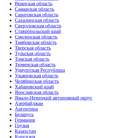
Рязанская область
Самарская область
Саратовская область
Сахалинская область
Свердловская область
Ставропольский край
Смоленская область
Тамбовская область
Тверская область
Тульская область
Томская область
Тюменская область
Удмуртская Республика
Ульяновская область
Челябинская область
Хабаровский край
Ярославская область
Ямало-Ненецкий автономный округ
Азербайджан
Аргентина
Беларусь
Германия
Грузия
Казахстан
Киргизия