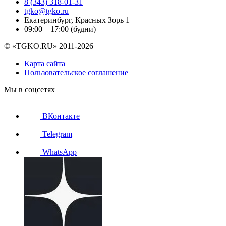
8 (343) 318-01-31
tgko@tgko.ru
Екатеринбург, Красных Зорь 1
09:00 – 17:00 (будни)
© «TGKO.RU» 2011-2026
Карта сайта
Пользовательское соглашение
Мы в соцсетях
ВКонтакте
Telegram
WhatsApp