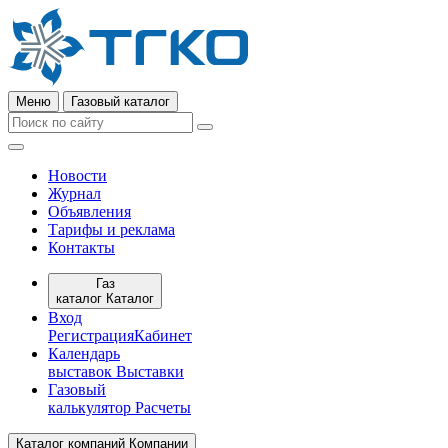
Меню
Газовый каталог
Новости
Журнал
Объявления
Тарифы и реклама
Контакты
Газ
каталог
Каталог
Вход
Регистрация
Кабинет
Календарь
выставок
Выставки
Газовый
калькулятор
Расчеты
Каталог компаний
Компании