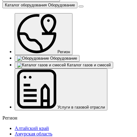
Каталог оборудования
Оборудование
Регион
Оборудование
Каталог газов и смесей
Услуги в газовой отрасли
Регион
Алтайский край
Амурская область