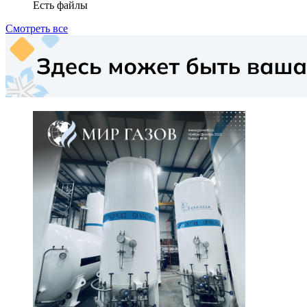
Есть файлы
Смотреть все