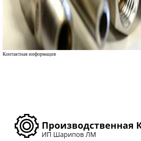
Контактная информация