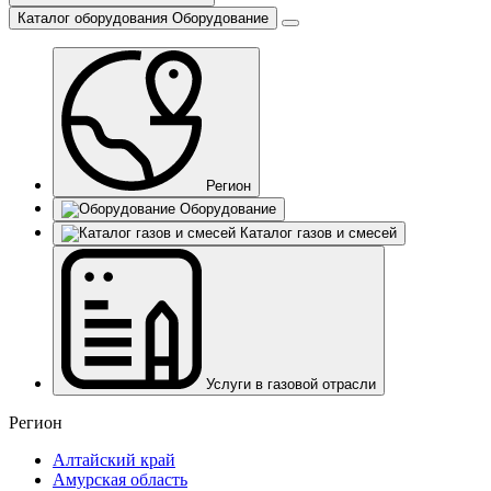
Каталог оборудования
Оборудование
Регион
Оборудование
Каталог газов и смесей
Услуги в газовой отрасли
Регион
Алтайский край
Амурская область