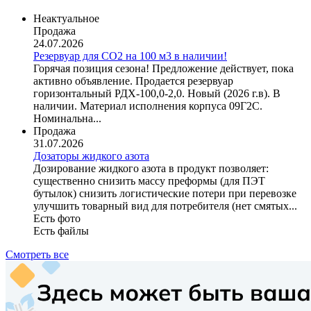
Неактуальное
Продажа
24.07.2026
Резервуар для СО2 на 100 м3 в наличии!
Горячая позиция сезона! Предложение действует, пока
активно объявление. Продается резервуар
горизонтальный РДХ-100,0-2,0. Новый (2026 г.в). В
наличии. Материал исполнения корпуса 09Г2С.
Номинальна...
Продажа
31.07.2026
Дозаторы жидкого азота
Дозирование жидкого азота в продукт позволяет:
существенно снизить массу преформы (для ПЭТ
бутылок) снизить логистические потери при перевозке
улучшить товарный вид для потребителя (нет смятых...
Есть фото
Есть файлы
Смотреть все