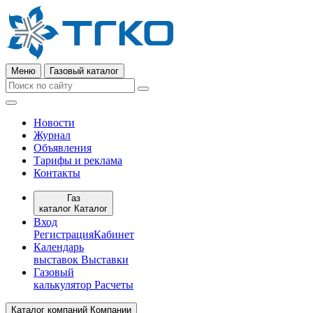
Меню
Газовый каталог
Новости
Журнал
Объявления
Тарифы и реклама
Контакты
Газ
каталог
Каталог
Вход
Регистрация
Кабинет
Календарь
выставок
Выставки
Газовый
калькулятор
Расчеты
Каталог компаний
Компании