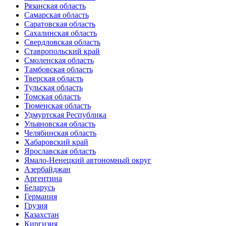
Рязанская область
Самарская область
Саратовская область
Сахалинская область
Свердловская область
Ставропольский край
Смоленская область
Тамбовская область
Тверская область
Тульская область
Томская область
Тюменская область
Удмуртская Республика
Ульяновская область
Челябинская область
Хабаровский край
Ярославская область
Ямало-Ненецкий автономный округ
Азербайджан
Аргентина
Беларусь
Германия
Грузия
Казахстан
Киргизия