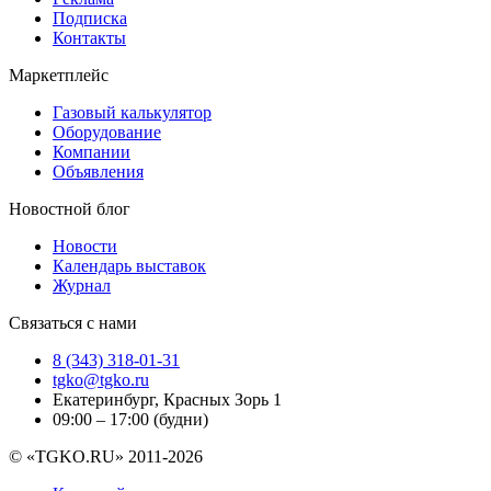
Подписка
Контакты
Маркетплейс
Газовый калькулятор
Оборудование
Компании
Объявления
Новостной блог
Новости
Календарь выставок
Журнал
Связаться с нами
8 (343) 318-01-31
tgko@tgko.ru
Екатеринбург, Красных Зорь 1
09:00 – 17:00 (будни)
© «TGKO.RU» 2011-2026