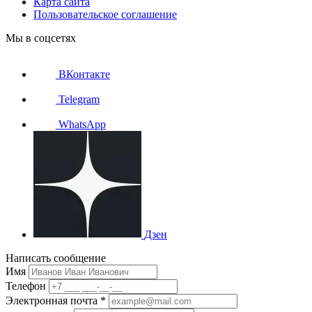
Карта сайта
Пользовательское соглашение
Мы в соцсетях
ВКонтакте
Telegram
WhatsApp
Дзен
Написать сообщение
Имя
Телефон
Электронная почта *