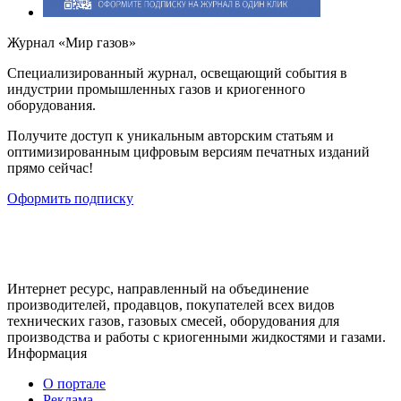
Журнал «Мир газов»
Cпециализированный журнал, освещающий события в
индустрии промышленных газов и криогенного
оборудования.
Получите доступ к уникальным авторским статьям и
оптимизированным цифровым версиям печатных изданий
прямо сейчас!
Оформить подписку
Интернет ресурс, направленный на объединение
производителей, продавцов, покупателей всех видов
технических газов, газовых смесей, оборудования для
производства и работы с криогенными жидкостями и газами.
Информация
О портале
Реклама