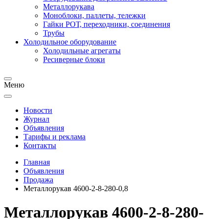
Металлорукава
Моноблоки, паллеты, тележки
Гайки РОТ, переходники, соединения
Трубы
Холодильное оборудование
Холодильные агрегаты
Ресиверные блоки
Меню
Новости
Журнал
Объявления
Тарифы и реклама
Контакты
Главная
Объявления
Продажа
Металлорукав 4600-2-8-280-0,8
Металлорукав 4600-2-8-280-