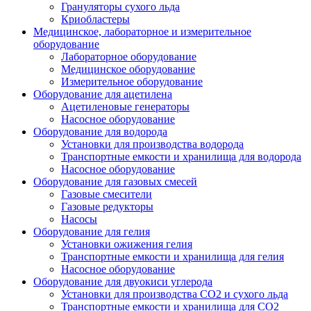
Грануляторы сухого льда
Криобластеры
Медицинское, лабораторное и измерительное
оборудование
Лабораторное оборудование
Медицинское оборудование
Измерительное оборудование
Оборудование для ацетилена
Ацетиленовые генераторы
Насосное оборудование
Оборудование для водорода
Установки для производства водорода
Транспортные емкости и хранилища для водорода
Насосное оборудование
Оборудование для газовых смесей
Газовые смесители
Газовые редукторы
Насосы
Оборудование для гелия
Установки ожижения гелия
Транспортные емкости и хранилища для гелия
Насосное оборудование
Оборудование для двуокиси углерода
Установки для производства СО2 и сухого льда
Транспортные емкости и хранилища для CO2