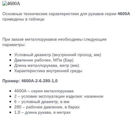
Основные технические характеристики для рукавов серии
4600A
приведены в таблице:
При заказе металлорукавов необходимы следующие
параметры:
Условный диаметр (внутренний проход, мм)
Давление рабочее, МПа (Бар)
Длина металлорукава, метр (мм)
Характеристика внутренней среды
Пример: 4600А-2-6-280-1,0
4600А – серия металлорукава
2 – условие эксплуатации изделия: наземное
6 – условный диаметр, в мм
280 – рабочее давление, в барах
1,0 – длина рукава, в метрах