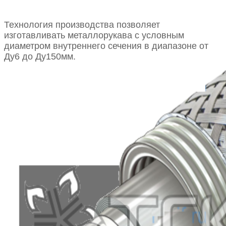
Технология производства позволяет
изготавливать металлорукава с условным
диаметром внутреннего сечения в диапазоне от
Ду6 до Ду150мм.