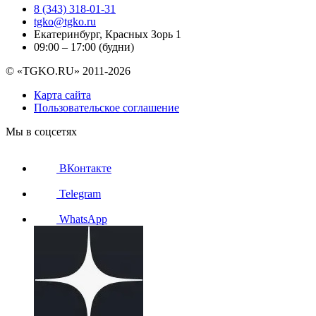
8 (343) 318-01-31
tgko@tgko.ru
Екатеринбург, Красных Зорь 1
09:00 – 17:00 (будни)
© «TGKO.RU» 2011-2026
Карта сайта
Пользовательское соглашение
Мы в соцсетях
ВКонтакте
Telegram
WhatsApp