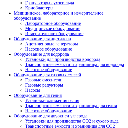
Грануляторы сухого льда
Криобластеры
Медицинское, лабораторное и измерительное
оборудование
Лабораторное оборудование
Медицинское оборудование
Измерительное оборудование
Оборудование для ацетилена
Ацетиленовые генераторы
Насосное оборудование
Оборудование для водорода
Установки для производства водорода
Транспортные емкости и хранилища для водорода
Насосное оборудование
Оборудование для газовых смесей
Газовые смесители
Газовые редукторы
Насосы
Оборудование для гелия
Установки ожижения гелия
Транспортные емкости и хранилища для гелия
Насосное оборудование
Оборудование для двуокиси углерода
Установки для производства СО2 и сухого льда
Транспортные емкости и хранилища для CO2