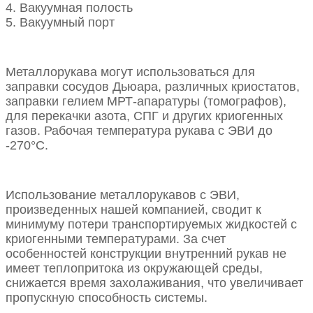
4. Вакуумная полость
5. Вакуумный порт
Металлорукава могут использоваться для
заправки сосудов Дьюара, различных криостатов,
заправки гелием МРТ-апаратуры (томографов),
для перекачки азота, СПГ и других криогенных
газов. Рабочая температура рукава с ЭВИ до
-270°С.
Использование металлорукавов с ЭВИ,
произведенных нашей компанией, сводит к
минимуму потери транспортируемых жидкостей с
криогенными температурами. За счет
особенностей конструкции внутренний рукав не
имеет теплопритока из окружающей среды,
снижается время захолаживания, что увеличивает
пропускную способность системы.