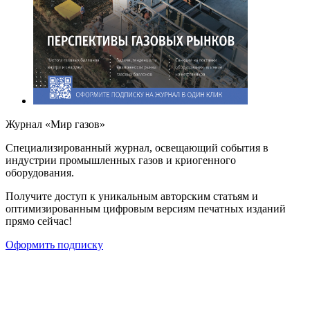
Журнал «Мир газов»
Cпециализированный журнал, освещающий события в
индустрии промышленных газов и криогенного
оборудования.
Получите доступ к уникальным авторским статьям и
оптимизированным цифровым версиям печатных изданий
прямо сейчас!
Оформить подписку