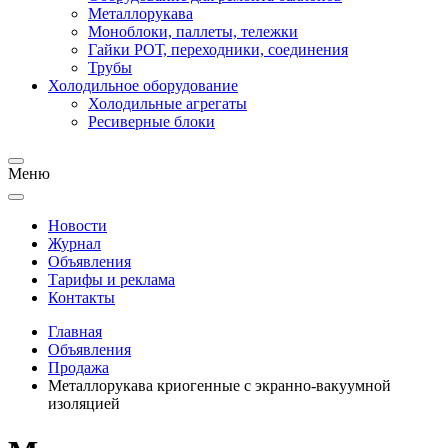
Металлорукава
Моноблоки, паллеты, тележки
Гайки РОТ, переходники, соединения
Трубы
Холодильное оборудование
Холодильные агрегаты
Ресиверные блоки
Меню
Новости
Журнал
Объявления
Тарифы и реклама
Контакты
Главная
Объявления
Продажа
Металлорукава криогенные с экранно-вакуумной
изоляцией