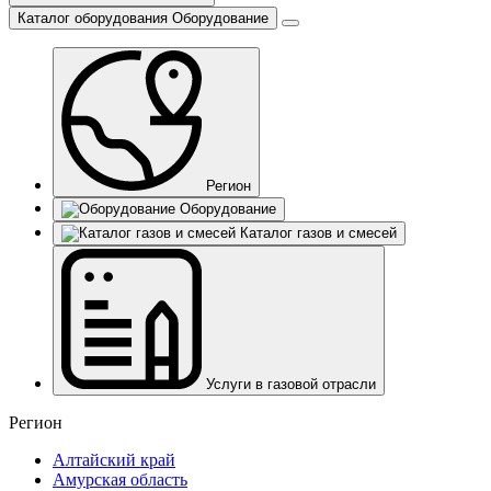
Каталог оборудования
Оборудование
Регион
Оборудование
Каталог газов и смесей
Услуги в газовой отрасли
Регион
Алтайский край
Амурская область