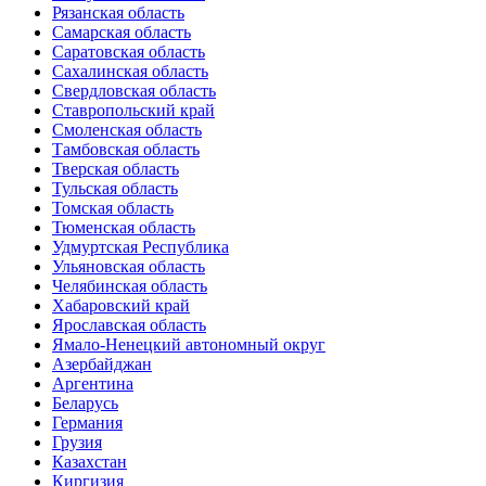
Рязанская область
Самарская область
Саратовская область
Сахалинская область
Свердловская область
Ставропольский край
Смоленская область
Тамбовская область
Тверская область
Тульская область
Томская область
Тюменская область
Удмуртская Республика
Ульяновская область
Челябинская область
Хабаровский край
Ярославская область
Ямало-Ненецкий автономный округ
Азербайджан
Аргентина
Беларусь
Германия
Грузия
Казахстан
Киргизия