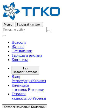
Меню
Газовый каталог
Новости
Журнал
Объявления
Тарифы и реклама
Контакты
Газ
каталог
Каталог
Вход
Регистрация
Кабинет
Календарь
выставок
Выставки
Газовый
калькулятор
Расчеты
Каталог компаний
Компании