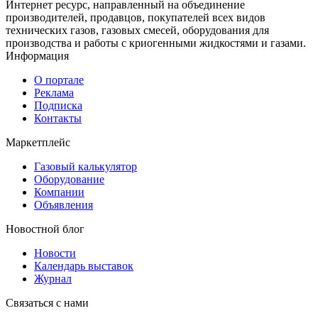
Интернет ресурс, направленный на объединение
производителей, продавцов, покупателей всех видов
технических газов, газовых смесей, оборудования для
производства и работы с криогенными жидкостями и газами.
Информация
О портале
Реклама
Подписка
Контакты
Маркетплейс
Газовый калькулятор
Оборудование
Компании
Объявления
Новостной блог
Новости
Календарь выставок
Журнал
Связаться с нами