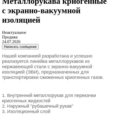
Металлорукава криогенные
с экранно-вакуумной
изоляцией
Неактуальное
Продажа
24.07.2026
Написать сообщение
Нашей компанией разработана и успешно
реализуется линейка металлорукавов из
нержавеющей стали с экранно-вакуумной
изоляцией (ЭВИ), предназначенных для
транспортировки сжиженных криогенных газов.
1. Внутренний металлорукав для перекачки
криогенных жидкостей
2. Наружный "рубашечный рукав"
3. Изоляционный слой