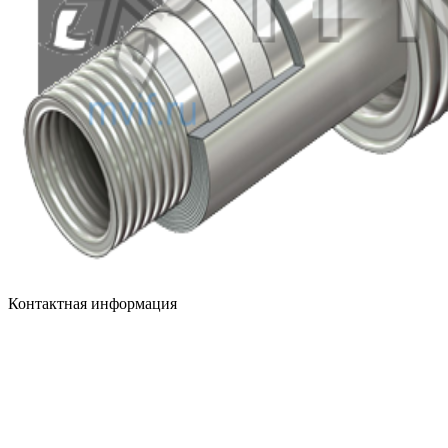
Контактная информация