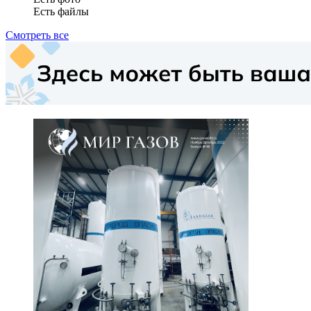
Есть файлы
Смотреть все