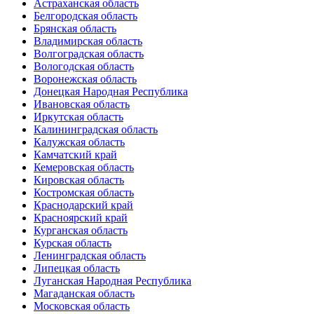
Астраханская область
Белгородская область
Брянская область
Владимирская область
Волгоградская область
Вологодская область
Воронежская область
Донецкая Народная Республика
Ивановская область
Иркутская область
Калининградская область
Калужская область
Камчатский край
Кемеровская область
Кировская область
Костромская область
Краснодарский край
Красноярский край
Курганская область
Курская область
Ленинградская область
Липецкая область
Луганская Народная Республика
Магаданская область
Московская область