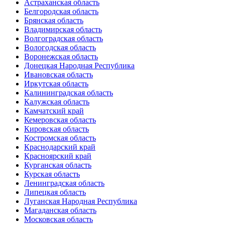
Астраханская область
Белгородская область
Брянская область
Владимирская область
Волгоградская область
Вологодская область
Воронежская область
Донецкая Народная Республика
Ивановская область
Иркутская область
Калининградская область
Калужская область
Камчатский край
Кемеровская область
Кировская область
Костромская область
Краснодарский край
Красноярский край
Курганская область
Курская область
Ленинградская область
Липецкая область
Луганская Народная Республика
Магаданская область
Московская область