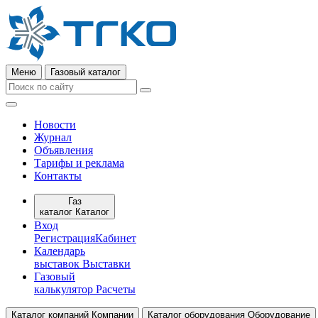
Меню
Газовый каталог
Новости
Журнал
Объявления
Тарифы и реклама
Контакты
Газ
каталог
Каталог
Вход
Регистрация
Кабинет
Календарь
выставок
Выставки
Газовый
калькулятор
Расчеты
Каталог компаний
Компании
Каталог оборудования
Оборудование