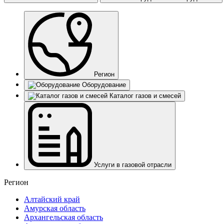
Регион
Оборудование
Каталог газов и смесей
Услуги в газовой отрасли
Регион
Алтайский край
Амурская область
Архангельская область