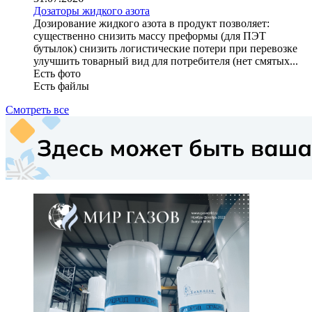
Дозаторы жидкого азота
Дозирование жидкого азота в продукт позволяет:
существенно снизить массу преформы (для ПЭТ
бутылок) снизить логистические потери при перевозке
улучшить товарный вид для потребителя (нет смятых...
Есть фото
Есть файлы
Смотреть все