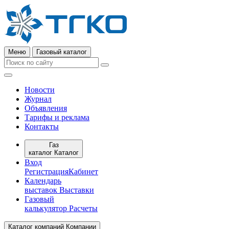
Меню
Газовый каталог
Новости
Журнал
Объявления
Тарифы и реклама
Контакты
Газ
каталог
Каталог
Вход
Регистрация
Кабинет
Календарь
выставок
Выставки
Газовый
калькулятор
Расчеты
Каталог компаний
Компании