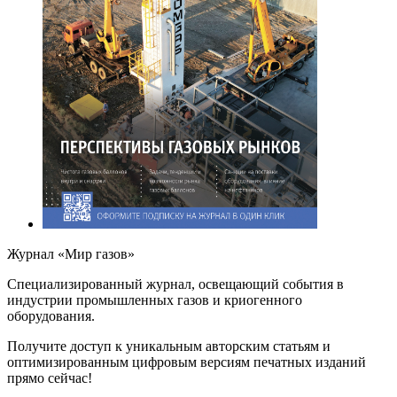
Журнал «Мир газов»
Cпециализированный журнал, освещающий события в
индустрии промышленных газов и криогенного
оборудования.
Получите доступ к уникальным авторским статьям и
оптимизированным цифровым версиям печатных изданий
прямо сейчас!