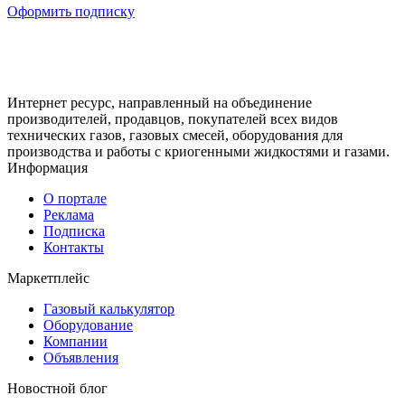
Оформить подписку
Интернет ресурс, направленный на объединение
производителей, продавцов, покупателей всех видов
технических газов, газовых смесей, оборудования для
производства и работы с криогенными жидкостями и газами.
Информация
О портале
Реклама
Подписка
Контакты
Маркетплейс
Газовый калькулятор
Оборудование
Компании
Объявления
Новостной блог