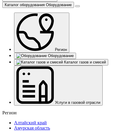
Каталог оборудования
Оборудование
Регион
Оборудование
Каталог газов и смесей
Услуги в газовой отрасли
Регион
Алтайский край
Амурская область