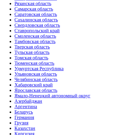
Рязанская область
Самарская область
Саратовская область
Сахалинская область
Свердловская область
Ставропольский край
Смоленская область
Тамбовская область
Тверская область
Тульская область
Томская область
Тюменская область
Удмуртская Республика
Ульяновская область
Челябинская область
Хабаровский край
Ярославская область
Ямало-Ненецкий автономный округ
Азербайджан
Аргентина
Беларусь
Германия
Грузия
Казахстан
Киргизия