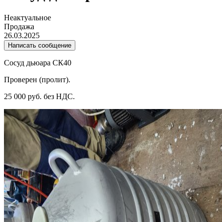
Неактуальное
Продажа
26.03.2025
Написать сообщение
Сосуд дьюара СК40
Проверен (пролит).
25 000 руб. без НДС.