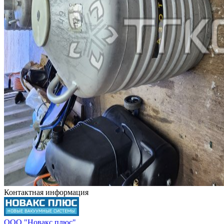
Контактная информация
ООО "Новакс плюс"