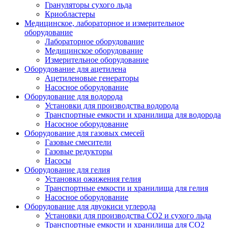
Грануляторы сухого льда
Криобластеры
Медицинское, лабораторное и измерительное
оборудование
Лабораторное оборудование
Медицинское оборудование
Измерительное оборудование
Оборудование для ацетилена
Ацетиленовые генераторы
Насосное оборудование
Оборудование для водорода
Установки для производства водорода
Транспортные емкости и хранилища для водорода
Насосное оборудование
Оборудование для газовых смесей
Газовые смесители
Газовые редукторы
Насосы
Оборудование для гелия
Установки ожижения гелия
Транспортные емкости и хранилища для гелия
Насосное оборудование
Оборудование для двуокиси углерода
Установки для производства СО2 и сухого льда
Транспортные емкости и хранилища для CO2