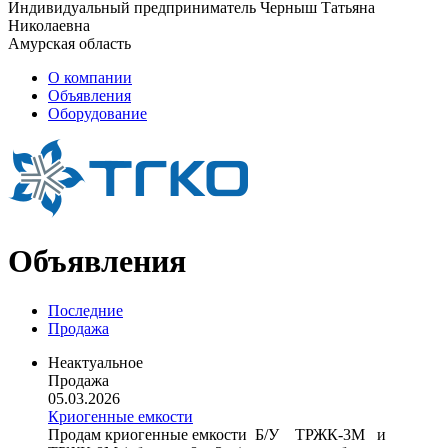
Индивидуальный предприниматель Черныш Татьяна
Николаевна
Амурская область
О компании
Объявления
Оборудование
Объявления
Последние
Продажа
Неактуальное
Продажа
05.03.2026
Криогенные емкости
Продам криогенные емкости Б/У ТРЖК-3М и