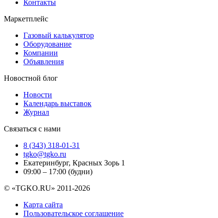
Контакты
Маркетплейс
Газовый калькулятор
Оборудование
Компании
Объявления
Новостной блог
Новости
Календарь выставок
Журнал
Связаться с нами
8 (343) 318-01-31
tgko@tgko.ru
Екатеринбург, Красных Зорь 1
09:00 – 17:00 (будни)
© «TGKO.RU» 2011-2026
Карта сайта
Пользовательское соглашение