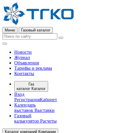
Меню
Газовый каталог
Новости
Журнал
Объявления
Тарифы и реклама
Контакты
Газ
каталог
Каталог
Вход
Регистрация
Кабинет
Календарь
выставок
Выставки
Газовый
калькулятор
Расчеты
Каталог компаний
Компании