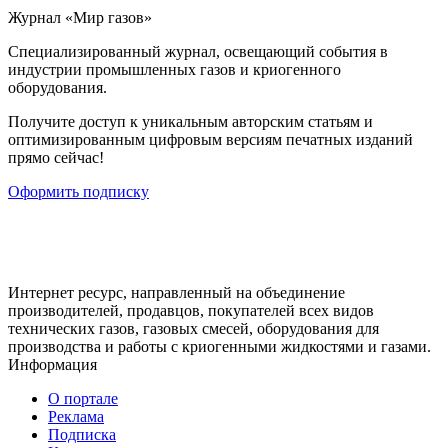
Журнал «Мир газов»
Cпециализированный журнал, освещающий события в
индустрии промышленных газов и криогенного
оборудования.
Получите доступ к уникальным авторским статьям и
оптимизированным цифровым версиям печатных изданий
прямо сейчас!
Оформить подписку
Интернет ресурс, направленный на объединение
производителей, продавцов, покупателей всех видов
технических газов, газовых смесей, оборудования для
производства и работы с криогенными жидкостями и газами.
Информация
О портале
Реклама
Подписка