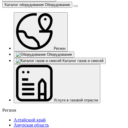
Каталог оборудования
Оборудование
Регион
Оборудование
Каталог газов и смесей
Услуги в газовой отрасли
Регион
Алтайский край
Амурская область