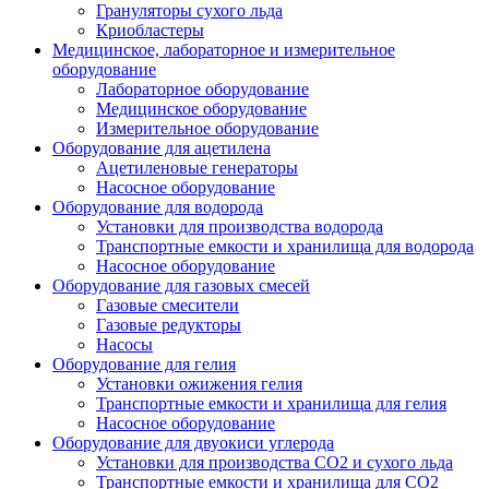
Грануляторы сухого льда
Криобластеры
Медицинское, лабораторное и измерительное
оборудование
Лабораторное оборудование
Медицинское оборудование
Измерительное оборудование
Оборудование для ацетилена
Ацетиленовые генераторы
Насосное оборудование
Оборудование для водорода
Установки для производства водорода
Транспортные емкости и хранилища для водорода
Насосное оборудование
Оборудование для газовых смесей
Газовые смесители
Газовые редукторы
Насосы
Оборудование для гелия
Установки ожижения гелия
Транспортные емкости и хранилища для гелия
Насосное оборудование
Оборудование для двуокиси углерода
Установки для производства СО2 и сухого льда
Транспортные емкости и хранилища для CO2