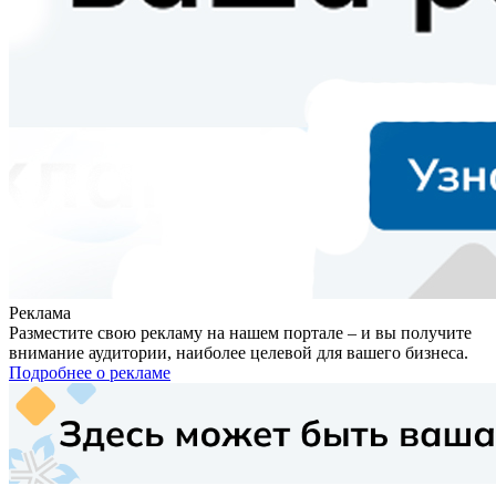
Реклама
Разместите свою рекламу на нашем портале – и вы получите
внимание аудитории, наиболее целевой для вашего бизнеса.
Подробнее о рекламе