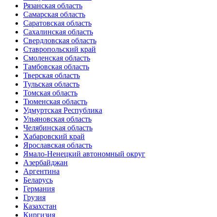
Рязанская область
Самарская область
Саратовская область
Сахалинская область
Свердловская область
Ставропольский край
Смоленская область
Тамбовская область
Тверская область
Тульская область
Томская область
Тюменская область
Удмуртская Республика
Ульяновская область
Челябинская область
Хабаровский край
Ярославская область
Ямало-Ненецкий автономный округ
Азербайджан
Аргентина
Беларусь
Германия
Грузия
Казахстан
Киргизия