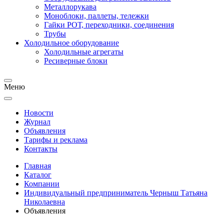
Металлорукава
Моноблоки, паллеты, тележки
Гайки РОТ, переходники, соединения
Трубы
Холодильное оборудование
Холодильные агрегаты
Ресиверные блоки
Меню
Новости
Журнал
Объявления
Тарифы и реклама
Контакты
Главная
Каталог
Компании
Индивидуальный предприниматель Черныш Татьяна
Николаевна
Объявления