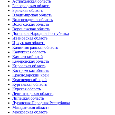
Астраханская область
Белгородская область
Брянская область
Владимирская область
Волгоградская область
Вологодская область
Воронежская область
Донецкая Народная Республика
Ивановская область
Иркутская область
Калининградская область
Калужская область
Камчатский край
Кемеровская область
Кировская область
Костромская область
Краснодарский край
Красноярский край
Курганская область
Курская область
Ленинградская область
Липецкая область
Луганская Народная Республика
Магаданская область
Московская область