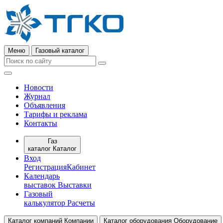
Меню
Газовый каталог
Новости
Журнал
Объявления
Тарифы и реклама
Контакты
Газ
каталог
Каталог
Вход
Регистрация
Кабинет
Календарь
выставок
Выставки
Газовый
калькулятор
Расчеты
Каталог компаний
Компании
Каталог оборудования
Оборудование