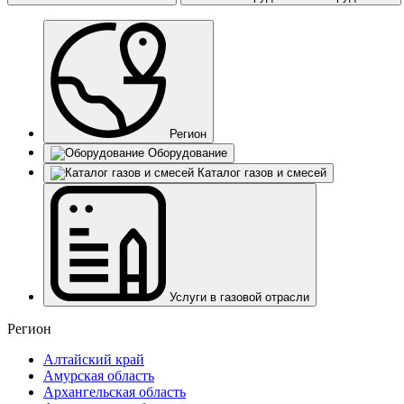
Регион
Оборудование
Каталог газов и смесей
Услуги в газовой отрасли
Регион
Алтайский край
Амурская область
Архангельская область