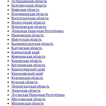
Астраханская область
Белгородская область
Брянская область
Владимирская область
Волгоградская область
Вологодская область
Воронежская область
Донецкая Народная Республика
Ивановская область
Иркутская область
Калининградская область
Калужская область
Камчатский край
Кемеровская область
Кировская область
Костромская область
Краснодарский край
Красноярский край
Курганская область
Курская область
Ленинградская область
Липецкая область
Луганская Народная Республика
Магаданская область
Московская область