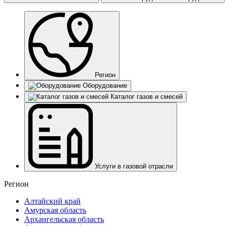
Регион
Оборудование
Каталог газов и смесей
Услуги в газовой отрасли
Регион
Алтайский край
Амурская область
Архангельская область