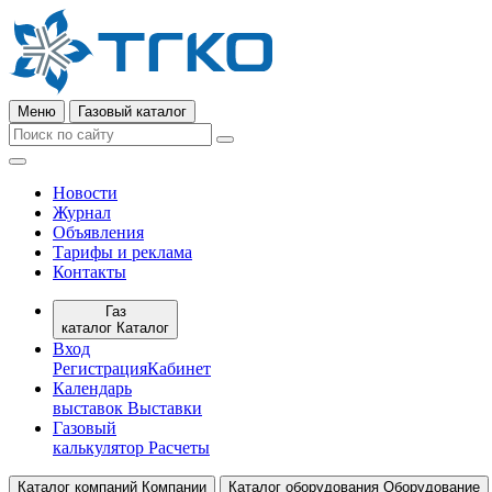
Меню
Газовый каталог
Новости
Журнал
Объявления
Тарифы и реклама
Контакты
Газ
каталог
Каталог
Вход
Регистрация
Кабинет
Календарь
выставок
Выставки
Газовый
калькулятор
Расчеты
Каталог компаний
Компании
Каталог оборудования
Оборудование