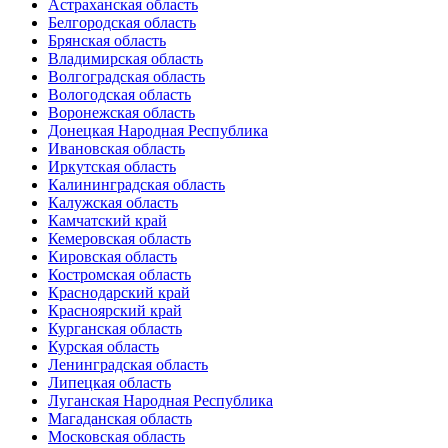
Астраханская область
Белгородская область
Брянская область
Владимирская область
Волгоградская область
Вологодская область
Воронежская область
Донецкая Народная Республика
Ивановская область
Иркутская область
Калининградская область
Калужская область
Камчатский край
Кемеровская область
Кировская область
Костромская область
Краснодарский край
Красноярский край
Курганская область
Курская область
Ленинградская область
Липецкая область
Луганская Народная Республика
Магаданская область
Московская область