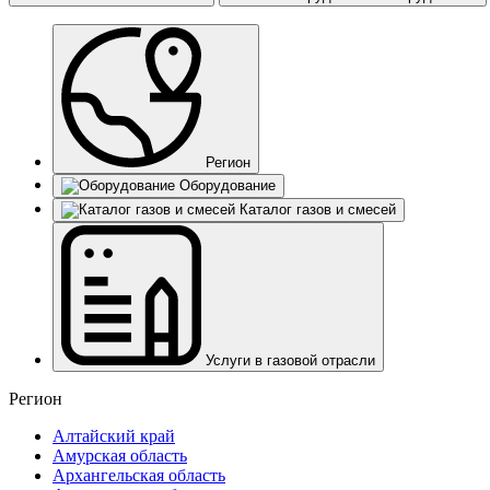
Регион
Оборудование
Каталог газов и смесей
Услуги в газовой отрасли
Регион
Алтайский край
Амурская область
Архангельская область