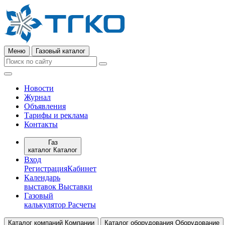
Меню
Газовый каталог
Новости
Журнал
Объявления
Тарифы и реклама
Контакты
Газ
каталог
Каталог
Вход
Регистрация
Кабинет
Календарь
выставок
Выставки
Газовый
калькулятор
Расчеты
Каталог компаний
Компании
Каталог оборудования
Оборудование