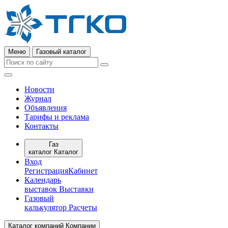
Меню
Газовый каталог
Новости
Журнал
Объявления
Тарифы и реклама
Контакты
Газ
каталог
Каталог
Вход
Регистрация
Кабинет
Календарь
выставок
Выставки
Газовый
калькулятор
Расчеты
Каталог компаний
Компании