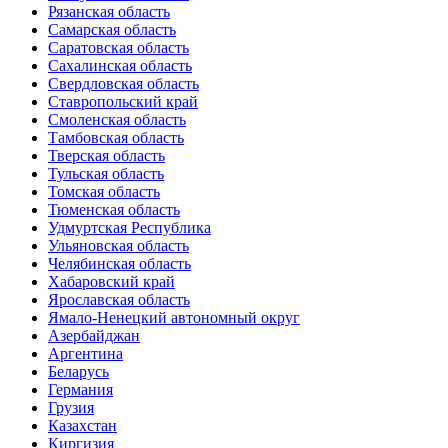
Рязанская область
Самарская область
Саратовская область
Сахалинская область
Свердловская область
Ставропольский край
Смоленская область
Тамбовская область
Тверская область
Тульская область
Томская область
Тюменская область
Удмуртская Республика
Ульяновская область
Челябинская область
Хабаровский край
Ярославская область
Ямало-Ненецкий автономный округ
Азербайджан
Аргентина
Беларусь
Германия
Грузия
Казахстан
Киргизия