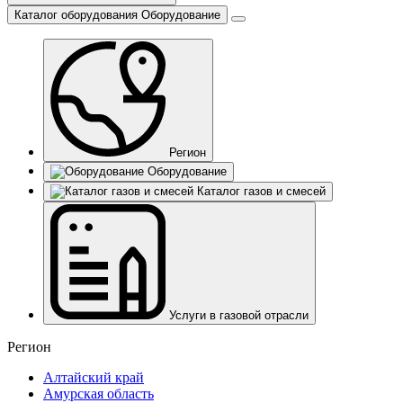
Каталог оборудования
Оборудование
Регион
Оборудование
Каталог газов и смесей
Услуги в газовой отрасли
Регион
Алтайский край
Амурская область