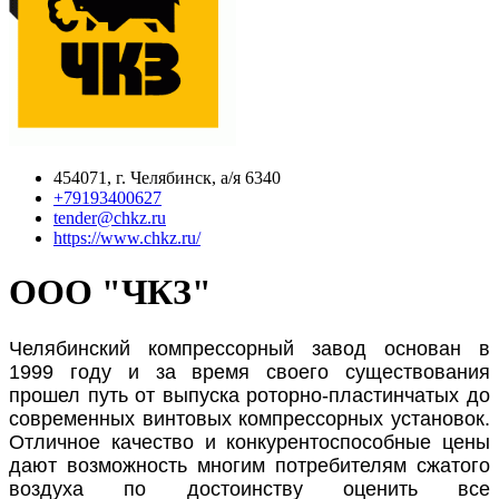
454071, г. Челябинск, а/я 6340
+79193400627
tender@chkz.ru
https://www.chkz.ru/
ООО "ЧКЗ"
Челябинский компрессорный завод основан в
1999 году и за время своего существования
прошел путь от выпуска роторно-пластинчатых до
современных винтовых компрессорных установок.
Отличное качество и конкурентоспособные цены
дают возможность многим потребителям сжатого
воздуха по достоинству оценить все