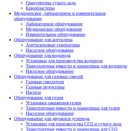
Грануляторы сухого льда
Криобластеры
Медицинское, лабораторное и измерительное
оборудование
Лабораторное оборудование
Медицинское оборудование
Измерительное оборудование
Оборудование для ацетилена
Ацетиленовые генераторы
Насосное оборудование
Оборудование для водорода
Установки для производства водорода
Транспортные емкости и хранилища для водорода
Насосное оборудование
Оборудование для газовых смесей
Газовые смесители
Газовые редукторы
Насосы
Оборудование для гелия
Установки ожижения гелия
Транспортные емкости и хранилища для гелия
Насосное оборудование
Оборудование для двуокиси углерода
Установки для производства СО2 и сухого льда
Транспортные емкости и хранилища для CO2