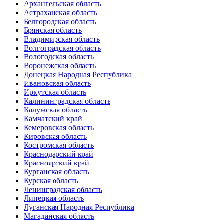
Архангельская область
Астраханская область
Белгородская область
Брянская область
Владимирская область
Волгоградская область
Вологодская область
Воронежская область
Донецкая Народная Республика
Ивановская область
Иркутская область
Калининградская область
Калужская область
Камчатский край
Кемеровская область
Кировская область
Костромская область
Краснодарский край
Красноярский край
Курганская область
Курская область
Ленинградская область
Липецкая область
Луганская Народная Республика
Магаданская область