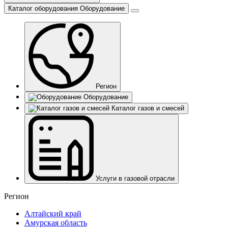
Каталог оборудования
Оборудование
Регион
Оборудование
Каталог газов и смесей
Услуги в газовой отрасли
Регион
Алтайский край
Амурская область