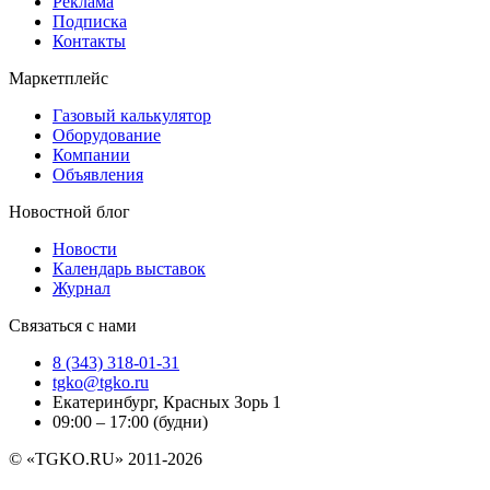
Реклама
Подписка
Контакты
Маркетплейс
Газовый калькулятор
Оборудование
Компании
Объявления
Новостной блог
Новости
Календарь выставок
Журнал
Связаться с нами
8 (343) 318-01-31
tgko@tgko.ru
Екатеринбург, Красных Зорь 1
09:00 – 17:00 (будни)
© «TGKO.RU» 2011-2026