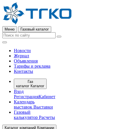
Меню
Газовый каталог
Новости
Журнал
Объявления
Тарифы и реклама
Контакты
Газ
каталог
Каталог
Вход
Регистрация
Кабинет
Календарь
выставок
Выставки
Газовый
калькулятор
Расчеты
Каталог компаний
Компании