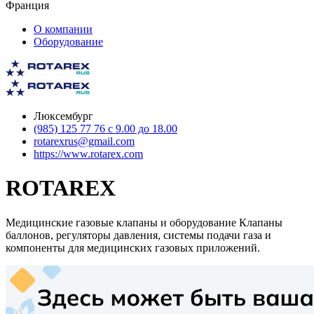
Франция
О компании
Оборудование
Люксембург
(985) 125 77 76 с 9.00 до 18.00
rotarexrus@gmail.com
https://www.rotarex.com
ROTAREX
Медицинские газовые клапаны и оборудование Клапаны
баллонов, регуляторы давления, системы подачи газа и
компоненты для медицинских газовых приложений.