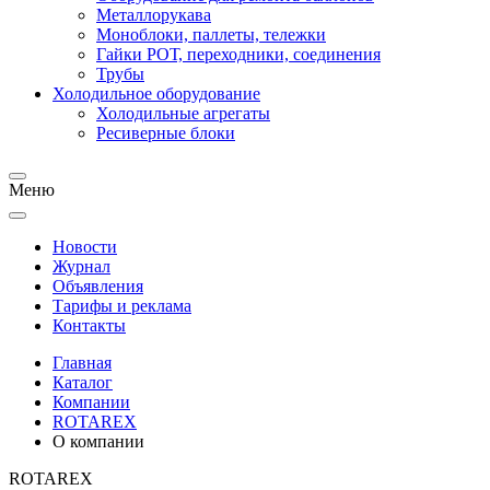
Металлорукава
Моноблоки, паллеты, тележки
Гайки РОТ, переходники, соединения
Трубы
Холодильное оборудование
Холодильные агрегаты
Ресиверные блоки
Меню
Новости
Журнал
Объявления
Тарифы и реклама
Контакты
Главная
Каталог
Компании
ROTAREX
О компании
ROTAREX