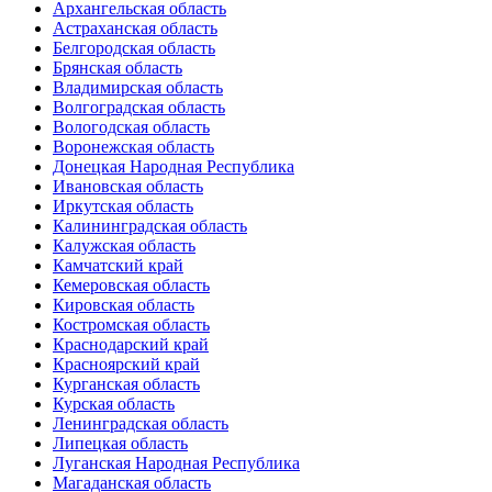
Архангельская область
Астраханская область
Белгородская область
Брянская область
Владимирская область
Волгоградская область
Вологодская область
Воронежская область
Донецкая Народная Республика
Ивановская область
Иркутская область
Калининградская область
Калужская область
Камчатский край
Кемеровская область
Кировская область
Костромская область
Краснодарский край
Красноярский край
Курганская область
Курская область
Ленинградская область
Липецкая область
Луганская Народная Республика
Магаданская область