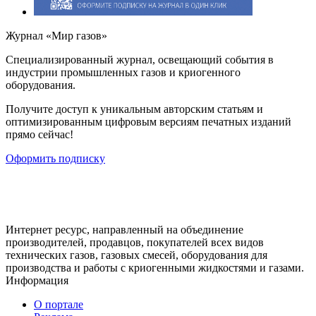
Журнал «Мир газов»
Cпециализированный журнал, освещающий события в
индустрии промышленных газов и криогенного
оборудования.
Получите доступ к уникальным авторским статьям и
оптимизированным цифровым версиям печатных изданий
прямо сейчас!
Оформить подписку
Интернет ресурс, направленный на объединение
производителей, продавцов, покупателей всех видов
технических газов, газовых смесей, оборудования для
производства и работы с криогенными жидкостями и газами.
Информация
О портале