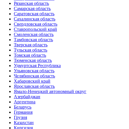
Рязанская область
Самарская область
Саратовская область
Сахалинская область
Свердловская область
Ставропольский край
Смоленская область
Тамбовская область
Тверская область
Тульская область
Томская область
Тюменская область
Удмуртская Республика
Ульяновская область
Челябинская область
Хабаровский край
Ярославская область
Ямало-Ненецкий автономный округ
Азербайджан
Аргентина
Беларусь
Германия
Грузия
Казахстан
Киргизия