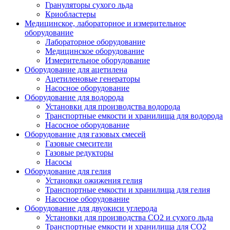
Грануляторы сухого льда
Криобластеры
Медицинское, лабораторное и измерительное
оборудование
Лабораторное оборудование
Медицинское оборудование
Измерительное оборудование
Оборудование для ацетилена
Ацетиленовые генераторы
Насосное оборудование
Оборудование для водорода
Установки для производства водорода
Транспортные емкости и хранилища для водорода
Насосное оборудование
Оборудование для газовых смесей
Газовые смесители
Газовые редукторы
Насосы
Оборудование для гелия
Установки ожижения гелия
Транспортные емкости и хранилища для гелия
Насосное оборудование
Оборудование для двуокиси углерода
Установки для производства СО2 и сухого льда
Транспортные емкости и хранилища для CO2