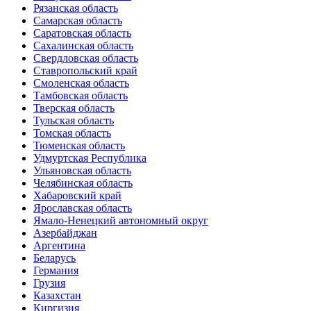
Рязанская область
Самарская область
Саратовская область
Сахалинская область
Свердловская область
Ставропольский край
Смоленская область
Тамбовская область
Тверская область
Тульская область
Томская область
Тюменская область
Удмуртская Республика
Ульяновская область
Челябинская область
Хабаровский край
Ярославская область
Ямало-Ненецкий автономный округ
Азербайджан
Аргентина
Беларусь
Германия
Грузия
Казахстан
Киргизия