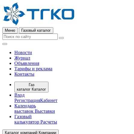
Меню
Газовый каталог
Новости
Журнал
Объявления
Тарифы и реклама
Контакты
Газ
каталог
Каталог
Вход
Регистрация
Кабинет
Календарь
выставок
Выставки
Газовый
калькулятор
Расчеты
Каталог компаний
Компании