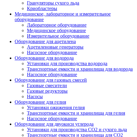
Грануляторы сухого льда
Криобластеры
Медицинское, лабораторное и измерительное
оборудование
Лабораторное оборудование
Медицинское оборудование
Измерительное оборудование
Оборудование для ацетилена
Ацетиленовые генераторы
Насосное оборудование
Оборудование для водорода
Установки для производства водорода
Транспортные емкости и хранилища для водорода
Насосное оборудование
Оборудование для газовых смесей
Газовые смесители
Газовые редукторы
Насосы
Оборудование для гелия
Установки ожижения гелия
Транспортные емкости и хранилища для гелия
Насосное оборудование
Оборудование для двуокиси углерода
Установки для производства СО2 и сухого льда
Транспортные емкости и хранилища для CO2