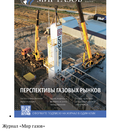
Журнал «Мир газов»