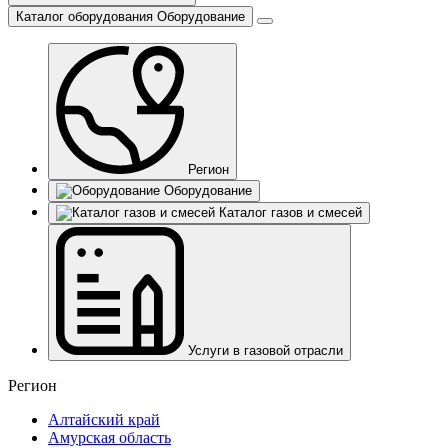
Каталог оборудования
Оборудование
Регион
Оборудование
Каталог газов и смесей
Услуги в газовой отрасли
Регион
Алтайский край
Амурская область