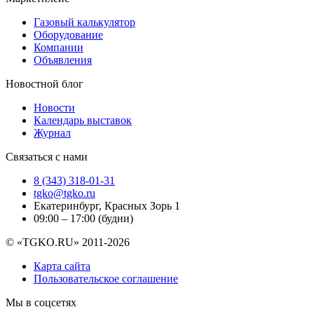
Газовый калькулятор
Оборудование
Компании
Объявления
Новостной блог
Новости
Календарь выставок
Журнал
Связаться с нами
8 (343) 318-01-31
tgko@tgko.ru
Екатеринбург, Красных Зорь 1
09:00 – 17:00 (будни)
© «TGKO.RU» 2011-2026
Карта сайта
Пользовательское соглашение
Мы в соцсетях