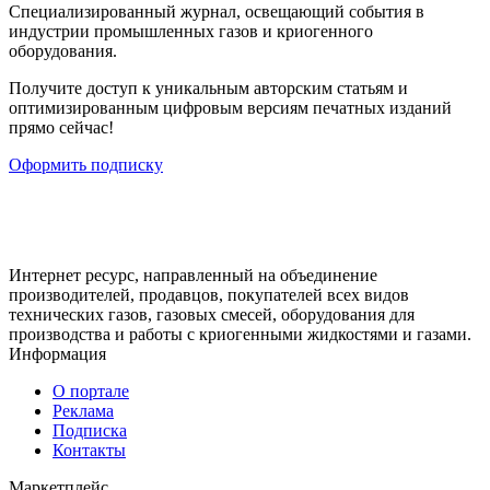
Cпециализированный журнал, освещающий события в
индустрии промышленных газов и криогенного
оборудования.
Получите доступ к уникальным авторским статьям и
оптимизированным цифровым версиям печатных изданий
прямо сейчас!
Оформить подписку
Интернет ресурс, направленный на объединение
производителей, продавцов, покупателей всех видов
технических газов, газовых смесей, оборудования для
производства и работы с криогенными жидкостями и газами.
Информация
О портале
Реклама
Подписка
Контакты
Маркетплейс