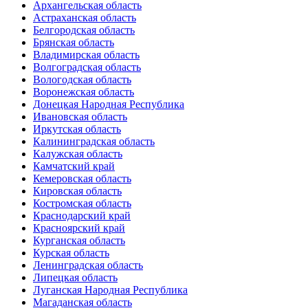
Архангельская область
Астраханская область
Белгородская область
Брянская область
Владимирская область
Волгоградская область
Вологодская область
Воронежская область
Донецкая Народная Республика
Ивановская область
Иркутская область
Калининградская область
Калужская область
Камчатский край
Кемеровская область
Кировская область
Костромская область
Краснодарский край
Красноярский край
Курганская область
Курская область
Ленинградская область
Липецкая область
Луганская Народная Республика
Магаданская область