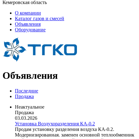
Кемеровская область
О компании
Каталог газов и смесей
Объявления
Оборудование
Объявления
Последние
Продажа
Неактуальное
Продажа
03.03.2026
Установка Воздухоразделения КА-0.2
Продам установку разделения воздуха КА-0.2.
Модернизированная. заменен основной теплообменник