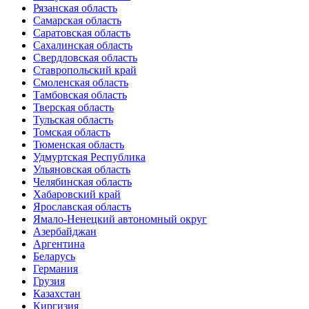
Рязанская область
Самарская область
Саратовская область
Сахалинская область
Свердловская область
Ставропольский край
Смоленская область
Тамбовская область
Тверская область
Тульская область
Томская область
Тюменская область
Удмуртская Республика
Ульяновская область
Челябинская область
Хабаровский край
Ярославская область
Ямало-Ненецкий автономный округ
Азербайджан
Аргентина
Беларусь
Германия
Грузия
Казахстан
Киргизия