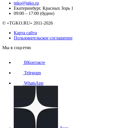
tgko@tgko.ru
Екатеринбург, Красных Зорь 1
09:00 – 17:00 (будни)
© «TGKO.RU» 2011-2026
Карта сайта
Пользовательское соглашение
Мы в соцсетях
ВКонтакте
Telegram
WhatsApp