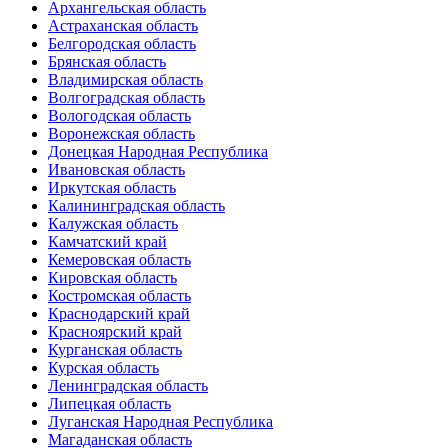
Архангельская область
Астраханская область
Белгородская область
Брянская область
Владимирская область
Волгоградская область
Вологодская область
Воронежская область
Донецкая Народная Республика
Ивановская область
Иркутская область
Калининградская область
Калужская область
Камчатский край
Кемеровская область
Кировская область
Костромская область
Краснодарский край
Красноярский край
Курганская область
Курская область
Ленинградская область
Липецкая область
Луганская Народная Республика
Магаданская область