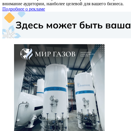
внимание аудитории, наиболее целевой для вашего бизнеса.
Подробнее о рекламе