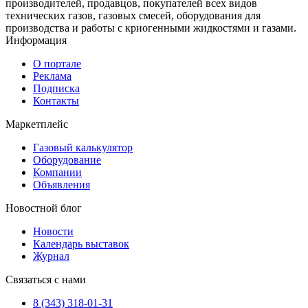
производителей, продавцов, покупателей всех видов
технических газов, газовых смесей, оборудования для
производства и работы с криогенными жидкостями и газами.
Информация
О портале
Реклама
Подписка
Контакты
Маркетплейс
Газовый калькулятор
Оборудование
Компании
Объявления
Новостной блог
Новости
Календарь выставок
Журнал
Связаться с нами
8 (343) 318-01-31