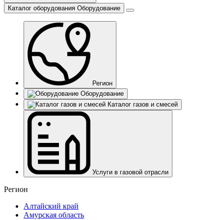
Каталог оборудования
Оборудование
Регион
Оборудование
Каталог газов и смесей
Услуги в газовой отрасли
Регион
Алтайский край
Амурская область