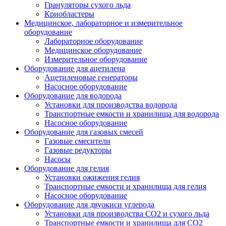
Грануляторы сухого льда
Криобластеры
Медицинское, лабораторное и измерительное
оборудование
Лабораторное оборудование
Медицинское оборудование
Измерительное оборудование
Оборудование для ацетилена
Ацетиленовые генераторы
Насосное оборудование
Оборудование для водорода
Установки для производства водорода
Транспортные емкости и хранилища для водорода
Насосное оборудование
Оборудование для газовых смесей
Газовые смесители
Газовые редукторы
Насосы
Оборудование для гелия
Установки ожижения гелия
Транспортные емкости и хранилища для гелия
Насосное оборудование
Оборудование для двуокиси углерода
Установки для производства СО2 и сухого льда
Транспортные емкости и хранилища для CO2