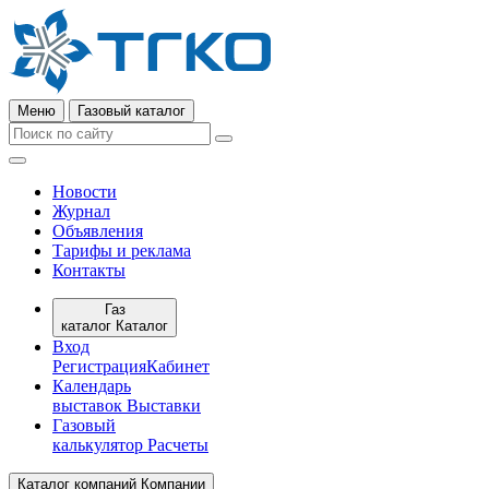
Меню
Газовый каталог
Новости
Журнал
Объявления
Тарифы и реклама
Контакты
Газ
каталог
Каталог
Вход
Регистрация
Кабинет
Календарь
выставок
Выставки
Газовый
калькулятор
Расчеты
Каталог компаний
Компании