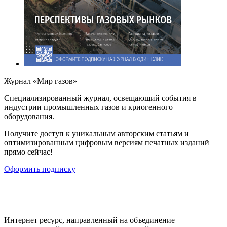
Журнал «Мир газов»
Cпециализированный журнал, освещающий события в
индустрии промышленных газов и криогенного
оборудования.
Получите доступ к уникальным авторским статьям и
оптимизированным цифровым версиям печатных изданий
прямо сейчас!
Оформить подписку
Интернет ресурс, направленный на объединение