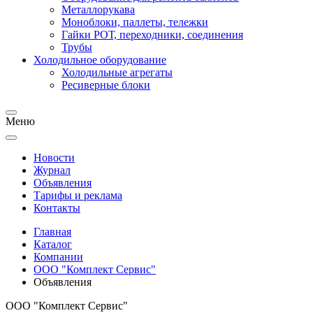
Металлорукава
Моноблоки, паллеты, тележки
Гайки РОТ, переходники, соединения
Трубы
Холодильное оборудование
Холодильные агрегаты
Ресиверные блоки
Меню
Новости
Журнал
Объявления
Тарифы и реклама
Контакты
Главная
Каталог
Компании
ООО "Комплект Сервис"
Объявления
ООО "Комплект Сервис"