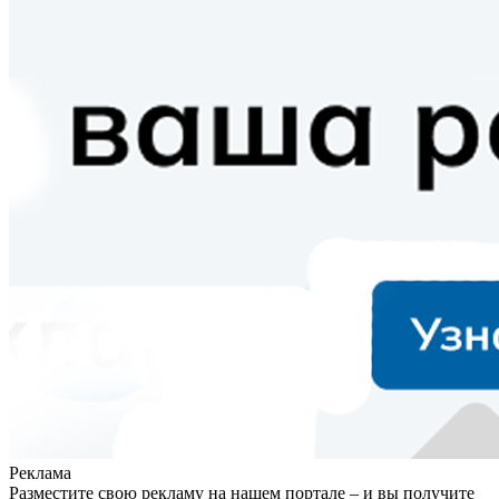
Реклама
Разместите свою рекламу на нашем портале – и вы получите