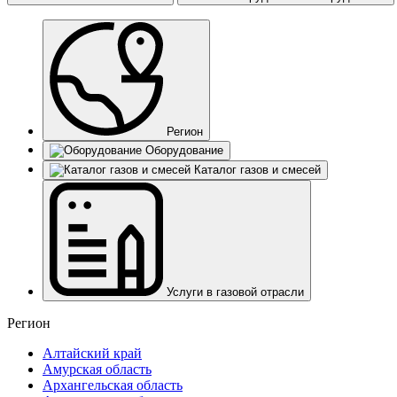
Регион
Оборудование
Каталог газов и смесей
Услуги в газовой отрасли
Регион
Алтайский край
Амурская область
Архангельская область