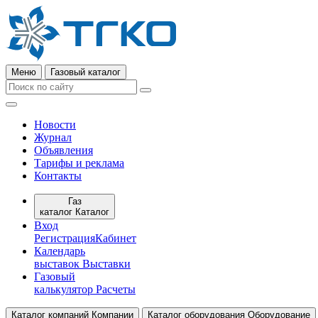
Меню
Газовый каталог
Новости
Журнал
Объявления
Тарифы и реклама
Контакты
Газ
каталог
Каталог
Вход
Регистрация
Кабинет
Календарь
выставок
Выставки
Газовый
калькулятор
Расчеты
Каталог компаний
Компании
Каталог оборудования
Оборудование