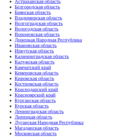
Астраханская область
Белгородская область
Брянская область
Владимирская область
Волгоградская область
Вологодская область
Воронежская область
Донецкая Народная Республика
Ивановская область
Иркутская область
Калининградская область
Калужская область
Камчатский край
Кемеровская область
Кировская область
Костромская область
Краснодарский край
Красноярский край
Курганская область
Курская область
Ленинградская область
Липецкая область
Луганская Народная Республика
Магаданская область
Московская область