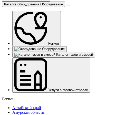
Каталог оборудования
Оборудование
Регион
Оборудование
Каталог газов и смесей
Услуги в газовой отрасли
Регион
Алтайский край
Амурская область