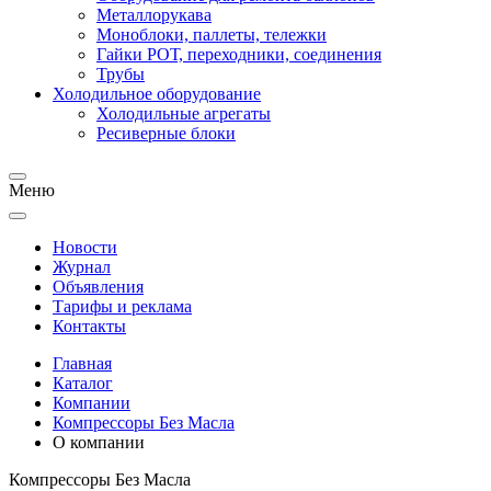
Металлорукава
Моноблоки, паллеты, тележки
Гайки РОТ, переходники, соединения
Трубы
Холодильное оборудование
Холодильные агрегаты
Ресиверные блоки
Меню
Новости
Журнал
Объявления
Тарифы и реклама
Контакты
Главная
Каталог
Компании
Компрессоры Без Масла
О компании
Компрессоры Без Масла