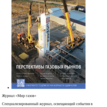
Журнал «Мир газов»
Cпециализированный журнал, освещающий события в