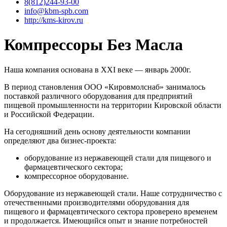
8(812)244-93-00
info@kbm-spb.com
http://kms-kirov.ru
Компрессоры Без Масла
Наша компания основана в ХХI веке — январь 2000г.
В период становления ООО «Кировмолснаб» занималось
поставкой различного оборудования для предприятий
пищевой промышленности на территории Кировской области
и Российской Федерации.
На сегодняшний день основу деятельности компании
определяют два бизнес-проекта:
оборудование из нержавеющей стали для пищевого и
фармацевтического сектора;
компрессорное оборудование.
Оборудование из нержавеющей стали. Наше сотрудничество с
отечественными производителями оборудования для
пищевого и фармацевтического сектора проверено временем
и продолжается. Имеющийся опыт и знание потребностей