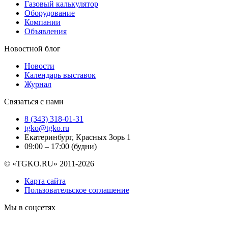
Газовый калькулятор
Оборудование
Компании
Объявления
Новостной блог
Новости
Календарь выставок
Журнал
Связаться с нами
8 (343) 318-01-31
tgko@tgko.ru
Екатеринбург, Красных Зорь 1
09:00 – 17:00 (будни)
© «TGKO.RU» 2011-2026
Карта сайта
Пользовательское соглашение
Мы в соцсетях