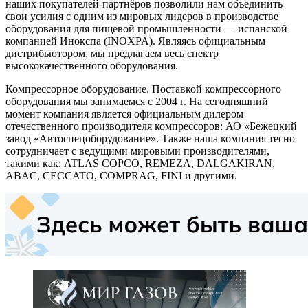
наших покупателей-партнёров позволили нам объединить
свои усилия с одним из мировых лидеров в производстве
оборудования для пищевой промышленности — испанской
компанией Инокспа (INOXPA). Являясь официальным
дистрибьютором, мы предлагаем весь спектр
высококачественного оборудования.
Компрессорное оборудование. Поставкой компрессорного
оборудования мы занимаемся с 2004 г. На сегодняшний
момент компания является официальным дилером
отечественного производителя компрессоров: АО «Бежецкий
завод «Автоспецоборудование». Также наша компания тесно
сотрудничает с ведущими мировыми производителями,
такими как: ATLAS COPCO, REMEZA, DALGAKIRAN,
ABAC, CECCATO, COMPRAG, FINI и другими.