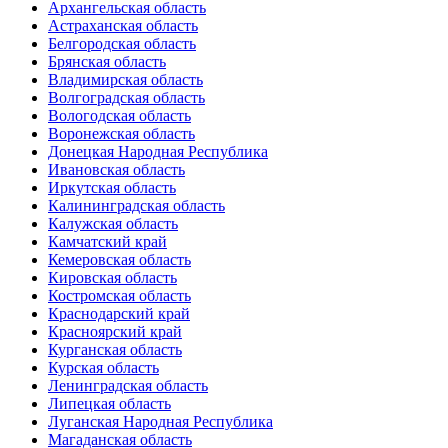
Архангельская область
Астраханская область
Белгородская область
Брянская область
Владимирская область
Волгоградская область
Вологодская область
Воронежская область
Донецкая Народная Республика
Ивановская область
Иркутская область
Калининградская область
Калужская область
Камчатский край
Кемеровская область
Кировская область
Костромская область
Краснодарский край
Красноярский край
Курганская область
Курская область
Ленинградская область
Липецкая область
Луганская Народная Республика
Магаданская область