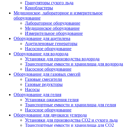
Грануляторы сухого льда
Криобластеры
Медицинское, лабораторное и измерительное
оборудование
Лабораторное оборудование
Медицинское оборудование
Измерительное оборудование
Оборудование для ацетилена
Ацетиленовые генераторы
Насосное оборудование
Оборудование для водорода
Установки для производства водорода
Транспортные емкости и хранилища для водорода
Насосное оборудование
Оборудование для газовых смесей
Газовые смесители
Газовые редукторы
Насосы
Оборудование для гелия
Установки ожижения гелия
Транспортные емкости и хранилища для гелия
Насосное оборудование
Оборудование для двуокиси углерода
Установки для производства СО2 и сухого льда
Транспортные емкости и хранилища для CO2