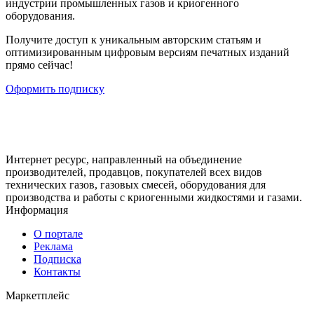
индустрии промышленных газов и криогенного
оборудования.
Получите доступ к уникальным авторским статьям и
оптимизированным цифровым версиям печатных изданий
прямо сейчас!
Оформить подписку
Интернет ресурс, направленный на объединение
производителей, продавцов, покупателей всех видов
технических газов, газовых смесей, оборудования для
производства и работы с криогенными жидкостями и газами.
Информация
О портале
Реклама
Подписка
Контакты
Маркетплейс