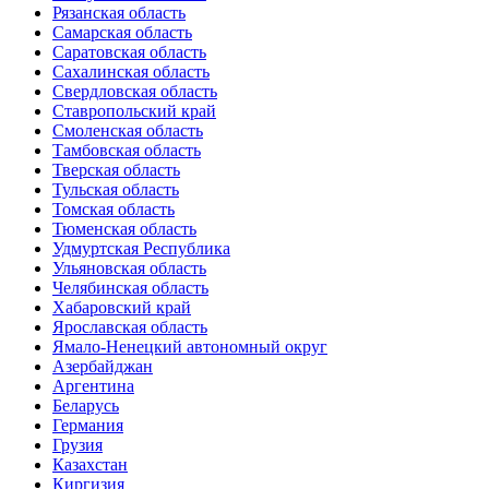
Рязанская область
Самарская область
Саратовская область
Сахалинская область
Свердловская область
Ставропольский край
Смоленская область
Тамбовская область
Тверская область
Тульская область
Томская область
Тюменская область
Удмуртская Республика
Ульяновская область
Челябинская область
Хабаровский край
Ярославская область
Ямало-Ненецкий автономный округ
Азербайджан
Аргентина
Беларусь
Германия
Грузия
Казахстан
Киргизия