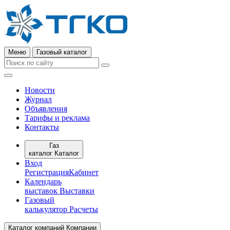
Меню
Газовый каталог
Новости
Журнал
Объявления
Тарифы и реклама
Контакты
Газ
каталог
Каталог
Вход
Регистрация
Кабинет
Календарь
выставок
Выставки
Газовый
калькулятор
Расчеты
Каталог компаний
Компании