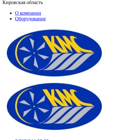
Кировская область
О компании
Оборудование