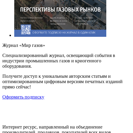
Журнал «Мир газов»
Cпециализированный журнал, освещающий события в
индустрии промышленных газов и криогенного
оборудования.
Получите доступ к уникальным авторским статьям и
оптимизированным цифровым версиям печатных изданий
прямо сейчас!
Оформить подписку
Интернет ресурс, направленный на объединение
производителей, продавцов, покупателей всех видов