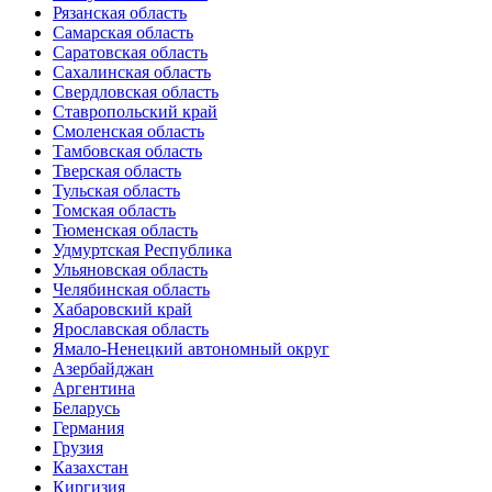
Рязанская область
Самарская область
Саратовская область
Сахалинская область
Свердловская область
Ставропольский край
Смоленская область
Тамбовская область
Тверская область
Тульская область
Томская область
Тюменская область
Удмуртская Республика
Ульяновская область
Челябинская область
Хабаровский край
Ярославская область
Ямало-Ненецкий автономный округ
Азербайджан
Аргентина
Беларусь
Германия
Грузия
Казахстан
Киргизия