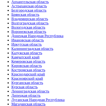
Архангельская область
Астраханская область
Белгородская область
Брянская область
Владимирская область
Волгоградская область
Вологодская область
Воронежская область
Донецкая Народная Республика
Ивановская область
Иркутская область
Калининградская область
Калужская область
Камчатский край
Кемеровская область
Кировская область
Костромская область
Краснодарский край
Красноярский край
Курганская область
Курская область
Ленинградская область
Липецкая область
Луганская Народная Республика
Магаданская область