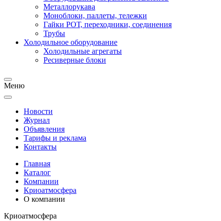
Металлорукава
Моноблоки, паллеты, тележки
Гайки РОТ, переходники, соединения
Трубы
Холодильное оборудование
Холодильные агрегаты
Ресиверные блоки
Меню
Новости
Журнал
Объявления
Тарифы и реклама
Контакты
Главная
Каталог
Компании
Криоатмосфера
О компании
Криоатмосфера