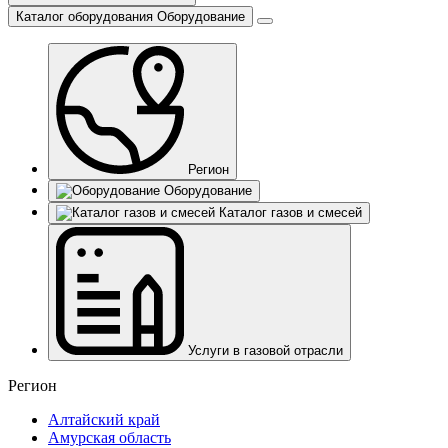
Каталог оборудования
Оборудование
Регион
Оборудование
Каталог газов и смесей
Услуги в газовой отрасли
Регион
Алтайский край
Амурская область