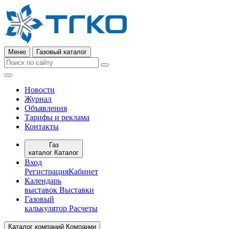
Меню
Газовый каталог
Новости
Журнал
Объявления
Тарифы и реклама
Контакты
Газ
каталог
Каталог
Вход
Регистрация
Кабинет
Календарь
выставок
Выставки
Газовый
калькулятор
Расчеты
Каталог компаний
Компании