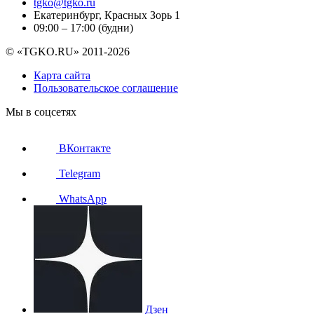
tgko@tgko.ru
Екатеринбург, Красных Зорь 1
09:00 – 17:00 (будни)
© «TGKO.RU» 2011-2026
Карта сайта
Пользовательское соглашение
Мы в соцсетях
ВКонтакте
Telegram
WhatsApp
Дзен