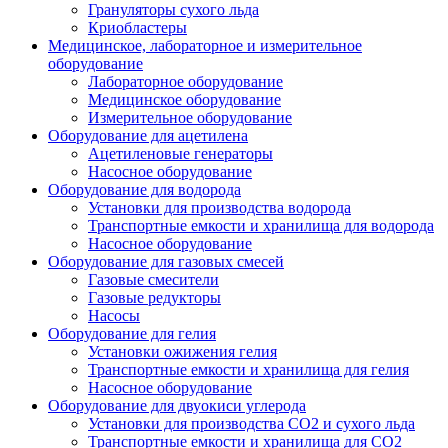
Грануляторы сухого льда
Криобластеры
Медицинское, лабораторное и измерительное
оборудование
Лабораторное оборудование
Медицинское оборудование
Измерительное оборудование
Оборудование для ацетилена
Ацетиленовые генераторы
Насосное оборудование
Оборудование для водорода
Установки для производства водорода
Транспортные емкости и хранилища для водорода
Насосное оборудование
Оборудование для газовых смесей
Газовые смесители
Газовые редукторы
Насосы
Оборудование для гелия
Установки ожижения гелия
Транспортные емкости и хранилища для гелия
Насосное оборудование
Оборудование для двуокиси углерода
Установки для производства СО2 и сухого льда
Транспортные емкости и хранилища для CO2