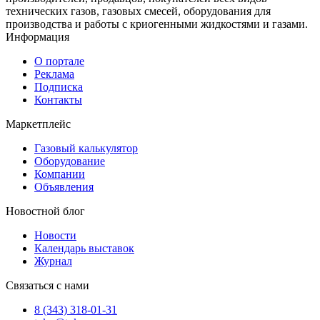
технических газов, газовых смесей, оборудования для
производства и работы с криогенными жидкостями и газами.
Информация
О портале
Реклама
Подписка
Контакты
Маркетплейс
Газовый калькулятор
Оборудование
Компании
Объявления
Новостной блог
Новости
Календарь выставок
Журнал
Связаться с нами
8 (343) 318-01-31