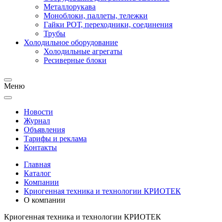
Металлорукава
Моноблоки, паллеты, тележки
Гайки РОТ, переходники, соединения
Трубы
Холодильное оборудование
Холодильные агрегаты
Ресиверные блоки
Меню
Новости
Журнал
Объявления
Тарифы и реклама
Контакты
Главная
Каталог
Компании
Криогенная техника и технологии КРИОТЕК
О компании
Криогенная техника и технологии КРИОТЕК