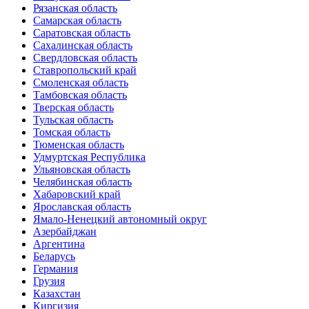
Рязанская область
Самарская область
Саратовская область
Сахалинская область
Свердловская область
Ставропольский край
Смоленская область
Тамбовская область
Тверская область
Тульская область
Томская область
Тюменская область
Удмуртская Республика
Ульяновская область
Челябинская область
Хабаровский край
Ярославская область
Ямало-Ненецкий автономный округ
Азербайджан
Аргентина
Беларусь
Германия
Грузия
Казахстан
Киргизия