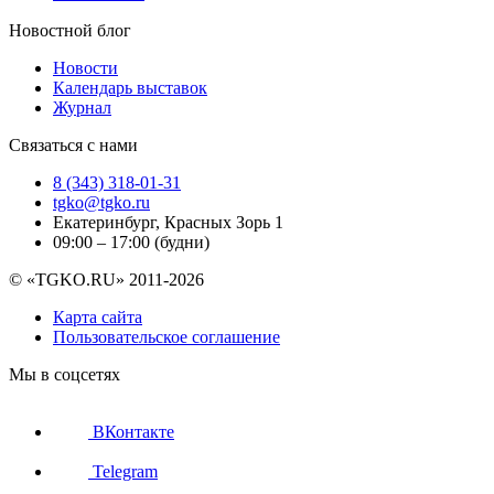
Новостной блог
Новости
Календарь выставок
Журнал
Связаться с нами
8 (343) 318-01-31
tgko@tgko.ru
Екатеринбург, Красных Зорь 1
09:00 – 17:00 (будни)
© «TGKO.RU» 2011-2026
Карта сайта
Пользовательское соглашение
Мы в соцсетях
ВКонтакте
Telegram