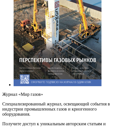
Журнал «Мир газов»
Cпециализированный журнал, освещающий события в
индустрии промышленных газов и криогенного
оборудования.
Получите доступ к уникальным авторским статьям и