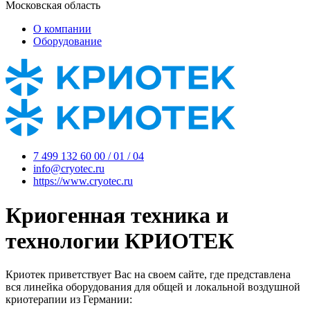
Московская область
О компании
Оборудование
7 499 132 60 00 / 01 / 04
info@cryotec.ru
https://www.cryotec.ru
Криогенная техника и
технологии КРИОТЕК
Криотек приветствует Вас на своем сайте, где представлена
вся линейка оборудования для общей и локальной воздушной
криотерапии из Германии: