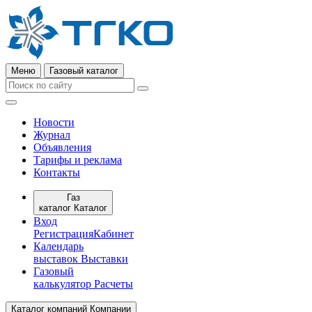
Меню
Газовый каталог
Новости
Журнал
Объявления
Тарифы и реклама
Контакты
Газ
каталог
Каталог
Вход
Регистрация
Кабинет
Календарь
выставок
Выставки
Газовый
калькулятор
Расчеты
Каталог компаний
Компании