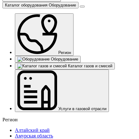
Каталог оборудования
Оборудование
Регион
Оборудование
Каталог газов и смесей
Услуги в газовой отрасли
Регион
Алтайский край
Амурская область