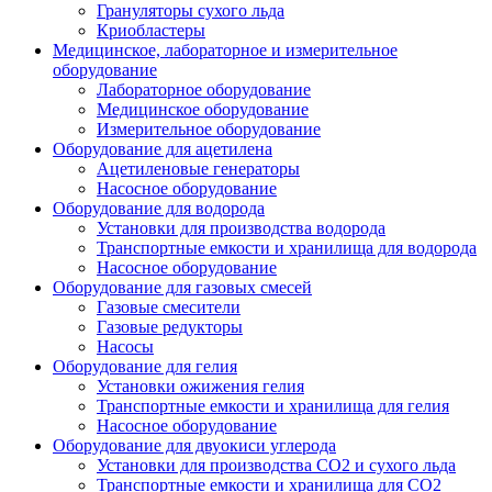
Грануляторы сухого льда
Криобластеры
Медицинское, лабораторное и измерительное
оборудование
Лабораторное оборудование
Медицинское оборудование
Измерительное оборудование
Оборудование для ацетилена
Ацетиленовые генераторы
Насосное оборудование
Оборудование для водорода
Установки для производства водорода
Транспортные емкости и хранилища для водорода
Насосное оборудование
Оборудование для газовых смесей
Газовые смесители
Газовые редукторы
Насосы
Оборудование для гелия
Установки ожижения гелия
Транспортные емкости и хранилища для гелия
Насосное оборудование
Оборудование для двуокиси углерода
Установки для производства СО2 и сухого льда
Транспортные емкости и хранилища для CO2