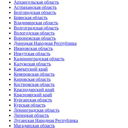
Архангельская область
Астраханская область
Белгородская область
Брянская область
Владимирская область
Волгоградская область
Вологодская область
Воронежская область
Донецкая Народная Республика
Ивановская область
Иркутская область
Калининградская область
Калужская область
Камчатский край
Кемеровская область
Кировская область
Костромская область
Краснодарский край
Красноярский край
Курганская область
Курская область
Ленинградская область
Липецкая область
Луганская Народная Республика
Магаданская область