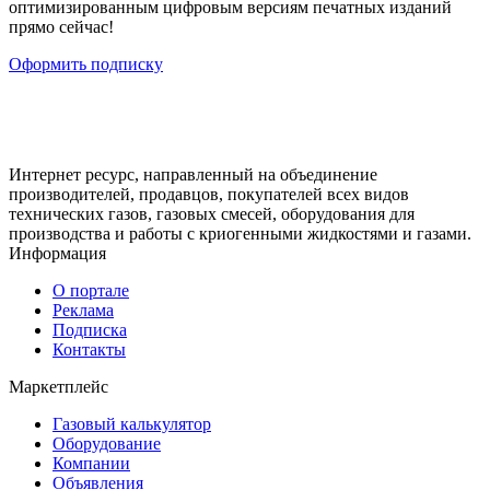
оптимизированным цифровым версиям печатных изданий
прямо сейчас!
Оформить подписку
Интернет ресурс, направленный на объединение
производителей, продавцов, покупателей всех видов
технических газов, газовых смесей, оборудования для
производства и работы с криогенными жидкостями и газами.
Информация
О портале
Реклама
Подписка
Контакты
Маркетплейс
Газовый калькулятор
Оборудование
Компании
Объявления