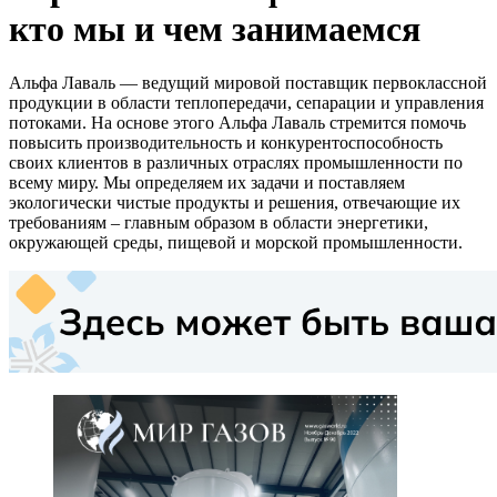
кто мы и чем занимаемся
Альфа Лаваль — ведущий мировой поставщик первоклассной
продукции в области теплопередачи, сепарации и управления
потоками. На основе этого Альфа Лаваль стремится помочь
повысить производительность и конкурентоспособность
своих клиентов в различных отраслях промышленности по
всему миру. Мы определяем их задачи и поставляем
экологически чистые продукты и решения, отвечающие их
требованиям – главным образом в области энергетики,
окружающей среды, пищевой и морской промышленности.