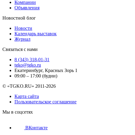
Компании
Объявления
Новостной блог
Новости
Календарь выставок
Журнал
Связаться с нами
8 (343) 318-01-31
tgko@tgko.ru
Екатеринбург, Красных Зорь 1
09:00 – 17:00 (будни)
© «TGKO.RU» 2011-2026
Карта сайта
Пользовательское соглашение
Мы в соцсетях
ВКонтакте