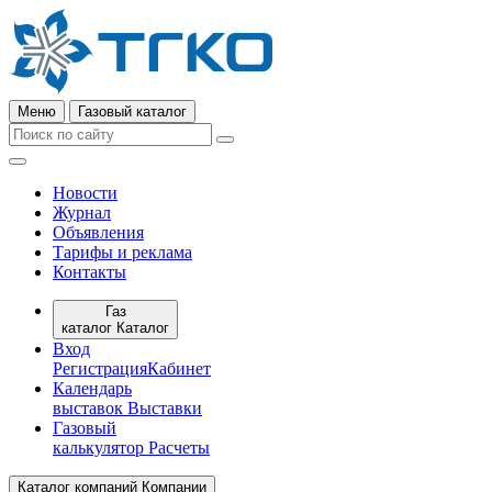
Меню
Газовый каталог
Новости
Журнал
Объявления
Тарифы и реклама
Контакты
Газ
каталог
Каталог
Вход
Регистрация
Кабинет
Календарь
выставок
Выставки
Газовый
калькулятор
Расчеты
Каталог компаний
Компании