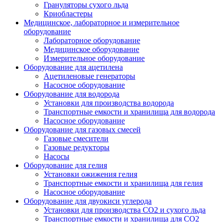
Грануляторы сухого льда
Криобластеры
Медицинское, лабораторное и измерительное
оборудование
Лабораторное оборудование
Медицинское оборудование
Измерительное оборудование
Оборудование для ацетилена
Ацетиленовые генераторы
Насосное оборудование
Оборудование для водорода
Установки для производства водорода
Транспортные емкости и хранилища для водорода
Насосное оборудование
Оборудование для газовых смесей
Газовые смесители
Газовые редукторы
Насосы
Оборудование для гелия
Установки ожижения гелия
Транспортные емкости и хранилища для гелия
Насосное оборудование
Оборудование для двуокиси углерода
Установки для производства СО2 и сухого льда
Транспортные емкости и хранилища для CO2