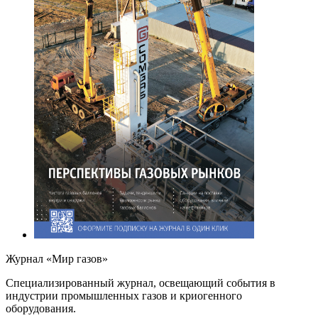
Журнал «Мир газов»
Cпециализированный журнал, освещающий события в
индустрии промышленных газов и криогенного
оборудования.