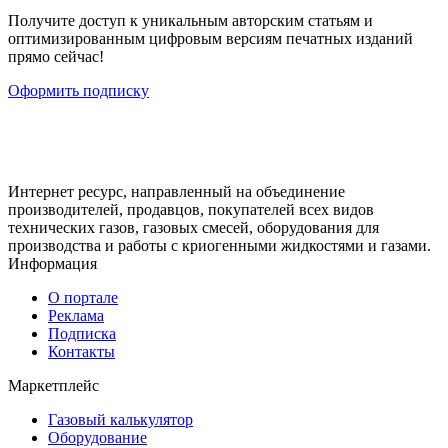
Получите доступ к уникальным авторским статьям и
оптимизированным цифровым версиям печатных изданий
прямо сейчас!
Оформить подписку
Интернет ресурс, направленный на объединение
производителей, продавцов, покупателей всех видов
технических газов, газовых смесей, оборудования для
производства и работы с криогенными жидкостями и газами.
Информация
О портале
Реклама
Подписка
Контакты
Маркетплейс
Газовый калькулятор
Оборудование