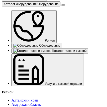
Каталог оборудования
Оборудование
Регион
Оборудование
Каталог газов и смесей
Услуги в газовой отрасли
Регион
Алтайский край
Амурская область