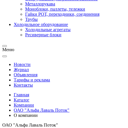
Металлорукава
Моноблоки, паллеты, тележки
Гайки РОТ, переходники, соединения
Трубы
Холодильное оборудование
Холодильные агрегаты
Ресиверные блоки
Меню
Новости
Журнал
Объявления
Тарифы и реклама
Контакты
Главная
Каталог
Компании
ОАО "Альфа Лаваль Поток"
О компании
ОАО "Альфа Лаваль Поток"