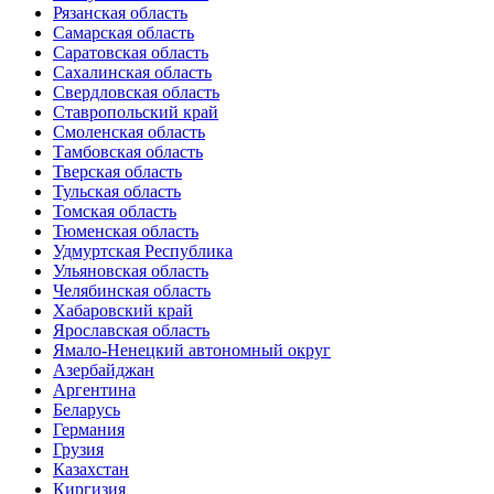
Рязанская область
Самарская область
Саратовская область
Сахалинская область
Свердловская область
Ставропольский край
Смоленская область
Тамбовская область
Тверская область
Тульская область
Томская область
Тюменская область
Удмуртская Республика
Ульяновская область
Челябинская область
Хабаровский край
Ярославская область
Ямало-Ненецкий автономный округ
Азербайджан
Аргентина
Беларусь
Германия
Грузия
Казахстан
Киргизия