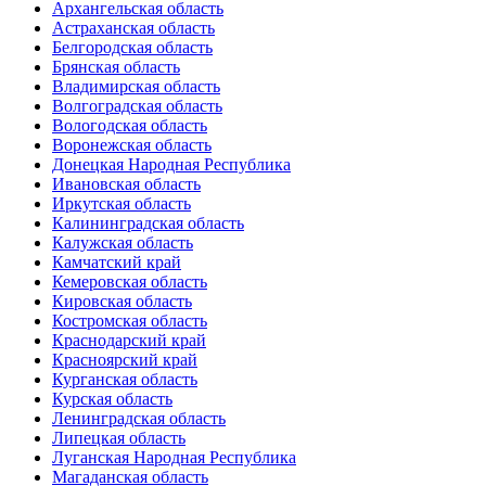
Архангельская область
Астраханская область
Белгородская область
Брянская область
Владимирская область
Волгоградская область
Вологодская область
Воронежская область
Донецкая Народная Республика
Ивановская область
Иркутская область
Калининградская область
Калужская область
Камчатский край
Кемеровская область
Кировская область
Костромская область
Краснодарский край
Красноярский край
Курганская область
Курская область
Ленинградская область
Липецкая область
Луганская Народная Республика
Магаданская область