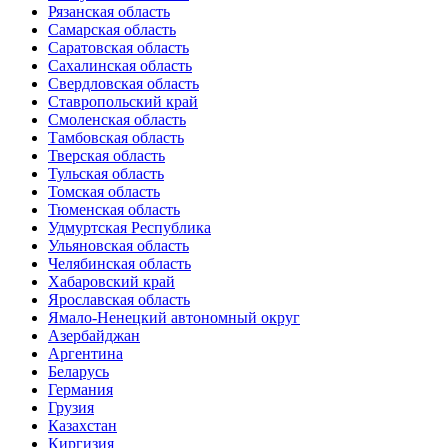
Рязанская область
Самарская область
Саратовская область
Сахалинская область
Свердловская область
Ставропольский край
Смоленская область
Тамбовская область
Тверская область
Тульская область
Томская область
Тюменская область
Удмуртская Республика
Ульяновская область
Челябинская область
Хабаровский край
Ярославская область
Ямало-Ненецкий автономный округ
Азербайджан
Аргентина
Беларусь
Германия
Грузия
Казахстан
Киргизия