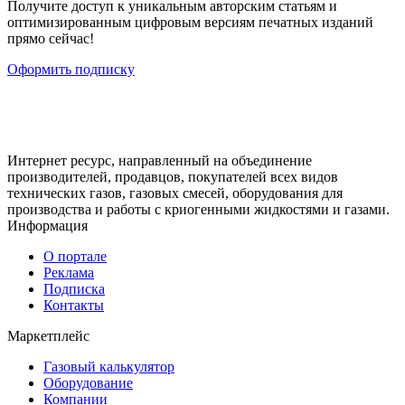
Получите доступ к уникальным авторским статьям и
оптимизированным цифровым версиям печатных изданий
прямо сейчас!
Оформить подписку
Интернет ресурс, направленный на объединение
производителей, продавцов, покупателей всех видов
технических газов, газовых смесей, оборудования для
производства и работы с криогенными жидкостями и газами.
Информация
О портале
Реклама
Подписка
Контакты
Маркетплейс
Газовый калькулятор
Оборудование
Компании