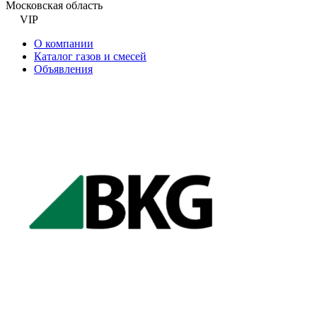
Московская область
VIP
О компании
Каталог газов и смесей
Объявления