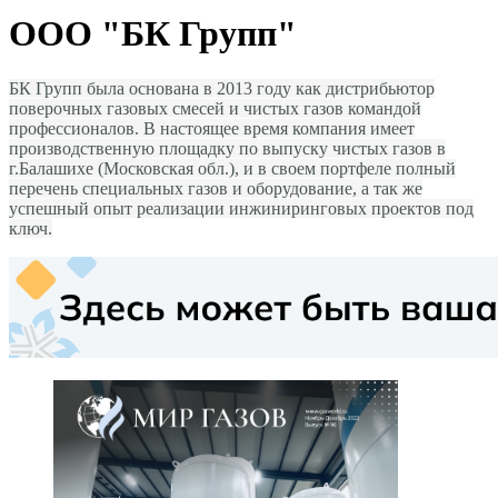
ООО "БК Групп"
БК Групп была основана в 2013 году как дистрибьютор
поверочных газовых смесей и чистых газов командой
профессионалов. В настоящее время компания имеет
производственную площадку по выпуску чистых газов в
г.Балашихе (Московская обл.), и в своем портфеле полный
перечень специальных газов и оборудование, а так же
успешный опыт реализации инжиниринговых проектов под
ключ.