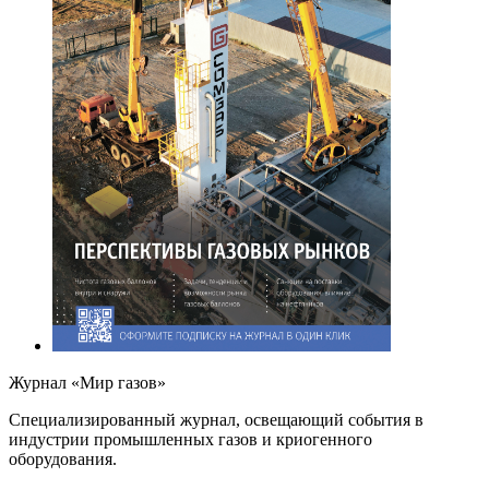
Журнал «Мир газов»
Cпециализированный журнал, освещающий события в
индустрии промышленных газов и криогенного
оборудования.