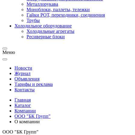
Металлорукава
Моноблоки, паллеты, тележки
Гайки РОТ, переходники, соединения
Трубы
Холодильное оборудование
Холодильные агрегаты
Ресиверные блоки
Меню
Новости
Журнал
Объявления
Тарифы и реклама
Контакты
Главная
Каталог
Компании
ООО "БК Групп"
О компании
ООО "БК Групп"