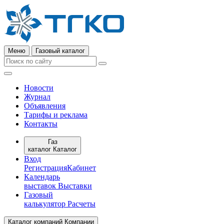
Меню
Газовый каталог
Новости
Журнал
Объявления
Тарифы и реклама
Контакты
Газ
каталог
Каталог
Вход
Регистрация
Кабинет
Календарь
выставок
Выставки
Газовый
калькулятор
Расчеты
Каталог компаний
Компании