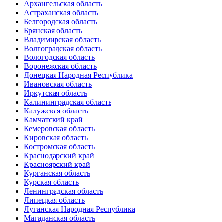
Архангельская область
Астраханская область
Белгородская область
Брянская область
Владимирская область
Волгоградская область
Вологодская область
Воронежская область
Донецкая Народная Республика
Ивановская область
Иркутская область
Калининградская область
Калужская область
Камчатский край
Кемеровская область
Кировская область
Костромская область
Краснодарский край
Красноярский край
Курганская область
Курская область
Ленинградская область
Липецкая область
Луганская Народная Республика
Магаданская область