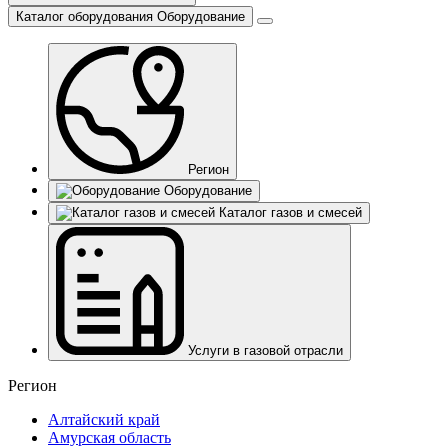
Каталог оборудования
Оборудование
Регион
Оборудование
Каталог газов и смесей
Услуги в газовой отрасли
Регион
Алтайский край
Амурская область