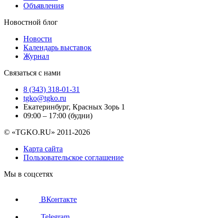
Объявления
Новостной блог
Новости
Календарь выставок
Журнал
Связаться с нами
8 (343) 318-01-31
tgko@tgko.ru
Екатеринбург, Красных Зорь 1
09:00 – 17:00 (будни)
© «TGKO.RU» 2011-2026
Карта сайта
Пользовательское соглашение
Мы в соцсетях
ВКонтакте
Telegram