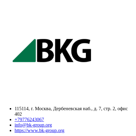
115114, г. Москва, Дербеневская наб., д. 7, стр. 2, офис
402
+79776243067
info@bk-group.org
https://www.bk-group.org