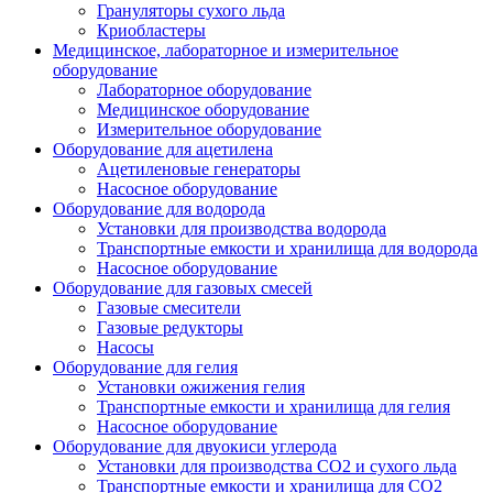
Грануляторы сухого льда
Криобластеры
Медицинское, лабораторное и измерительное
оборудование
Лабораторное оборудование
Медицинское оборудование
Измерительное оборудование
Оборудование для ацетилена
Ацетиленовые генераторы
Насосное оборудование
Оборудование для водорода
Установки для производства водорода
Транспортные емкости и хранилища для водорода
Насосное оборудование
Оборудование для газовых смесей
Газовые смесители
Газовые редукторы
Насосы
Оборудование для гелия
Установки ожижения гелия
Транспортные емкости и хранилища для гелия
Насосное оборудование
Оборудование для двуокиси углерода
Установки для производства СО2 и сухого льда
Транспортные емкости и хранилища для CO2