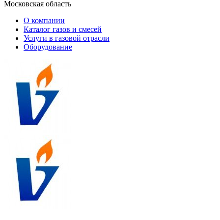
Московская область
О компании
Каталог газов и смесей
Услуги в газовой отрасли
Оборудование