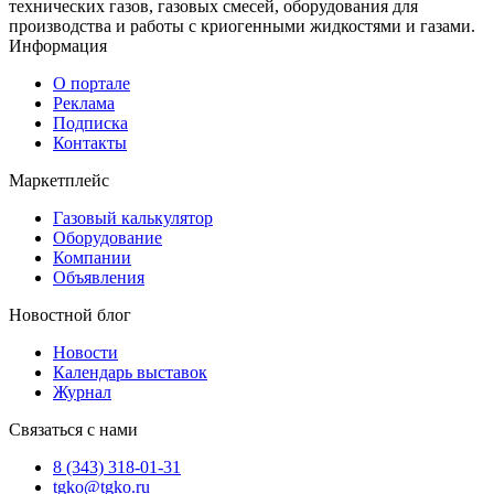
технических газов, газовых смесей, оборудования для
производства и работы с криогенными жидкостями и газами.
Информация
О портале
Реклама
Подписка
Контакты
Маркетплейс
Газовый калькулятор
Оборудование
Компании
Объявления
Новостной блог
Новости
Календарь выставок
Журнал
Связаться с нами
8 (343) 318-01-31
tgko@tgko.ru