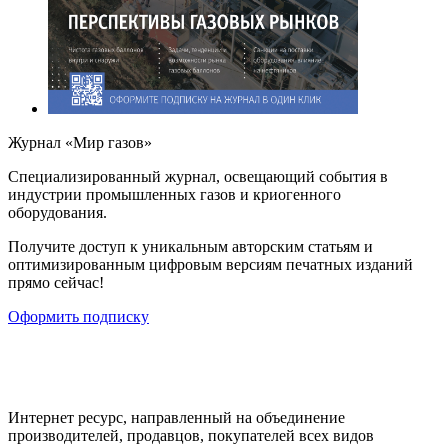
Журнал «Мир газов»
Cпециализированный журнал, освещающий события в
индустрии промышленных газов и криогенного
оборудования.
Получите доступ к уникальным авторским статьям и
оптимизированным цифровым версиям печатных изданий
прямо сейчас!
Оформить подписку
Интернет ресурс, направленный на объединение
производителей, продавцов, покупателей всех видов