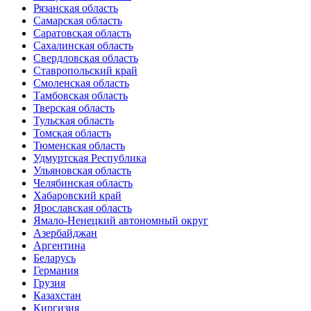
Рязанская область
Самарская область
Саратовская область
Сахалинская область
Свердловская область
Ставропольский край
Смоленская область
Тамбовская область
Тверская область
Тульская область
Томская область
Тюменская область
Удмуртская Республика
Ульяновская область
Челябинская область
Хабаровский край
Ярославская область
Ямало-Ненецкий автономный округ
Азербайджан
Аргентина
Беларусь
Германия
Грузия
Казахстан
Киргизия