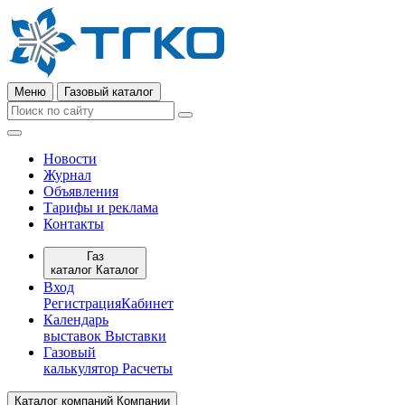
Меню
Газовый каталог
Новости
Журнал
Объявления
Тарифы и реклама
Контакты
Газ
каталог
Каталог
Вход
Регистрация
Кабинет
Календарь
выставок
Выставки
Газовый
калькулятор
Расчеты
Каталог компаний
Компании