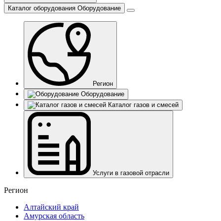
Каталог оборудования
Оборудование
Регион
Оборудование
Каталог газов и смесей
Услуги в газовой отрасли
Регион
Алтайский край
Амурская область