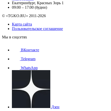
Екатеринбург, Красных Зорь 1
09:00 – 17:00 (будни)
© «TGKO.RU» 2011-2026
Карта сайта
Пользовательское соглашение
Мы в соцсетях
ВКонтакте
Telegram
WhatsApp
Дзен