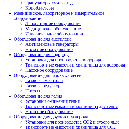
Грануляторы сухого льда
Криобластеры
Медицинское, лабораторное и измерительное
оборудование
Лабораторное оборудование
Медицинское оборудование
Измерительное оборудование
Оборудование для ацетилена
Ацетиленовые генераторы
Насосное оборудование
Оборудование для водорода
Установки для производства водорода
Транспортные емкости и хранилища для водорода
Насосное оборудование
Оборудование для газовых смесей
Газовые смесители
Газовые редукторы
Насосы
Оборудование для гелия
Установки ожижения гелия
Транспортные емкости и хранилища для гелия
Насосное оборудование
Оборудование для двуокиси углерода
Установки для производства СО2 и сухого льда
Транспортные емкости и хранилища для CO2