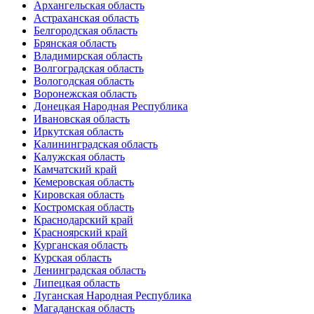
Архангельская область
Астраханская область
Белгородская область
Брянская область
Владимирская область
Волгоградская область
Вологодская область
Воронежская область
Донецкая Народная Республика
Ивановская область
Иркутская область
Калининградская область
Калужская область
Камчатский край
Кемеровская область
Кировская область
Костромская область
Краснодарский край
Красноярский край
Курганская область
Курская область
Ленинградская область
Липецкая область
Луганская Народная Республика
Магаданская область