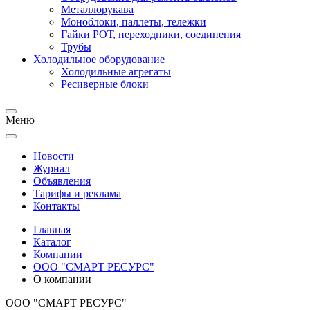
Металлорукава
Моноблоки, паллеты, тележки
Гайки РОТ, переходники, соединения
Трубы
Холодильное оборудование
Холодильные агрегаты
Ресиверные блоки
Меню
Новости
Журнал
Объявления
Тарифы и реклама
Контакты
Главная
Каталог
Компании
ООО "СМАРТ РЕСУРС"
О компании
ООО "СМАРТ РЕСУРС"