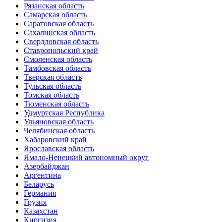
Рязанская область
Самарская область
Саратовская область
Сахалинская область
Свердловская область
Ставропольский край
Смоленская область
Тамбовская область
Тверская область
Тульская область
Томская область
Тюменская область
Удмуртская Республика
Ульяновская область
Челябинская область
Хабаровский край
Ярославская область
Ямало-Ненецкий автономный округ
Азербайджан
Аргентина
Беларусь
Германия
Грузия
Казахстан
Киргизия