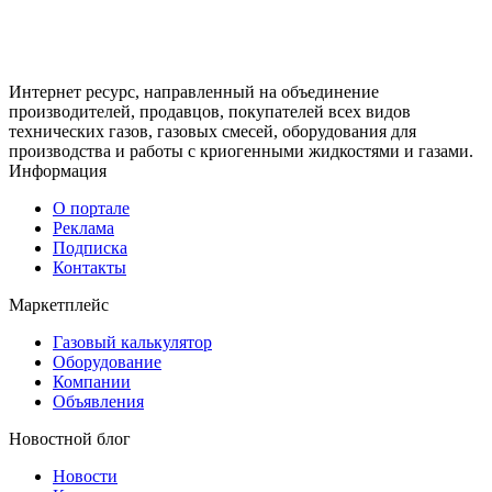
Интернет ресурс, направленный на объединение
производителей, продавцов, покупателей всех видов
технических газов, газовых смесей, оборудования для
производства и работы с криогенными жидкостями и газами.
Информация
О портале
Реклама
Подписка
Контакты
Маркетплейс
Газовый калькулятор
Оборудование
Компании
Объявления
Новостной блог
Новости