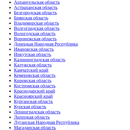
Архангельская область
Астраханская область
Белгородская область
Брянская область
Владимирская область
Волгоградская область
Вологодская область
Воронежская область
Донецкая Народная Республика
Ивановская область
Иркутская область
Калининградская область
Калужская область
Камчатский край
Кемеровская область
Кировская область
Костромская область
Краснодарский край
Красноярский край
Курганская область
Курская область
Ленинградская область
Липецкая область
Луганская Народная Республика
Магаданская область