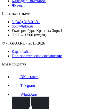
Календарь выставок
Журнал
Связаться с нами
8 (343) 318-01-31
tgko@tgko.ru
Екатеринбург, Красных Зорь 1
09:00 – 17:00 (будни)
© «TGKO.RU» 2011-2026
Карта сайта
Пользовательское соглашение
Мы в соцсетях
ВКонтакте
Telegram
WhatsApp