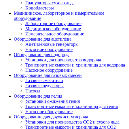
Грануляторы сухого льда
Криобластеры
Медицинское, лабораторное и измерительное
оборудование
Лабораторное оборудование
Медицинское оборудование
Измерительное оборудование
Оборудование для ацетилена
Ацетиленовые генераторы
Насосное оборудование
Оборудование для водорода
Установки для производства водорода
Транспортные емкости и хранилища для водорода
Насосное оборудование
Оборудование для газовых смесей
Газовые смесители
Газовые редукторы
Насосы
Оборудование для гелия
Установки ожижения гелия
Транспортные емкости и хранилища для гелия
Насосное оборудование
Оборудование для двуокиси углерода
Установки для производства СО2 и сухого льда
Транспортные емкости и хранилища для CO2