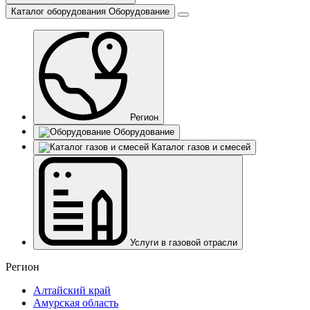
Каталог оборудования
Оборудование
Регион
Оборудование
Каталог газов и смесей
Услуги в газовой отрасли
Регион
Алтайский край
Амурская область