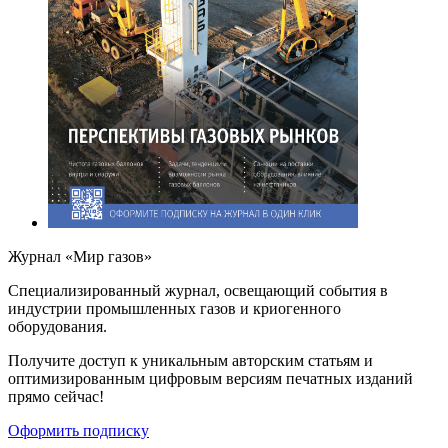
Журнал «Мир газов»
Cпециализированный журнал, освещающий события в
индустрии промышленных газов и криогенного
оборудования.
Получите доступ к уникальным авторским статьям и
оптимизированным цифровым версиям печатных изданий
прямо сейчас!
Оформить подписку