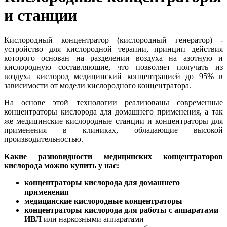
и станции
Кислородный концентратор (кислородный генератор) -
устройство для кислородной терапии, принцип действия
которого основан на разделении воздуха на азотную и
кислородную составляющие, что позволяет получать из
воздуха кислород медицинский концентрацией до 95% в
зависимости от модели кислородного концентратора.
На основе этой технологии реализованы современные
концентраторы
кислорода для домашнего применения, а так
же медицинские кислородные станции и концентраторы для
применения в клиниках, обладающие высокой
производительностью.
Какие разновидности медицинских концентраторов
кислорода можно купить у нас:
концентраторы кислорода для домашнего
применения
медицинские кислородные концентраторы
концентраторы кислорода для работы с аппаратами
ИВЛ
или наркозными аппаратами