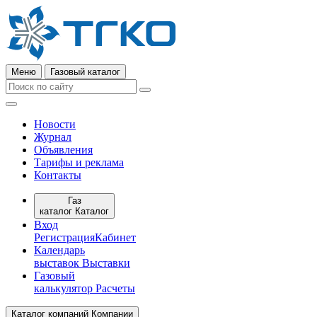
Меню
Газовый каталог
Новости
Журнал
Объявления
Тарифы и реклама
Контакты
Газ
каталог
Каталог
Вход
Регистрация
Кабинет
Календарь
выставок
Выставки
Газовый
калькулятор
Расчеты
Каталог компаний
Компании