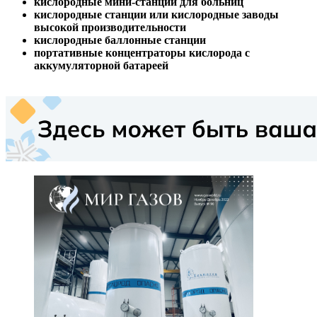
кислородные мини-станции для больниц
кислородные станции или кислородные заводы
высокой производительности
кислородные баллонные станции
портативные концентраторы кислорода с
аккумуляторной батареей