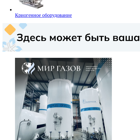
Криогенное оборудование