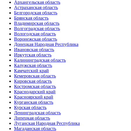
Архангельская область
Астраханская область
Белгородская область
Брянская область
Владимирская область
Волгоградская область
Вологодская область
Воронежская область
Донецкая Народная Республика
Ивановская область
Иркутская область
Калининградская область
Калужская область
Камчатский край
Кемеровская область
Кировская область
Костромская область
Краснодарский край
Красноярский край
Курганская область
Курская область
Ленинградская область
Липецкая область
Луганская Народная Республика
Магаданская область