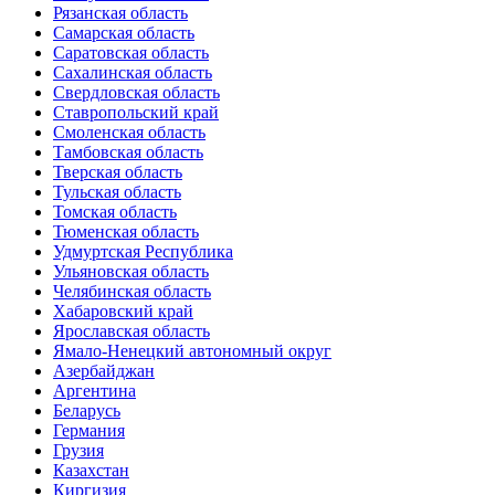
Рязанская область
Самарская область
Саратовская область
Сахалинская область
Свердловская область
Ставропольский край
Смоленская область
Тамбовская область
Тверская область
Тульская область
Томская область
Тюменская область
Удмуртская Республика
Ульяновская область
Челябинская область
Хабаровский край
Ярославская область
Ямало-Ненецкий автономный округ
Азербайджан
Аргентина
Беларусь
Германия
Грузия
Казахстан
Киргизия