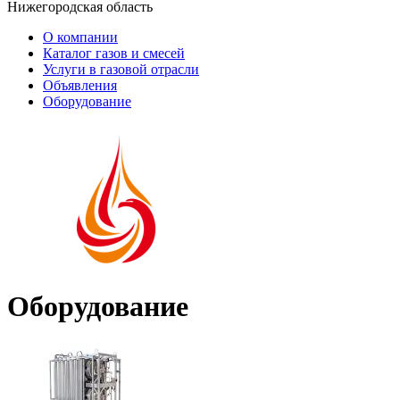
Нижегородская область
О компании
Каталог газов и смесей
Услуги в газовой отрасли
Объявления
Оборудование
Оборудование