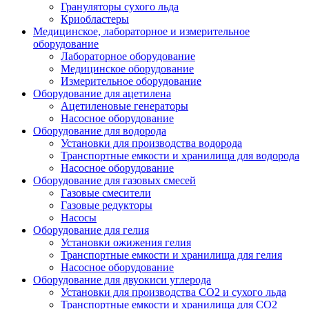
Грануляторы сухого льда
Криобластеры
Медицинское, лабораторное и измерительное
оборудование
Лабораторное оборудование
Медицинское оборудование
Измерительное оборудование
Оборудование для ацетилена
Ацетиленовые генераторы
Насосное оборудование
Оборудование для водорода
Установки для производства водорода
Транспортные емкости и хранилища для водорода
Насосное оборудование
Оборудование для газовых смесей
Газовые смесители
Газовые редукторы
Насосы
Оборудование для гелия
Установки ожижения гелия
Транспортные емкости и хранилища для гелия
Насосное оборудование
Оборудование для двуокиси углерода
Установки для производства СО2 и сухого льда
Транспортные емкости и хранилища для CO2