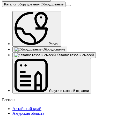
Каталог оборудования
Оборудование
Регион
Оборудование
Каталог газов и смесей
Услуги в газовой отрасли
Регион
Алтайский край
Амурская область