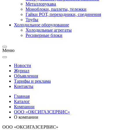
Металлорукава
Моноблоки, паллеты, тележки
Гайки РОТ, переходники, соединения
Трубы
Холодильное оборудование
Холодильные агрегаты
Ресиверные блоки
Меню
Новости
Журнал
Объявления
Тарифы и реклама
Контакты
Главная
Каталог
Компании
ООО «ОКСИГАЗСЕРВИС»
О компании
ООО «ОКСИГАЗСЕРВИС»