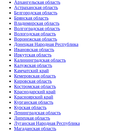
Архангельская область
Астраханская область
Белгородская область
Брянская область
Владимирская область
Волгоградская область
Вологодская область
Воронежская область
Донецкая Народная Республика
Ивановская область
Иркутская область
Калининградская область
Калужская область
Камчатский край
Кемеровская область
Кировская область
Костромская область
Краснодарский край
Красноярский край
Курганская область
Курская область
Ленинградская область
Липецкая область
Луганская Народная Республика
Магаданская область