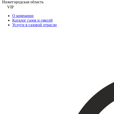
Нижегородская область
VIP
О компании
Каталог газов и смесей
Услуги в газовой отрасли