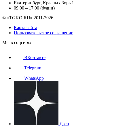
Екатеринбург, Красных Зорь 1
09:00 – 17:00 (будни)
© «TGKO.RU» 2011-2026
Карта сайта
Пользовательское соглашение
Мы в соцсетях
ВКонтакте
Telegram
WhatsApp
Дзен