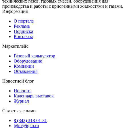
технических газов, газовых смесей, оборудования для
производства и работы с криогенными жидкостями и газами.
Информация
О портале
Реклама
Подписка
Контакты
Маркетплейс
Газовый калькулятор
Оборудование
Компании
Объявления
Новостной блог
Новости
Календарь выставок
Журнал
Связаться с нами
8 (343) 318-01-31
tgko@tgko.ru