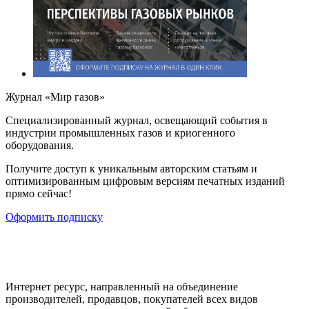
Журнал «Мир газов»
Cпециализированный журнал, освещающий события в
индустрии промышленных газов и криогенного
оборудования.
Получите доступ к уникальным авторским статьям и
оптимизированным цифровым версиям печатных изданий
прямо сейчас!
Оформить подписку
Интернет ресурс, направленный на объединение
производителей, продавцов, покупателей всех видов