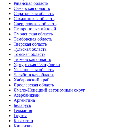
Рязанская область
Самарская область
Саратовская область
Сахалинская область
Свердловская область
Ставропольский край
Смоленская область
Тамбовская область
Тверская область
Тульская область
Томская область
Тюменская область
Удмуртская Республика
Ульяновская область
Челябинская область
Хабаровский край
Ярославская область
Ямало-Ненецкий автономный округ
Азербайджан
Аргентина
Беларусь
Германия
Грузия
Казахстан
Киргизия