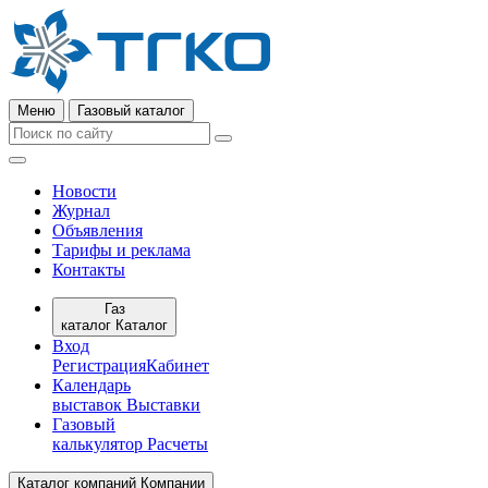
Меню
Газовый каталог
Новости
Журнал
Объявления
Тарифы и реклама
Контакты
Газ
каталог
Каталог
Вход
Регистрация
Кабинет
Календарь
выставок
Выставки
Газовый
калькулятор
Расчеты
Каталог компаний
Компании