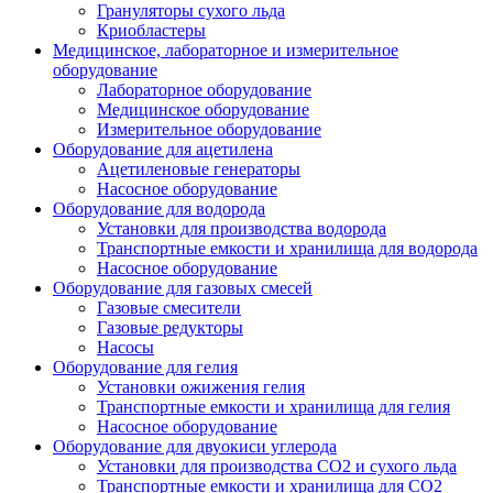
Грануляторы сухого льда
Криобластеры
Медицинское, лабораторное и измерительное
оборудование
Лабораторное оборудование
Медицинское оборудование
Измерительное оборудование
Оборудование для ацетилена
Ацетиленовые генераторы
Насосное оборудование
Оборудование для водорода
Установки для производства водорода
Транспортные емкости и хранилища для водорода
Насосное оборудование
Оборудование для газовых смесей
Газовые смесители
Газовые редукторы
Насосы
Оборудование для гелия
Установки ожижения гелия
Транспортные емкости и хранилища для гелия
Насосное оборудование
Оборудование для двуокиси углерода
Установки для производства СО2 и сухого льда
Транспортные емкости и хранилища для CO2