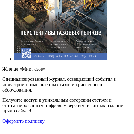
Журнал «Мир газов»
Cпециализированный журнал, освещающий события в
индустрии промышленных газов и криогенного
оборудования.
Получите доступ к уникальным авторским статьям и
оптимизированным цифровым версиям печатных изданий
прямо сейчас!
Оформить подписку