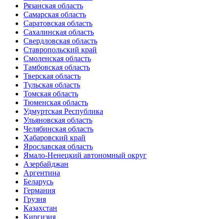
Рязанская область
Самарская область
Саратовская область
Сахалинская область
Свердловская область
Ставропольский край
Смоленская область
Тамбовская область
Тверская область
Тульская область
Томская область
Тюменская область
Удмуртская Республика
Ульяновская область
Челябинская область
Хабаровский край
Ярославская область
Ямало-Ненецкий автономный округ
Азербайджан
Аргентина
Беларусь
Германия
Грузия
Казахстан
Киргизия