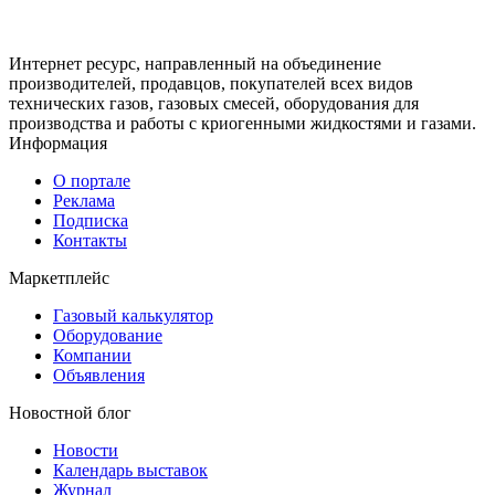
Интернет ресурс, направленный на объединение
производителей, продавцов, покупателей всех видов
технических газов, газовых смесей, оборудования для
производства и работы с криогенными жидкостями и газами.
Информация
О портале
Реклама
Подписка
Контакты
Маркетплейс
Газовый калькулятор
Оборудование
Компании
Объявления
Новостной блог
Новости
Календарь выставок
Журнал