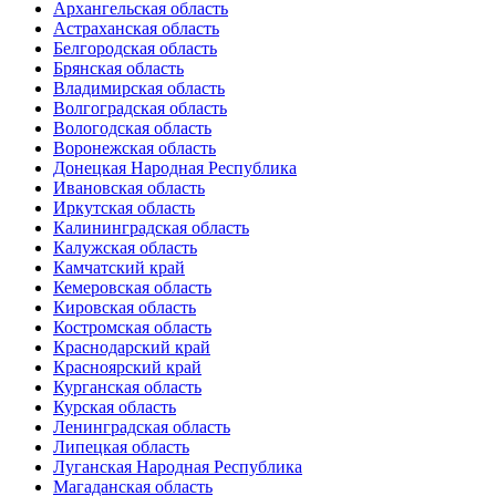
Архангельская область
Астраханская область
Белгородская область
Брянская область
Владимирская область
Волгоградская область
Вологодская область
Воронежская область
Донецкая Народная Республика
Ивановская область
Иркутская область
Калининградская область
Калужская область
Камчатский край
Кемеровская область
Кировская область
Костромская область
Краснодарский край
Красноярский край
Курганская область
Курская область
Ленинградская область
Липецкая область
Луганская Народная Республика
Магаданская область