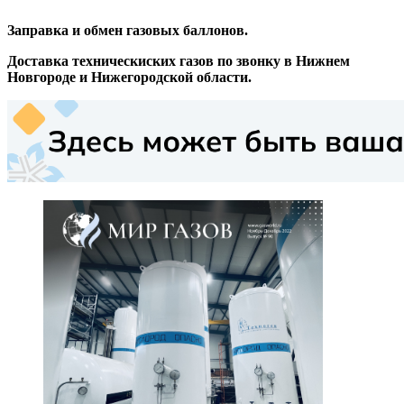
Заправка и обмен газовых баллонов.
Доставка техническиских газов по звонку в Нижнем
Новгороде и Нижегородской области.