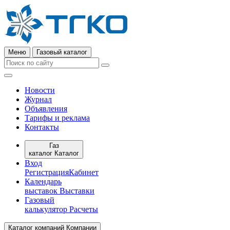
Меню
Газовый каталог
Новости
Журнал
Объявления
Тарифы и реклама
Контакты
Газ
каталог
Каталог
Вход
Регистрация
Кабинет
Календарь
выставок
Выставки
Газовый
калькулятор
Расчеты
Каталог компаний
Компании