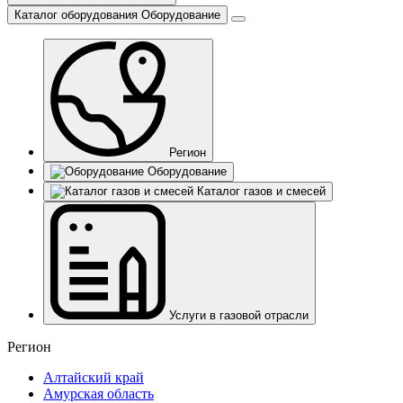
Каталог оборудования
Оборудование
Регион
Оборудование
Каталог газов и смесей
Услуги в газовой отрасли
Регион
Алтайский край
Амурская область