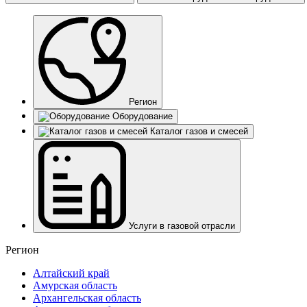
Регион
Оборудование
Каталог газов и смесей
Услуги в газовой отрасли
Регион
Алтайский край
Амурская область
Архангельская область