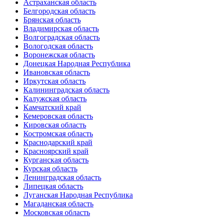
Астраханская область
Белгородская область
Брянская область
Владимирская область
Волгоградская область
Вологодская область
Воронежская область
Донецкая Народная Республика
Ивановская область
Иркутская область
Калининградская область
Калужская область
Камчатский край
Кемеровская область
Кировская область
Костромская область
Краснодарский край
Красноярский край
Курганская область
Курская область
Ленинградская область
Липецкая область
Луганская Народная Республика
Магаданская область
Московская область