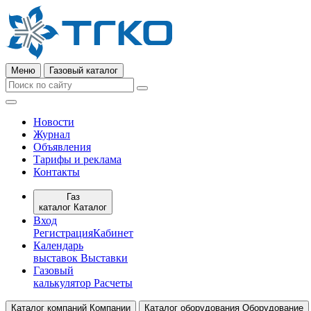
Меню
Газовый каталог
Новости
Журнал
Объявления
Тарифы и реклама
Контакты
Газ
каталог
Каталог
Вход
Регистрация
Кабинет
Календарь
выставок
Выставки
Газовый
калькулятор
Расчеты
Каталог компаний
Компании
Каталог оборудования
Оборудование