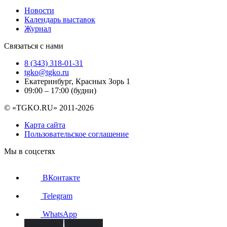
Новости
Календарь выставок
Журнал
Связаться с нами
8 (343) 318-01-31
tgko@tgko.ru
Екатеринбург, Красных Зорь 1
09:00 – 17:00 (будни)
© «TGKO.RU» 2011-2026
Карта сайта
Пользовательское соглашение
Мы в соцсетях
ВКонтакте
Telegram
WhatsApp