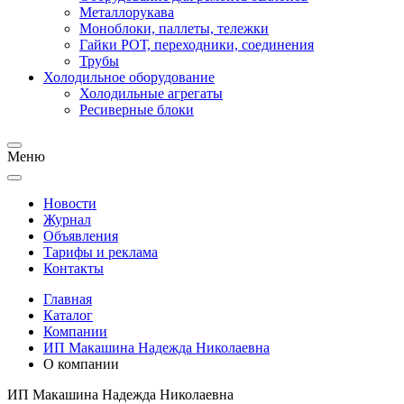
Металлорукава
Моноблоки, паллеты, тележки
Гайки РОТ, переходники, соединения
Трубы
Холодильное оборудование
Холодильные агрегаты
Ресиверные блоки
Меню
Новости
Журнал
Объявления
Тарифы и реклама
Контакты
Главная
Каталог
Компании
ИП Макашина Надежда Николаевна
О компании
ИП Макашина Надежда Николаевна