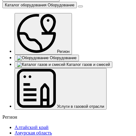
Каталог оборудования
Оборудование
Регион
Оборудование
Каталог газов и смесей
Услуги в газовой отрасли
Регион
Алтайский край
Амурская область