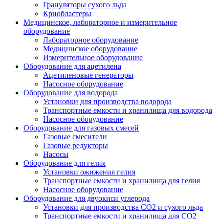
Грануляторы сухого льда
Криобластеры
Медицинское, лабораторное и измерительное
оборудование
Лабораторное оборудование
Медицинское оборудование
Измерительное оборудование
Оборудование для ацетилена
Ацетиленовые генераторы
Насосное оборудование
Оборудование для водорода
Установки для производства водорода
Транспортные емкости и хранилища для водорода
Насосное оборудование
Оборудование для газовых смесей
Газовые смесители
Газовые редукторы
Насосы
Оборудование для гелия
Установки ожижения гелия
Транспортные емкости и хранилища для гелия
Насосное оборудование
Оборудование для двуокиси углерода
Установки для производства СО2 и сухого льда
Транспортные емкости и хранилища для CO2