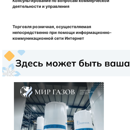
Консультирование по вопросам коммерческой
деятельности и управления
Торговля розничная, осуществляемая
непосредственно при помощи информационно-
коммуникационной сети Интернет