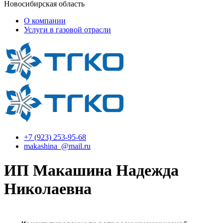
Новосибирская область
О компании
Услуги в газовой отрасли
+7 (923) 253-95-68
makashina_@mail.ru
ИП Макашина Надежда
Николаевна