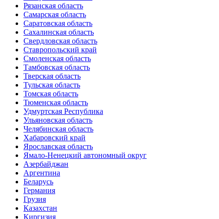
Рязанская область
Самарская область
Саратовская область
Сахалинская область
Свердловская область
Ставропольский край
Смоленская область
Тамбовская область
Тверская область
Тульская область
Томская область
Тюменская область
Удмуртская Республика
Ульяновская область
Челябинская область
Хабаровский край
Ярославская область
Ямало-Ненецкий автономный округ
Азербайджан
Аргентина
Беларусь
Германия
Грузия
Казахстан
Киргизия