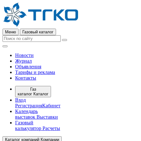
Меню
Газовый каталог
Новости
Журнал
Объявления
Тарифы и реклама
Контакты
Газ
каталог
Каталог
Вход
Регистрация
Кабинет
Календарь
выставок
Выставки
Газовый
калькулятор
Расчеты
Каталог компаний
Компании