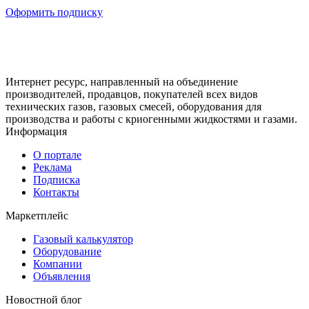
Оформить подписку
Интернет ресурс, направленный на объединение
производителей, продавцов, покупателей всех видов
технических газов, газовых смесей, оборудования для
производства и работы с криогенными жидкостями и газами.
Информация
О портале
Реклама
Подписка
Контакты
Маркетплейс
Газовый калькулятор
Оборудование
Компании
Объявления
Новостной блог