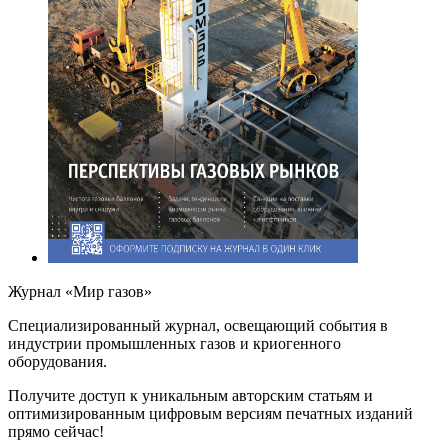
Журнал «Мир газов»
Cпециализированный журнал, освещающий события в
индустрии промышленных газов и криогенного
оборудования.
Получите доступ к уникальным авторским статьям и
оптимизированным цифровым версиям печатных изданий
прямо сейчас!