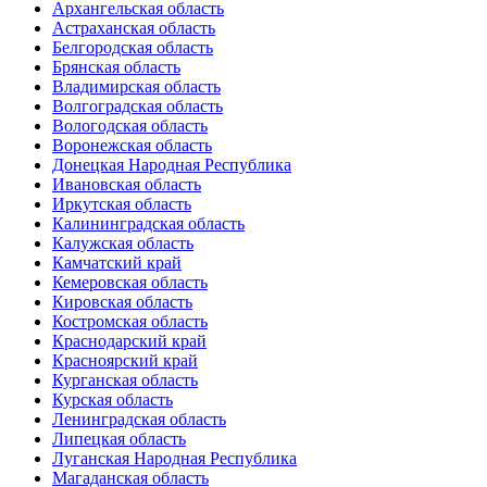
Архангельская область
Астраханская область
Белгородская область
Брянская область
Владимирская область
Волгоградская область
Вологодская область
Воронежская область
Донецкая Народная Республика
Ивановская область
Иркутская область
Калининградская область
Калужская область
Камчатский край
Кемеровская область
Кировская область
Костромская область
Краснодарский край
Красноярский край
Курганская область
Курская область
Ленинградская область
Липецкая область
Луганская Народная Республика
Магаданская область