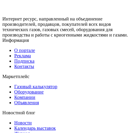
Интернет ресурс, направленный на объединение
производителей, продавцов, покупателей всех видов
технических газов, газовых смесей, оборудования для
производства и работы с криогенными жидкостями и газами.
Информация
О портале
Реклама
Подписка
Контакты
Маркетплейс
Газовый калькулятор
Оборудование
Компании
Объявления
Новостной блог
Новости
Календарь выставок