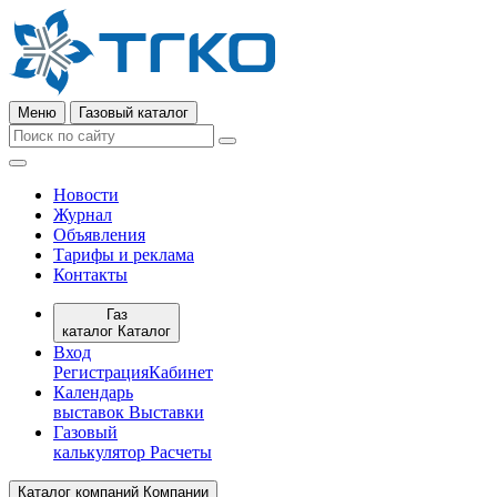
Меню
Газовый каталог
Новости
Журнал
Объявления
Тарифы и реклама
Контакты
Газ
каталог
Каталог
Вход
Регистрация
Кабинет
Календарь
выставок
Выставки
Газовый
калькулятор
Расчеты
Каталог компаний
Компании