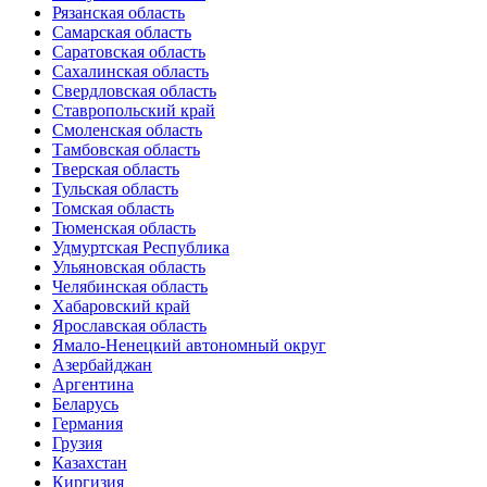
Рязанская область
Самарская область
Саратовская область
Сахалинская область
Свердловская область
Ставропольский край
Смоленская область
Тамбовская область
Тверская область
Тульская область
Томская область
Тюменская область
Удмуртская Республика
Ульяновская область
Челябинская область
Хабаровский край
Ярославская область
Ямало-Ненецкий автономный округ
Азербайджан
Аргентина
Беларусь
Германия
Грузия
Казахстан
Киргизия