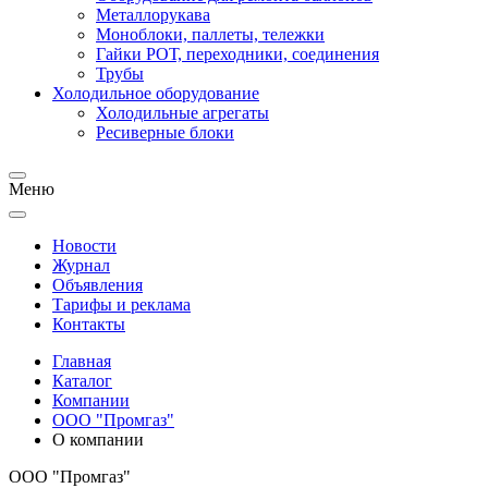
Металлорукава
Моноблоки, паллеты, тележки
Гайки РОТ, переходники, соединения
Трубы
Холодильное оборудование
Холодильные агрегаты
Ресиверные блоки
Меню
Новости
Журнал
Объявления
Тарифы и реклама
Контакты
Главная
Каталог
Компании
ООО "Промгаз"
О компании
ООО "Промгаз"