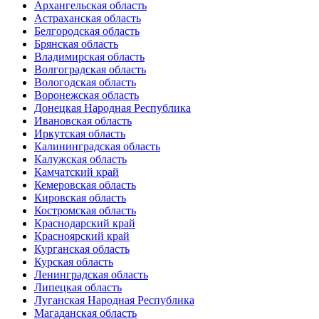
Архангельская область
Астраханская область
Белгородская область
Брянская область
Владимирская область
Волгоградская область
Вологодская область
Воронежская область
Донецкая Народная Республика
Ивановская область
Иркутская область
Калининградская область
Калужская область
Камчатский край
Кемеровская область
Кировская область
Костромская область
Краснодарский край
Красноярский край
Курганская область
Курская область
Ленинградская область
Липецкая область
Луганская Народная Республика
Магаданская область