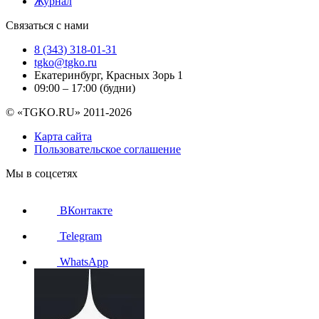
Журнал
Связаться с нами
8 (343) 318-01-31
tgko@tgko.ru
Екатеринбург, Красных Зорь 1
09:00 – 17:00 (будни)
© «TGKO.RU» 2011-2026
Карта сайта
Пользовательское соглашение
Мы в соцсетях
ВКонтакте
Telegram
WhatsApp