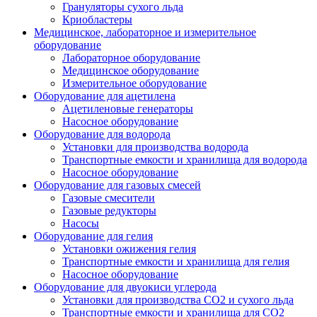
Грануляторы сухого льда
Криобластеры
Медицинское, лабораторное и измерительное
оборудование
Лабораторное оборудование
Медицинское оборудование
Измерительное оборудование
Оборудование для ацетилена
Ацетиленовые генераторы
Насосное оборудование
Оборудование для водорода
Установки для производства водорода
Транспортные емкости и хранилища для водорода
Насосное оборудование
Оборудование для газовых смесей
Газовые смесители
Газовые редукторы
Насосы
Оборудование для гелия
Установки ожижения гелия
Транспортные емкости и хранилища для гелия
Насосное оборудование
Оборудование для двуокиси углерода
Установки для производства СО2 и сухого льда
Транспортные емкости и хранилища для CO2