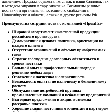
давлением. Продажа осуществляется как в наши баллоны, так
и методом заправки в тару заказчика. Возможны разовые
поставки и организация постоянного снабжения в
Новосибирске и области, а также в другие регионы РФ.
Преимущества сотрудничества с компанией «ПромГаз»
Широкий ассортимент качественной продукции
российского производства
Демократичная ценовая политика, ориентация на
каждого клиента
Отсутствие ограничений в объемах приобретаемых
газов
Строгое соблюдение договорных обязательств и
сроков поставки
Большой опыт и профессиональный подход к
решению любых задач
Отлаженная логистика и оперативность
Возможность оплаты по наличному и безналичному
расчету
Обслуживание потребностей крупных
промышленных компаний и небольших предприятий
Выгодные предложения и акции, возможна
рассрочка платежа
Хорошие скидки постоянным клиентам и партнерам