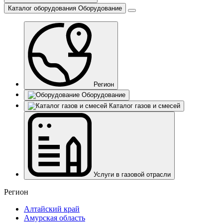
Каталог оборудования
Оборудование
Регион
Оборудование
Каталог газов и смесей
Услуги в газовой отрасли
Регион
Алтайский край
Амурская область