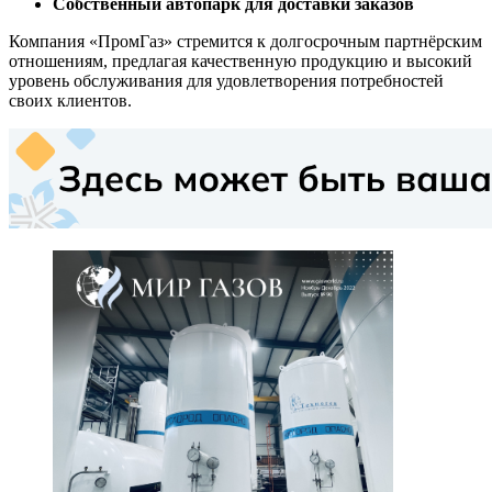
Собственный автопарк для доставки заказов
Компания «ПромГаз» стремится к долгосрочным партнёрским
отношениям, предлагая качественную продукцию и высокий
уровень обслуживания для удовлетворения потребностей
своих клиентов.