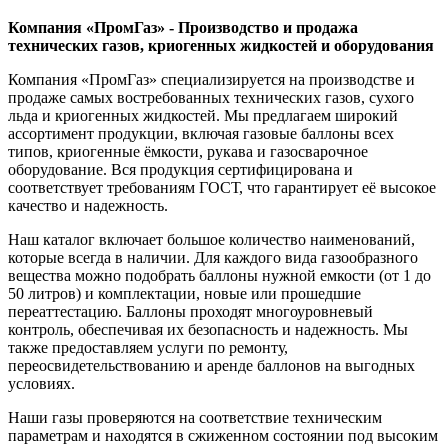
Компания «ПромГаз» - Производство и продажа
технических газов, криогенных жидкостей и оборудования
Компания «ПромГаз» специализируется на производстве и
продаже самых востребованных технических газов, сухого
льда и криогенных жидкостей. Мы предлагаем широкий
ассортимент продукции, включая газовые баллоны всех
типов, криогенные ёмкости, рукава и газосварочное
оборудование. Вся продукция сертифицирована и
соответствует требованиям ГОСТ, что гарантирует её высокое
качество и надежность.
Наш каталог включает большое количество наименований,
которые всегда в наличии. Для каждого вида газообразного
вещества можно подобрать баллоны нужной емкости (от 1 до
50 литров) и комплектации, новые или прошедшие
переаттестацию. Баллоны проходят многоуровневый
контроль, обеспечивая их безопасность и надежность. Мы
также предоставляем услуги по ремонту,
переосвидетельствованию и аренде баллонов на выгодных
условиях.
Наши газы проверяются на соответствие техническим
параметрам и находятся в сжиженном состоянии под высоким