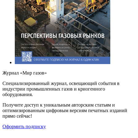
Журнал «Мир газов»
Cпециализированный журнал, освещающий события в
индустрии промышленных газов и криогенного
оборудования.
Получите доступ к уникальным авторским статьям и
оптимизированным цифровым версиям печатных изданий
прямо сейчас!
Оформить подписку