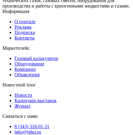
технических газов, газовых смесей, оборудования для
производства и работы с криогенными жидкостями и газами.
Информация
О портале
Реклама
Подписка
Контакты
Маркетплейс
Газовый калькулятор
Оборудование
Компании
Объявления
Новостной блог
Новости
Календарь выставок
Журнал
Связаться с нами
8 (343) 318-01-31
tgko@tgko.ru