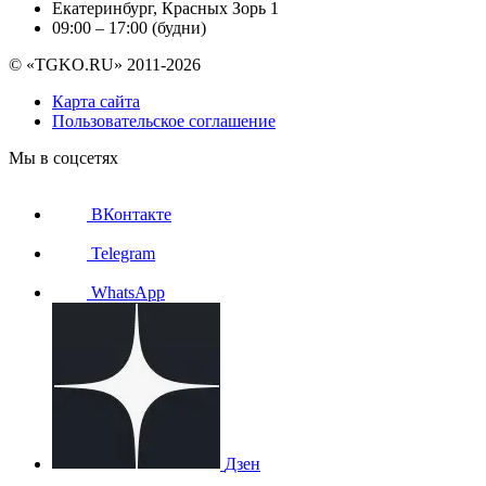
Екатеринбург, Красных Зорь 1
09:00 – 17:00 (будни)
© «TGKO.RU» 2011-2026
Карта сайта
Пользовательское соглашение
Мы в соцсетях
ВКонтакте
Telegram
WhatsApp
Дзен