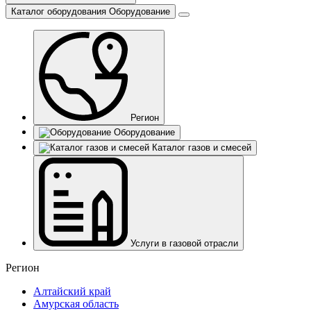
Каталог оборудования
Оборудование
Регион
Оборудование
Каталог газов и смесей
Услуги в газовой отрасли
Регион
Алтайский край
Амурская область