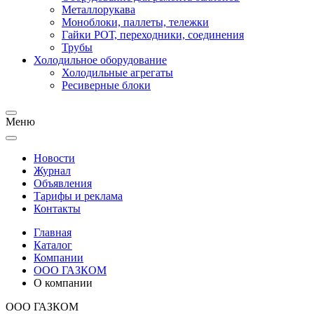
Металлорукава
Моноблоки, паллеты, тележки
Гайки РОТ, переходники, соединения
Трубы
Холодильное оборудование
Холодильные агрегаты
Ресиверные блоки
Меню
Новости
Журнал
Объявления
Тарифы и реклама
Контакты
Главная
Каталог
Компании
ООО ГАЗКОМ
О компании
ООО ГАЗКОМ