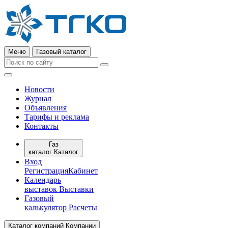
Меню
Газовый каталог
Новости
Журнал
Объявления
Тарифы и реклама
Контакты
Газ
каталог
Каталог
Вход
Регистрация
Кабинет
Календарь
выставок
Выставки
Газовый
калькулятор
Расчеты
Каталог компаний
Компании