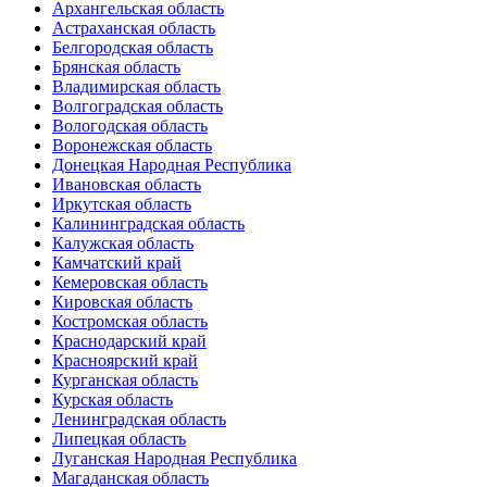
Архангельская область
Астраханская область
Белгородская область
Брянская область
Владимирская область
Волгоградская область
Вологодская область
Воронежская область
Донецкая Народная Республика
Ивановская область
Иркутская область
Калининградская область
Калужская область
Камчатский край
Кемеровская область
Кировская область
Костромская область
Краснодарский край
Красноярский край
Курганская область
Курская область
Ленинградская область
Липецкая область
Луганская Народная Республика
Магаданская область