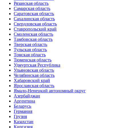
Рязанская область
Самарская область
Саратовская область
Сахалинская область
Свердловская область
Ставропольский край
Смоленская область
Тамбовская область
Тверская область
Тульская область
Томская область
Тюменская область
Удмуртская Республика
Ульяновская область
Челябинская область
Хабаровский край
Ярославская область
Ямало-Ненецкий автономный округ
Азербайджан
Аргентина
Беларусь
Германия
Грузия
Казахстан
Киргизия