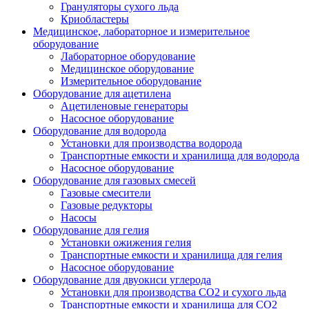
Грануляторы сухого льда
Криобластеры
Медицинское, лабораторное и измерительное
оборудование
Лабораторное оборудование
Медицинское оборудование
Измерительное оборудование
Оборудование для ацетилена
Ацетиленовые генераторы
Насосное оборудование
Оборудование для водорода
Установки для производства водорода
Транспортные емкости и хранилища для водорода
Насосное оборудование
Оборудование для газовых смесей
Газовые смесители
Газовые редукторы
Насосы
Оборудование для гелия
Установки ожижения гелия
Транспортные емкости и хранилища для гелия
Насосное оборудование
Оборудование для двуокиси углерода
Установки для производства СО2 и сухого льда
Транспортные емкости и хранилища для CO2