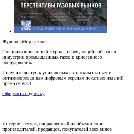
Журнал «Мир газов»
Cпециализированный журнал, освещающий события в
индустрии промышленных газов и криогенного
оборудования.
Получите доступ к уникальным авторским статьям и
оптимизированным цифровым версиям печатных изданий
прямо сейчас!
Оформить подписку
Интернет ресурс, направленный на объединение
производителей, продавцов, покупателей всех видов