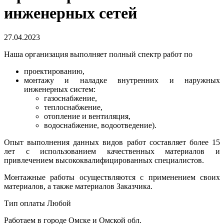
инженерных сетей
27.04.2023
Наша организация выполняет полный спектр работ по
проектированию,
монтажу и наладке внутренних и наружных
инженерных систем:
газоснабжение,
теплоснабжение,
отопление и вентиляция,
водоснабжение, водоотведение).
Опыт выполнения данных видов работ составляет более 15
лет с использованием качественных материалов и
привлечением высококвалифицированных специалистов.
Монтажные работы осуществляются с применением своих
материалов, а также материалов Заказчика.
Тип оплаты Любой
Работаем в городе Омске и Омской обл.