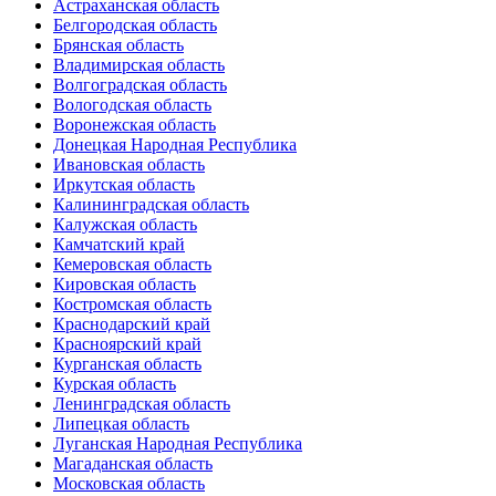
Астраханская область
Белгородская область
Брянская область
Владимирская область
Волгоградская область
Вологодская область
Воронежская область
Донецкая Народная Республика
Ивановская область
Иркутская область
Калининградская область
Калужская область
Камчатский край
Кемеровская область
Кировская область
Костромская область
Краснодарский край
Красноярский край
Курганская область
Курская область
Ленинградская область
Липецкая область
Луганская Народная Республика
Магаданская область
Московская область