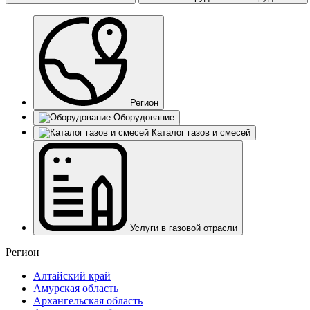
Регион
Оборудование
Каталог газов и смесей
Услуги в газовой отрасли
Регион
Алтайский край
Амурская область
Архангельская область