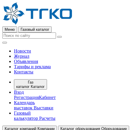
Меню
Газовый каталог
Новости
Журнал
Объявления
Тарифы и реклама
Контакты
Газ
каталог
Каталог
Вход
Регистрация
Кабинет
Календарь
выставок
Выставки
Газовый
калькулятор
Расчеты
Каталог компаний
Компании
Каталог оборудования
Оборудование