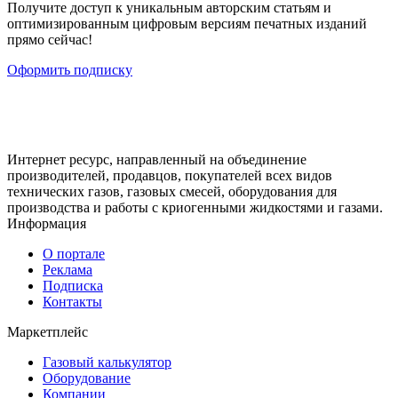
Получите доступ к уникальным авторским статьям и
оптимизированным цифровым версиям печатных изданий
прямо сейчас!
Оформить подписку
Интернет ресурс, направленный на объединение
производителей, продавцов, покупателей всех видов
технических газов, газовых смесей, оборудования для
производства и работы с криогенными жидкостями и газами.
Информация
О портале
Реклама
Подписка
Контакты
Маркетплейс
Газовый калькулятор
Оборудование
Компании