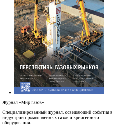
Журнал «Мир газов»
Cпециализированный журнал, освещающий события в
индустрии промышленных газов и криогенного
оборудования.