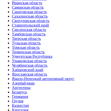
Рязанская область
Самарская область
Саратовская область
Сахалинская область
Свердловская область
Ставропольский край
Смоленская область
Тамбовская область
Тверская область
Тульская область
Томская область
Тюменская область
Удмуртская Республика
Ульяновская область
Челябинская область
Хабаровский край
Ярославская область
Ямало-Ненецкий автономный округ
Азербайджан
Аргентина
Беларусь
Германия
Грузия
Казахстан
Киргизия