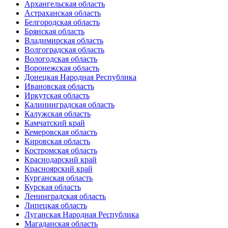
Архангельская область
Астраханская область
Белгородская область
Брянская область
Владимирская область
Волгоградская область
Вологодская область
Воронежская область
Донецкая Народная Республика
Ивановская область
Иркутская область
Калининградская область
Калужская область
Камчатский край
Кемеровская область
Кировская область
Костромская область
Краснодарский край
Красноярский край
Курганская область
Курская область
Ленинградская область
Липецкая область
Луганская Народная Республика
Магаданская область