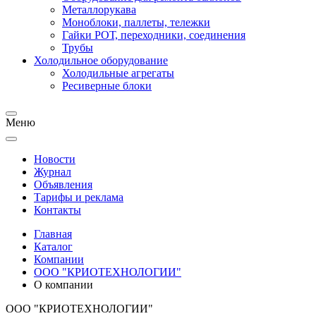
Металлорукава
Моноблоки, паллеты, тележки
Гайки РОТ, переходники, соединения
Трубы
Холодильное оборудование
Холодильные агрегаты
Ресиверные блоки
Меню
Новости
Журнал
Объявления
Тарифы и реклама
Контакты
Главная
Каталог
Компании
ООО "КРИОТЕХНОЛОГИИ"
О компании
ООО "КРИОТЕХНОЛОГИИ"