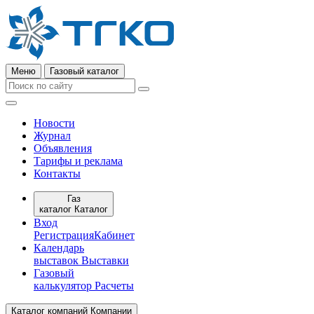
Меню
Газовый каталог
Новости
Журнал
Объявления
Тарифы и реклама
Контакты
Газ
каталог
Каталог
Вход
Регистрация
Кабинет
Календарь
выставок
Выставки
Газовый
калькулятор
Расчеты
Каталог компаний
Компании