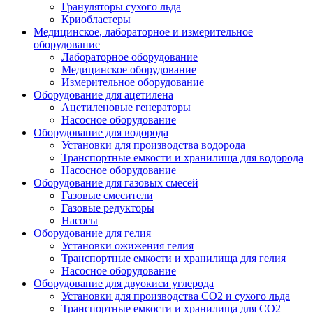
Грануляторы сухого льда
Криобластеры
Медицинское, лабораторное и измерительное
оборудование
Лабораторное оборудование
Медицинское оборудование
Измерительное оборудование
Оборудование для ацетилена
Ацетиленовые генераторы
Насосное оборудование
Оборудование для водорода
Установки для производства водорода
Транспортные емкости и хранилища для водорода
Насосное оборудование
Оборудование для газовых смесей
Газовые смесители
Газовые редукторы
Насосы
Оборудование для гелия
Установки ожижения гелия
Транспортные емкости и хранилища для гелия
Насосное оборудование
Оборудование для двуокиси углерода
Установки для производства СО2 и сухого льда
Транспортные емкости и хранилища для CO2