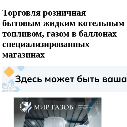
Торговля розничная
бытовым жидким котельным
топливом, газом в баллонах
специализированных
магазинах