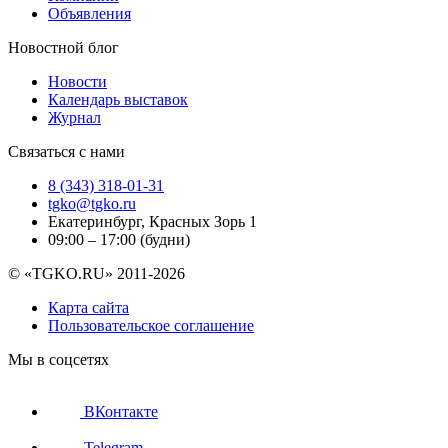
Объявления
Новостной блог
Новости
Календарь выставок
Журнал
Связаться с нами
8 (343) 318-01-31
tgko@tgko.ru
Екатеринбург, Красных Зорь 1
09:00 – 17:00 (будни)
© «TGKO.RU» 2011-2026
Карта сайта
Пользовательское соглашение
Мы в соцсетях
ВКонтакте
Telegram