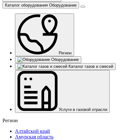
Каталог оборудования
Оборудование
Регион
Оборудование
Каталог газов и смесей
Услуги в газовой отрасли
Регион
Алтайский край
Амурская область