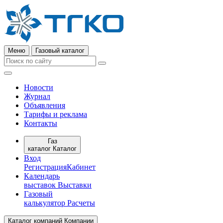
Меню
Газовый каталог
Новости
Журнал
Объявления
Тарифы и реклама
Контакты
Газ
каталог
Каталог
Вход
Регистрация
Кабинет
Календарь
выставок
Выставки
Газовый
калькулятор
Расчеты
Каталог компаний
Компании