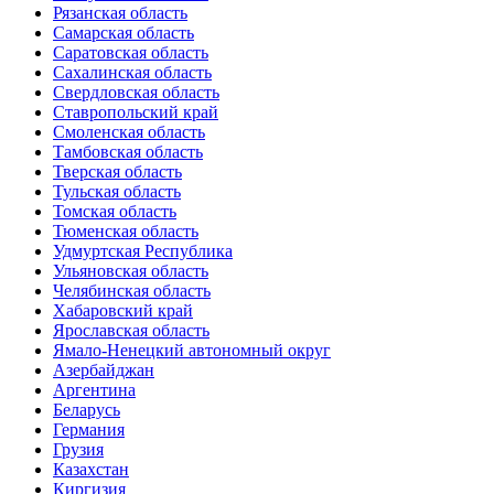
Рязанская область
Самарская область
Саратовская область
Сахалинская область
Свердловская область
Ставропольский край
Смоленская область
Тамбовская область
Тверская область
Тульская область
Томская область
Тюменская область
Удмуртская Республика
Ульяновская область
Челябинская область
Хабаровский край
Ярославская область
Ямало-Ненецкий автономный округ
Азербайджан
Аргентина
Беларусь
Германия
Грузия
Казахстан
Киргизия