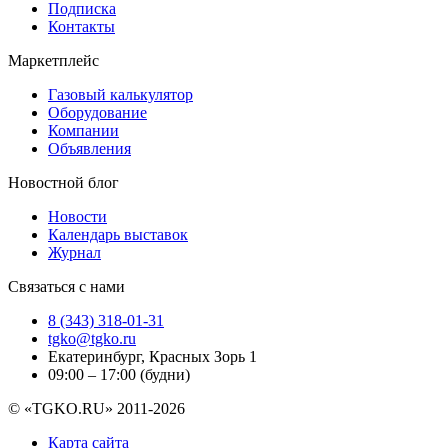
Подписка
Контакты
Маркетплейс
Газовый калькулятор
Оборудование
Компании
Объявления
Новостной блог
Новости
Календарь выставок
Журнал
Связаться с нами
8 (343) 318-01-31
tgko@tgko.ru
Екатеринбург, Красных Зорь 1
09:00 – 17:00 (будни)
© «TGKO.RU» 2011-2026
Карта сайта