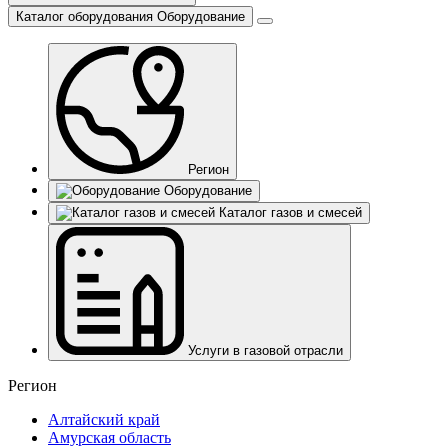
Каталог оборудования
Оборудование
Регион
Оборудование
Каталог газов и смесей
Услуги в газовой отрасли
Регион
Алтайский край
Амурская область