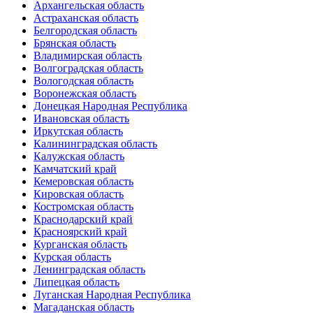
Архангельская область
Астраханская область
Белгородская область
Брянская область
Владимирская область
Волгоградская область
Вологодская область
Воронежская область
Донецкая Народная Республика
Ивановская область
Иркутская область
Калининградская область
Калужская область
Камчатский край
Кемеровская область
Кировская область
Костромская область
Краснодарский край
Красноярский край
Курганская область
Курская область
Ленинградская область
Липецкая область
Луганская Народная Республика
Магаданская область