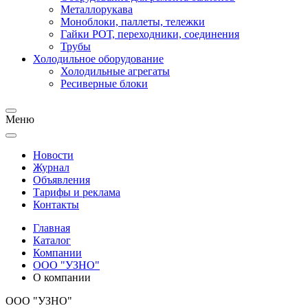
Металлорукава
Моноблоки, паллеты, тележки
Гайки РОТ, переходники, соединения
Трубы
Холодильное оборудование
Холодильные агрегаты
Ресиверные блоки
Меню
Новости
Журнал
Объявления
Тарифы и реклама
Контакты
Главная
Каталог
Компании
ООО "УЗНО"
О компании
ООО "УЗНО"