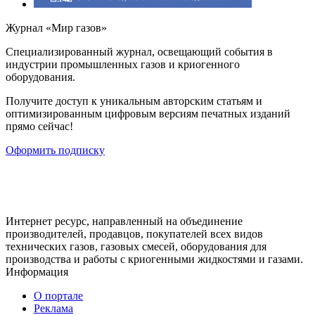
Журнал «Мир газов»
Cпециализированный журнал, освещающий события в
индустрии промышленных газов и криогенного
оборудования.
Получите доступ к уникальным авторским статьям и
оптимизированным цифровым версиям печатных изданий
прямо сейчас!
Оформить подписку
Интернет ресурс, направленный на объединение
производителей, продавцов, покупателей всех видов
технических газов, газовых смесей, оборудования для
производства и работы с криогенными жидкостями и газами.
Информация
О портале
Реклама