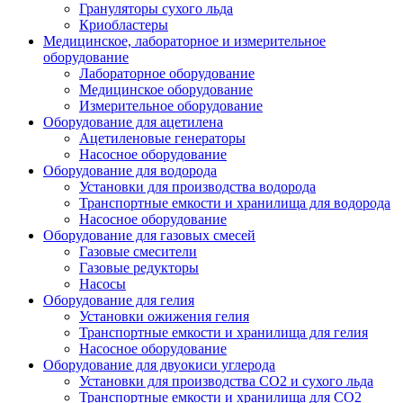
Грануляторы сухого льда
Криобластеры
Медицинское, лабораторное и измерительное
оборудование
Лабораторное оборудование
Медицинское оборудование
Измерительное оборудование
Оборудование для ацетилена
Ацетиленовые генераторы
Насосное оборудование
Оборудование для водорода
Установки для производства водорода
Транспортные емкости и хранилища для водорода
Насосное оборудование
Оборудование для газовых смесей
Газовые смесители
Газовые редукторы
Насосы
Оборудование для гелия
Установки ожижения гелия
Транспортные емкости и хранилища для гелия
Насосное оборудование
Оборудование для двуокиси углерода
Установки для производства СО2 и сухого льда
Транспортные емкости и хранилища для CO2