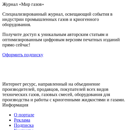
Журнал «Мир газов»
Cпециализированный журнал, освещающий события в
индустрии промышленных газов и криогенного
оборудования.
Получите доступ к уникальным авторским статьям и
оптимизированным цифровым версиям печатных изданий
прямо сейчас!
Оформить подписку
Интернет ресурс, направленный на объединение
производителей, продавцов, покупателей всех видов
технических газов, газовых смесей, оборудования для
производства и работы с криогенными жидкостями и газами.
Информация
О портале
Реклама
Подписка