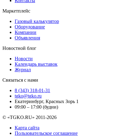
Контакты
Маркетплейс
Газовый калькулятор
Оборудование
Компании
Объявления
Новостной блог
Новости
Календарь выставок
Журнал
Связаться с нами
8 (343) 318-01-31
tgko@tgko.ru
Екатеринбург, Красных Зорь 1
09:00 – 17:00 (будни)
© «TGKO.RU» 2011-2026
Карта сайта
Пользовательское соглашение