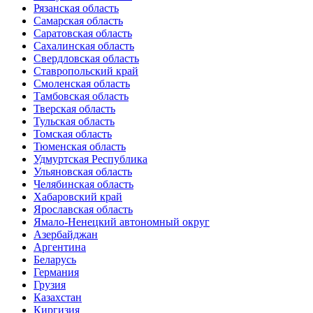
Рязанская область
Самарская область
Саратовская область
Сахалинская область
Свердловская область
Ставропольский край
Смоленская область
Тамбовская область
Тверская область
Тульская область
Томская область
Тюменская область
Удмуртская Республика
Ульяновская область
Челябинская область
Хабаровский край
Ярославская область
Ямало-Ненецкий автономный округ
Азербайджан
Аргентина
Беларусь
Германия
Грузия
Казахстан
Киргизия