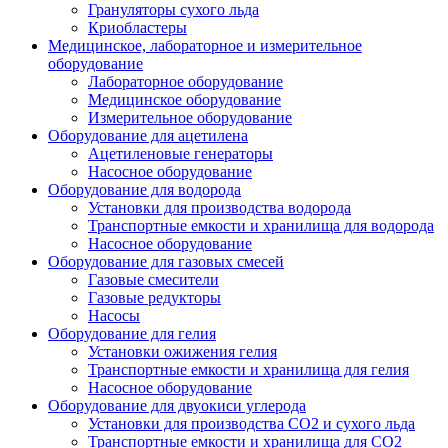
Грануляторы сухого льда
Криобластеры
Медицинское, лабораторное и измерительное
оборудование
Лабораторное оборудование
Медицинское оборудование
Измерительное оборудование
Оборудование для ацетилена
Ацетиленовые генераторы
Насосное оборудование
Оборудование для водорода
Установки для производства водорода
Транспортные емкости и хранилища для водорода
Насосное оборудование
Оборудование для газовых смесей
Газовые смесители
Газовые редукторы
Насосы
Оборудование для гелия
Установки ожижения гелия
Транспортные емкости и хранилища для гелия
Насосное оборудование
Оборудование для двуокиси углерода
Установки для производства СО2 и сухого льда
Транспортные емкости и хранилища для CO2