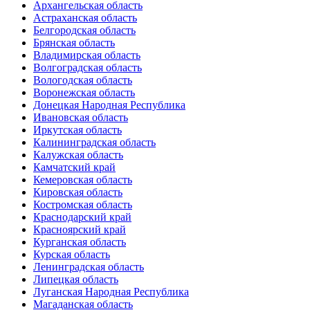
Архангельская область
Астраханская область
Белгородская область
Брянская область
Владимирская область
Волгоградская область
Вологодская область
Воронежская область
Донецкая Народная Республика
Ивановская область
Иркутская область
Калининградская область
Калужская область
Камчатский край
Кемеровская область
Кировская область
Костромская область
Краснодарский край
Красноярский край
Курганская область
Курская область
Ленинградская область
Липецкая область
Луганская Народная Республика
Магаданская область