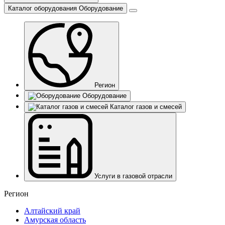
Каталог оборудования
Оборудование
Регион
Оборудование
Каталог газов и смесей
Услуги в газовой отрасли
Регион
Алтайский край
Амурская область