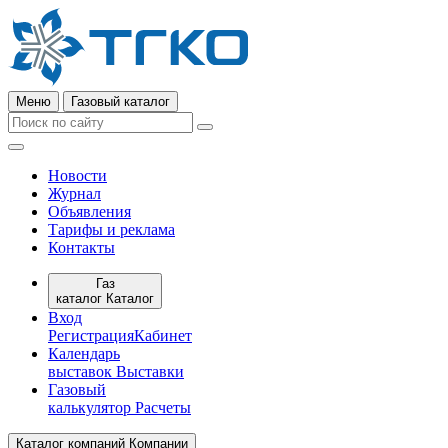
Меню
Газовый каталог
Новости
Журнал
Объявления
Тарифы и реклама
Контакты
Газ
каталог
Каталог
Вход
Регистрация
Кабинет
Календарь
выставок
Выставки
Газовый
калькулятор
Расчеты
Каталог компаний
Компании