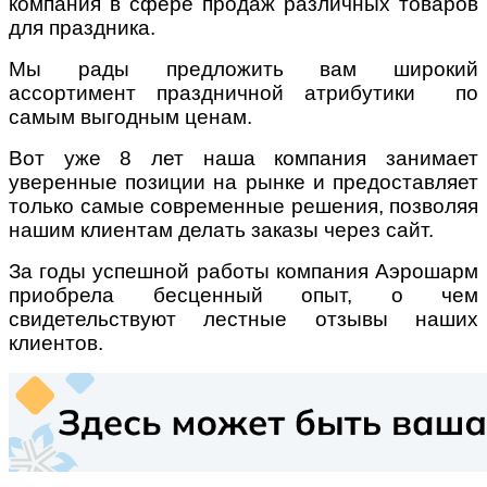
компания в сфере продаж различных товаров
для праздника.
Мы рады предложить вам широкий
ассортимент праздничной атрибутики по
самым выгодным ценам.
Вот уже 8 лет наша компания занимает
уверенные позиции на рынке и предоставляет
только самые современные решения, позволяя
нашим клиентам делать заказы через сайт.
За годы успешной работы компания Аэрошарм
приобрела бесценный опыт, о чем
свидетельствуют лестные отзывы наших
клиентов.