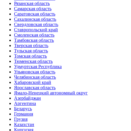
Рязанская область
Самарская область
Саратовская область
Сахалинская область
Свердловская область
Ставропольский край
Смоленская область
Тамбовская область
Тверская область
Тульская область
Томская область
Тюменская область
Удмуртская Республика
Ульяновская область
Челябинская область
Хабаровский край
Ярославская область
Ямало-Ненецкий автономный округ
Азербайджан
Аргентина
Беларусь
Германия
Грузия
Казахстан
Киргизия