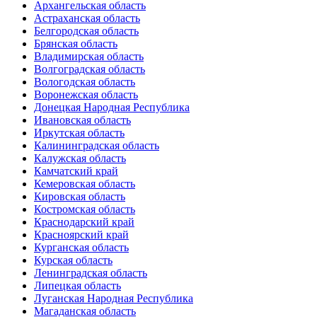
Архангельская область
Астраханская область
Белгородская область
Брянская область
Владимирская область
Волгоградская область
Вологодская область
Воронежская область
Донецкая Народная Республика
Ивановская область
Иркутская область
Калининградская область
Калужская область
Камчатский край
Кемеровская область
Кировская область
Костромская область
Краснодарский край
Красноярский край
Курганская область
Курская область
Ленинградская область
Липецкая область
Луганская Народная Республика
Магаданская область