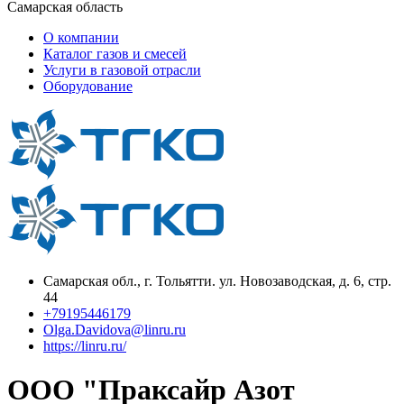
Самарская область
О компании
Каталог газов и смесей
Услуги в газовой отрасли
Оборудование
Самарская обл., г. Тольятти. ул. Новозаводская, д. 6, стр.
44
+79195446179
Olga.Davidova@linru.ru
https://linru.ru/
ООО "Праксайр Азот