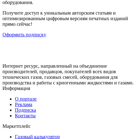
оборудования.
Получите доступ к уникальным авторским статьям и
оптимизированным цифровым версиям печатных изданий
прямо сейчас!
Оформить подписку
Интернет ресурс, направленный на объединение
производителей, продавцов, покупателей всех видов
технических газов, газовых смесей, оборудования для
производства и работы с криогенными жидкостями и газами.
Информация
О портале
Реклама
Подписка
Контакты
Маркетплейс
Газовый калькулятор