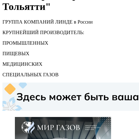
Тольятти"
ГРУППА КОМПАНИЙ ЛИНДЕ в России
КРУПНЕЙШИЙ ПРОИЗВОДИТЕЛЬ:
ПРОМЫШЛЕННЫХ
ПИЩЕВЫХ
МЕДИЦИНСКИХ
СПЕЦИАЛЬНЫХ ГАЗОВ