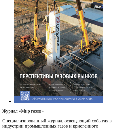
Журнал «Мир газов»
Cпециализированный журнал, освещающий события в
индустрии промышленных газов и криогенного