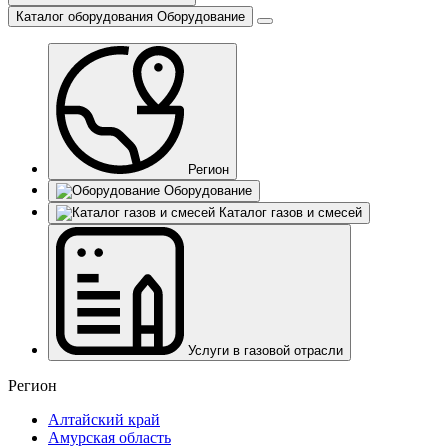
Каталог оборудования
Оборудование
Регион
Оборудование
Каталог газов и смесей
Услуги в газовой отрасли
Регион
Алтайский край
Амурская область