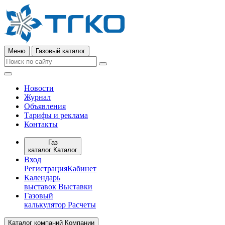
Меню
Газовый каталог
Новости
Журнал
Объявления
Тарифы и реклама
Контакты
Газ
каталог
Каталог
Вход
Регистрация
Кабинет
Календарь
выставок
Выставки
Газовый
калькулятор
Расчеты
Каталог компаний
Компании