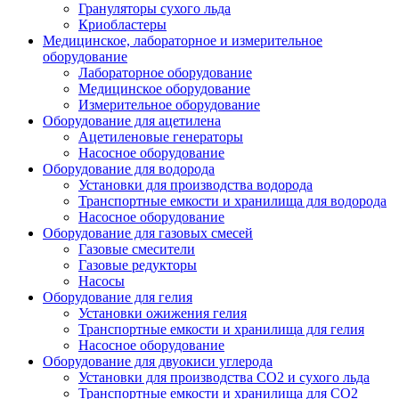
Грануляторы сухого льда
Криобластеры
Медицинское, лабораторное и измерительное
оборудование
Лабораторное оборудование
Медицинское оборудование
Измерительное оборудование
Оборудование для ацетилена
Ацетиленовые генераторы
Насосное оборудование
Оборудование для водорода
Установки для производства водорода
Транспортные емкости и хранилища для водорода
Насосное оборудование
Оборудование для газовых смесей
Газовые смесители
Газовые редукторы
Насосы
Оборудование для гелия
Установки ожижения гелия
Транспортные емкости и хранилища для гелия
Насосное оборудование
Оборудование для двуокиси углерода
Установки для производства СО2 и сухого льда
Транспортные емкости и хранилища для CO2