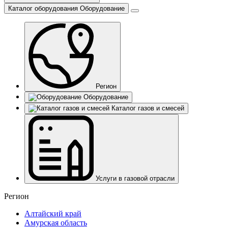
Каталог оборудования
Оборудование
Регион
Оборудование
Каталог газов и смесей
Услуги в газовой отрасли
Регион
Алтайский край
Амурская область