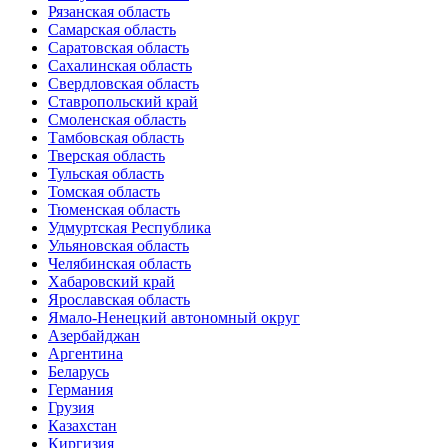
Рязанская область
Самарская область
Саратовская область
Сахалинская область
Свердловская область
Ставропольский край
Смоленская область
Тамбовская область
Тверская область
Тульская область
Томская область
Тюменская область
Удмуртская Республика
Ульяновская область
Челябинская область
Хабаровский край
Ярославская область
Ямало-Ненецкий автономный округ
Азербайджан
Аргентина
Беларусь
Германия
Грузия
Казахстан
Киргизия