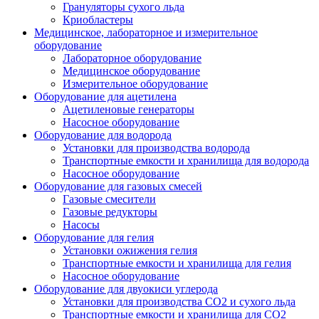
Грануляторы сухого льда
Криобластеры
Медицинское, лабораторное и измерительное
оборудование
Лабораторное оборудование
Медицинское оборудование
Измерительное оборудование
Оборудование для ацетилена
Ацетиленовые генераторы
Насосное оборудование
Оборудование для водорода
Установки для производства водорода
Транспортные емкости и хранилища для водорода
Насосное оборудование
Оборудование для газовых смесей
Газовые смесители
Газовые редукторы
Насосы
Оборудование для гелия
Установки ожижения гелия
Транспортные емкости и хранилища для гелия
Насосное оборудование
Оборудование для двуокиси углерода
Установки для производства СО2 и сухого льда
Транспортные емкости и хранилища для CO2