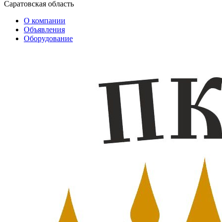
Саратовская область
О компании
Объявления
Оборудование