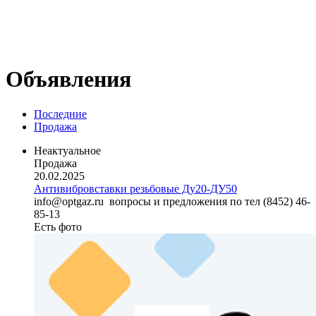
Объявления
Последние
Продажа
Неактуальное
Продажа
20.02.2025
Антивибровставки резьбовые Ду20-ДУ50
info@optgaz.ru вопросы и предложения по тел (8452) 46-
85-13
Есть фото