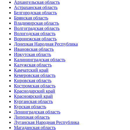
Архангельская область
Астраханская область
Белгородская область
Брянская область
Владимирская область
Волгоградская область
Вологодская область
Воронежская область
Донецкая Народная Республика
Ивановская область
Иркутская область
Калининградская область
Калужская область
Камчатский край
Кемеровская область
Кировская область
Костромская область
Краснодарский край
Красноярский край
Курганская область
Курская область
Ленинградская область
Липецкая область
Луганская Народная Республика
Магаданская область