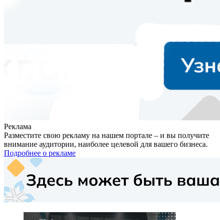
Реклама
Разместите свою рекламу на нашем портале – и вы получите
внимание аудитории, наиболее целевой для вашего бизнеса.
Подробнее о рекламе