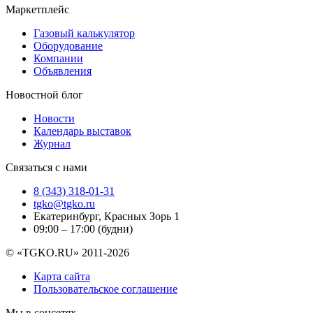
Маркетплейс
Газовый калькулятор
Оборудование
Компании
Объявления
Новостной блог
Новости
Календарь выставок
Журнал
Связаться с нами
8 (343) 318-01-31
tgko@tgko.ru
Екатеринбург, Красных Зорь 1
09:00 – 17:00 (будни)
© «TGKO.RU» 2011-2026
Карта сайта
Пользовательское соглашение
Мы в соцсетях