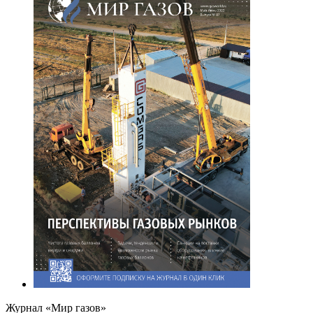
Журнал «Мир газов»