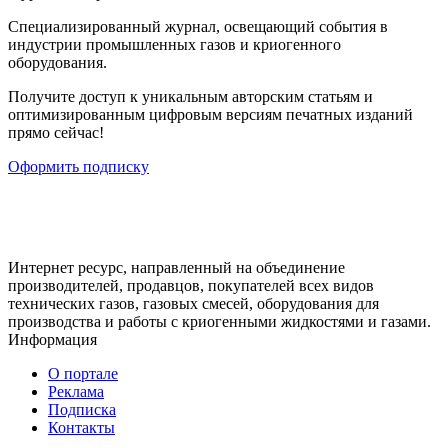
Cпециализированный журнал, освещающий события в
индустрии промышленных газов и криогенного
оборудования.
Получите доступ к уникальным авторским статьям и
оптимизированным цифровым версиям печатных изданий
прямо сейчас!
Оформить подписку
Интернет ресурс, направленный на объединение
производителей, продавцов, покупателей всех видов
технических газов, газовых смесей, оборудования для
производства и работы с криогенными жидкостями и газами.
Информация
О портале
Реклама
Подписка
Контакты