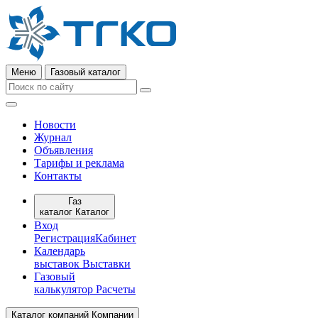
Меню
Газовый каталог
Новости
Журнал
Объявления
Тарифы и реклама
Контакты
Газ
каталог
Каталог
Вход
Регистрация
Кабинет
Календарь
выставок
Выставки
Газовый
калькулятор
Расчеты
Каталог компаний
Компании