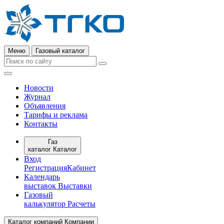
Меню
Газовый каталог
Новости
Журнал
Объявления
Тарифы и реклама
Контакты
Газ
каталог
Каталог
Вход
Регистрация
Кабинет
Календарь
выставок
Выставки
Газовый
калькулятор
Расчеты
Каталог компаний
Компании