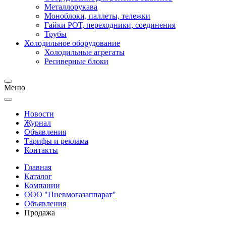
Металлорукава
Моноблоки, паллеты, тележки
Гайки РОТ, переходники, соединения
Трубы
Холодильное оборудование
Холодильные агрегаты
Ресиверные блоки
Меню
Новости
Журнал
Объявления
Тарифы и реклама
Контакты
Главная
Каталог
Компании
ООО "Пневмогазаппарат"
Объявления
Продажа