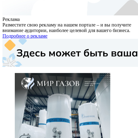
Реклама
Разместите свою рекламу на нашем портале – и вы получите
внимание аудитории, наиболее целевой для вашего бизнеса.
Подробнее о рекламе