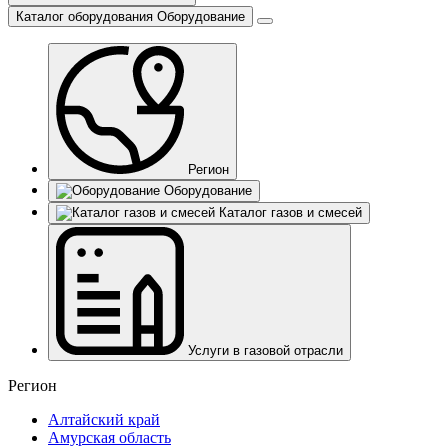
Каталог оборудования
Оборудование
Регион
Оборудование
Каталог газов и смесей
Услуги в газовой отрасли
Регион
Алтайский край
Амурская область