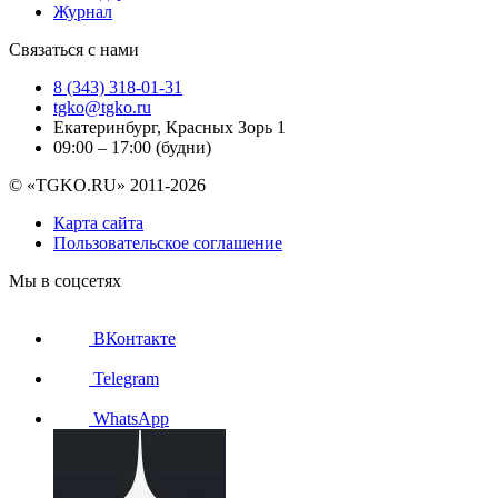
Журнал
Связаться с нами
8 (343) 318-01-31
tgko@tgko.ru
Екатеринбург, Красных Зорь 1
09:00 – 17:00 (будни)
© «TGKO.RU» 2011-2026
Карта сайта
Пользовательское соглашение
Мы в соцсетях
ВКонтакте
Telegram
WhatsApp