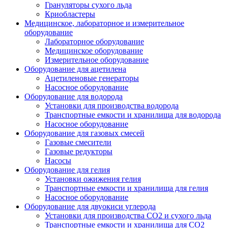
Грануляторы сухого льда
Криобластеры
Медицинское, лабораторное и измерительное
оборудование
Лабораторное оборудование
Медицинское оборудование
Измерительное оборудование
Оборудование для ацетилена
Ацетиленовые генераторы
Насосное оборудование
Оборудование для водорода
Установки для производства водорода
Транспортные емкости и хранилища для водорода
Насосное оборудование
Оборудование для газовых смесей
Газовые смесители
Газовые редукторы
Насосы
Оборудование для гелия
Установки ожижения гелия
Транспортные емкости и хранилища для гелия
Насосное оборудование
Оборудование для двуокиси углерода
Установки для производства СО2 и сухого льда
Транспортные емкости и хранилища для CO2