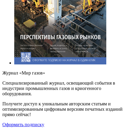
Журнал «Мир газов»
Cпециализированный журнал, освещающий события в
индустрии промышленных газов и криогенного
оборудования.
Получите доступ к уникальным авторским статьям и
оптимизированным цифровым версиям печатных изданий
прямо сейчас!
Оформить подписку