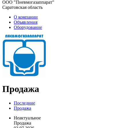
ООО "Пневмогазаппарат"
Саратовская область
О компании
Объявления
Оборудование
Продажа
Последние
Продажа
Неактуальное
Продажа