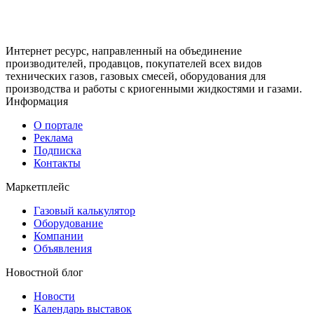
Интернет ресурс, направленный на объединение
производителей, продавцов, покупателей всех видов
технических газов, газовых смесей, оборудования для
производства и работы с криогенными жидкостями и газами.
Информация
О портале
Реклама
Подписка
Контакты
Маркетплейс
Газовый калькулятор
Оборудование
Компании
Объявления
Новостной блог
Новости
Календарь выставок