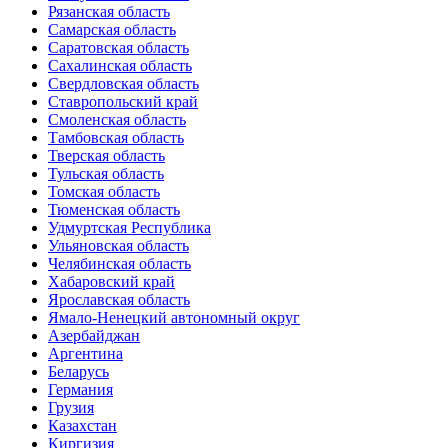
Рязанская область
Самарская область
Саратовская область
Сахалинская область
Свердловская область
Ставропольский край
Смоленская область
Тамбовская область
Тверская область
Тульская область
Томская область
Тюменская область
Удмуртская Республика
Ульяновская область
Челябинская область
Хабаровский край
Ярославская область
Ямало-Ненецкий автономный округ
Азербайджан
Аргентина
Беларусь
Германия
Грузия
Казахстан
Киргизия