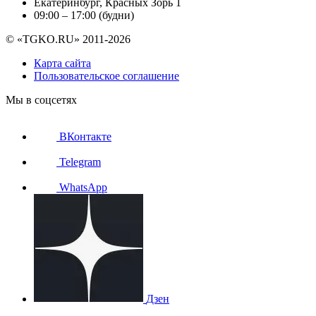
Екатеринбург, Красных Зорь 1
09:00 – 17:00 (будни)
© «TGKO.RU» 2011-2026
Карта сайта
Пользовательское соглашение
Мы в соцсетях
ВКонтакте
Telegram
WhatsApp
Дзен