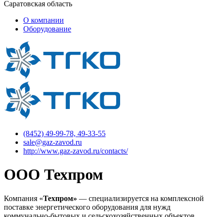
Саратовская область
О компании
Оборудование
(8452) 49-99-78, 49-33-55
sale@gaz-zavod.ru
http://www.gaz-zavod.ru/contacts/
ООО Техпром
Компания «
Техпром»
— специализируется на комплексной
поставке энергетического оборудования для нужд
коммунально-бытовых и сельскохозяйственных объектов,