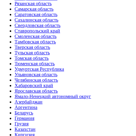
Рязанская область
Самарская область
Саратовская область
Сахалинская область
Свердловская область
Ставропольский край
Смоленская область
Тамбовская область
Тверская область
Тульская область
Томская область
Тюменская область
Удмуртская Республика
Ульяновская область
Челябинская область
Хабаровский край
Ярославская область
Ямало-Ненецкий автономный округ
Азербайджан
Аргентина
Беларусь
Германия
Грузия
Казахстан
Киргизия