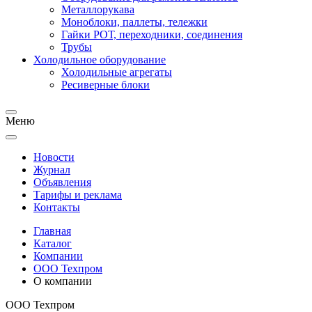
Металлорукава
Моноблоки, паллеты, тележки
Гайки РОТ, переходники, соединения
Трубы
Холодильное оборудование
Холодильные агрегаты
Ресиверные блоки
Меню
Новости
Журнал
Объявления
Тарифы и реклама
Контакты
Главная
Каталог
Компании
ООО Техпром
О компании
ООО Техпром