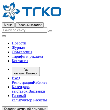
Меню
Газовый каталог
Новости
Журнал
Объявления
Тарифы и реклама
Контакты
Газ
каталог
Каталог
Вход
Регистрация
Кабинет
Календарь
выставок
Выставки
Газовый
калькулятор
Расчеты
Каталог компаний
Компании