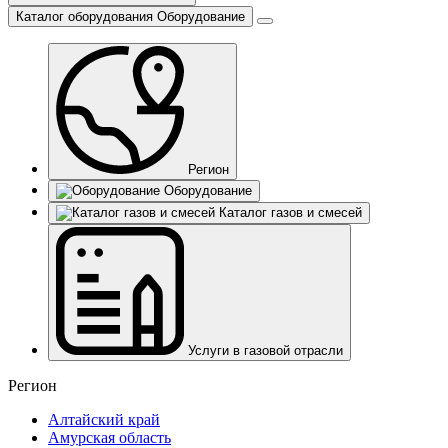
Каталог оборудования
Оборудование
Регион
Оборудование
Каталог газов и смесей
Услуги в газовой отрасли
Регион
Алтайский край
Амурская область