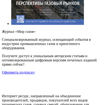
Журнал «Мир газов»
Cпециализированный журнал, освещающий события в
индустрии промышленных газов и криогенного
оборудования.
Получите доступ к уникальным авторским статьям и
оптимизированным цифровым версиям печатных изданий
прямо сейчас!
Оформить подписку
Интернет ресурс, направленный на объединение
производителей, продавцов, покупателей всех видов
технических газов, газовых смесей, оборудования для