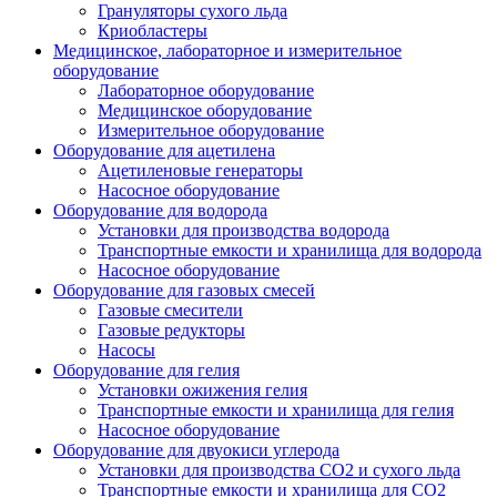
Грануляторы сухого льда
Криобластеры
Медицинское, лабораторное и измерительное
оборудование
Лабораторное оборудование
Медицинское оборудование
Измерительное оборудование
Оборудование для ацетилена
Ацетиленовые генераторы
Насосное оборудование
Оборудование для водорода
Установки для производства водорода
Транспортные емкости и хранилища для водорода
Насосное оборудование
Оборудование для газовых смесей
Газовые смесители
Газовые редукторы
Насосы
Оборудование для гелия
Установки ожижения гелия
Транспортные емкости и хранилища для гелия
Насосное оборудование
Оборудование для двуокиси углерода
Установки для производства СО2 и сухого льда
Транспортные емкости и хранилища для CO2