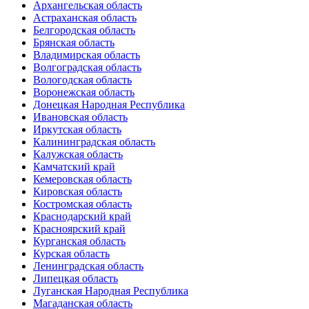
Архангельская область
Астраханская область
Белгородская область
Брянская область
Владимирская область
Волгоградская область
Вологодская область
Воронежская область
Донецкая Народная Республика
Ивановская область
Иркутская область
Калининградская область
Калужская область
Камчатский край
Кемеровская область
Кировская область
Костромская область
Краснодарский край
Красноярский край
Курганская область
Курская область
Ленинградская область
Липецкая область
Луганская Народная Республика
Магаданская область