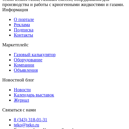
производства и работы с криогенными жидкостями и газами.
Информация
О портале
Реклама
Подписка
Контакты
Маркетплейс
Газовый калькулятор
Оборудование
Компании
Объявления
Новостной блог
Новости
Календарь выставок
Журнал
Связаться с нами
8 (343) 318-01-31
tgko@tgko.ru