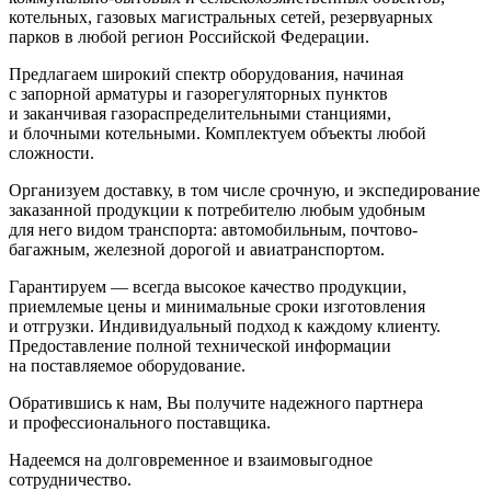
котельных, газовых магистральных сетей, резервуарных
парков в любой регион Российской Федерации.
Предлагаем широкий спектр оборудования, начиная
с запорной арматуры и газорегуляторных пунктов
и заканчивая газораспределительными станциями,
и блочными котельными. Комплектуем объекты любой
сложности.
Организуем доставку, в том числе срочную, и экспедирование
заказанной продукции к потребителю любым удобным
для него видом транспорта: автомобильным, почтово-
багажным, железной дорогой и авиатранспортом.
Гарантируем — всегда высокое качество продукции,
приемлемые цены и минимальные сроки изготовления
и отгрузки. Индивидуальный подход к каждому клиенту.
Предоставление полной технической информации
на поставляемое оборудование.
Обратившись к нам, Вы получите надежного партнера
и профессионального поставщика.
Надеемся на долговременное и взаимовыгодное
сотрудничество.