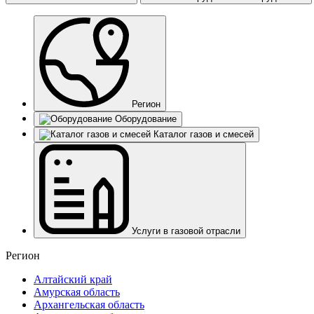
Регион
Оборудование
Каталог газов и смесей
Услуги в газовой отрасли
Регион
Алтайский край
Амурская область
Архангельская область