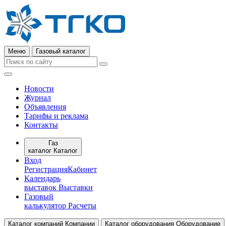
Меню
Газовый каталог
Новости
Журнал
Объявления
Тарифы и реклама
Контакты
Газ
каталог
Каталог
Вход
Регистрация
Кабинет
Календарь
выставок
Выставки
Газовый
калькулятор
Расчеты
Каталог компаний
Компании
Каталог оборудования
Оборудование