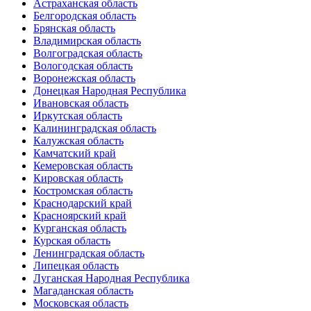
Астраханская область
Белгородская область
Брянская область
Владимирская область
Волгоградская область
Вологодская область
Воронежская область
Донецкая Народная Республика
Ивановская область
Иркутская область
Калининградская область
Калужская область
Камчатский край
Кемеровская область
Кировская область
Костромская область
Краснодарский край
Красноярский край
Курганская область
Курская область
Ленинградская область
Липецкая область
Луганская Народная Республика
Магаданская область
Московская область