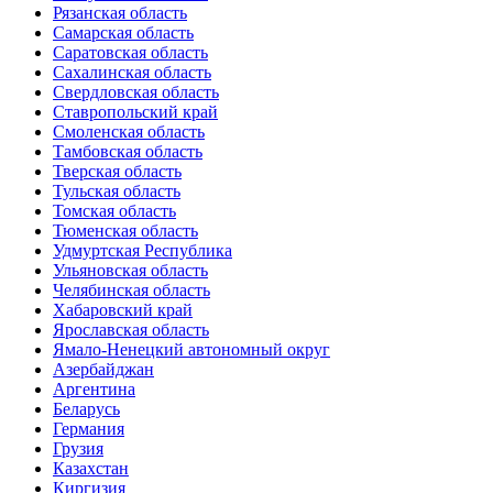
Рязанская область
Самарская область
Саратовская область
Сахалинская область
Свердловская область
Ставропольский край
Смоленская область
Тамбовская область
Тверская область
Тульская область
Томская область
Тюменская область
Удмуртская Республика
Ульяновская область
Челябинская область
Хабаровский край
Ярославская область
Ямало-Ненецкий автономный округ
Азербайджан
Аргентина
Беларусь
Германия
Грузия
Казахстан
Киргизия