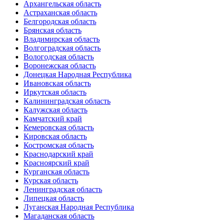
Архангельская область
Астраханская область
Белгородская область
Брянская область
Владимирская область
Волгоградская область
Вологодская область
Воронежская область
Донецкая Народная Республика
Ивановская область
Иркутская область
Калининградская область
Калужская область
Камчатский край
Кемеровская область
Кировская область
Костромская область
Краснодарский край
Красноярский край
Курганская область
Курская область
Ленинградская область
Липецкая область
Луганская Народная Республика
Магаданская область