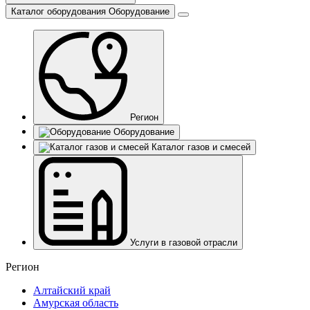
Каталог оборудования
Оборудование
Регион
Оборудование
Каталог газов и смесей
Услуги в газовой отрасли
Регион
Алтайский край
Амурская область