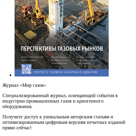
Журнал «Мир газов»
Cпециализированный журнал, освещающий события в
индустрии промышленных газов и криогенного
оборудования.
Получите доступ к уникальным авторским статьям и
оптимизированным цифровым версиям печатных изданий
прямо сейчас!