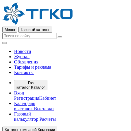
Меню
Газовый каталог
Новости
Журнал
Объявления
Тарифы и реклама
Контакты
Газ
каталог
Каталог
Вход
Регистрация
Кабинет
Календарь
выставок
Выставки
Газовый
калькулятор
Расчеты
Каталог компаний
Компании