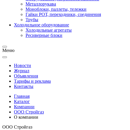
Металлорукава
Моноблоки, паллеты, тележки
Гайки РОТ, переходники, соединения
Трубы
Холодильное оборудование
Холодильные агрегаты
Ресиверные блоки
Меню
Новости
Журнал
Объявления
Тарифы и реклама
Контакты
Главная
Каталог
Компании
ООО Стройгаз
О компании
ООО Стройгаз