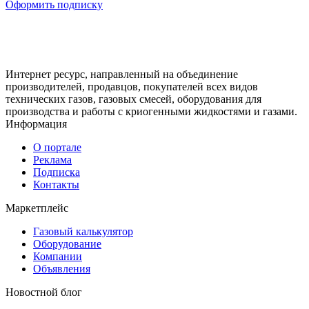
Оформить подписку
Интернет ресурс, направленный на объединение
производителей, продавцов, покупателей всех видов
технических газов, газовых смесей, оборудования для
производства и работы с криогенными жидкостями и газами.
Информация
О портале
Реклама
Подписка
Контакты
Маркетплейс
Газовый калькулятор
Оборудование
Компании
Объявления
Новостной блог