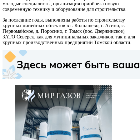
молодые специалисты, организация приобрела новую
современную технику и оборудование для строительства.
За последние годы, выполнены работы по строительству
крупных линейных объектов в г. Колпашево, г. Асино, с.
Первомайское, д. Поросино, г. Томск (пос. Дзержинское),
ЗАТО Северск, как для муниципальных заказчиков, так и для
крупных производственных предприятий Томской области.