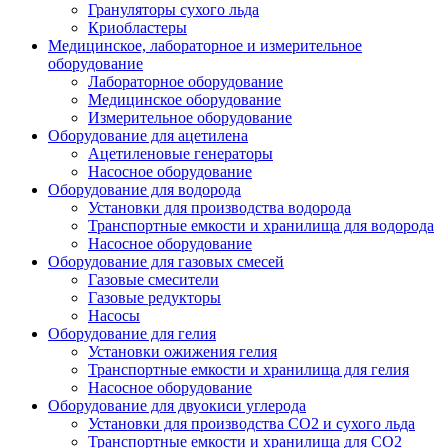
Грануляторы сухого льда
Криобластеры
Медицинское, лабораторное и измерительное
оборудование
Лабораторное оборудование
Медицинское оборудование
Измерительное оборудование
Оборудование для ацетилена
Ацетиленовые генераторы
Насосное оборудование
Оборудование для водорода
Установки для производства водорода
Транспортные емкости и хранилища для водорода
Насосное оборудование
Оборудование для газовых смесей
Газовые смесители
Газовые редукторы
Насосы
Оборудование для гелия
Установки ожижения гелия
Транспортные емкости и хранилища для гелия
Насосное оборудование
Оборудование для двуокиси углерода
Установки для производства СО2 и сухого льда
Транспортные емкости и хранилища для CO2