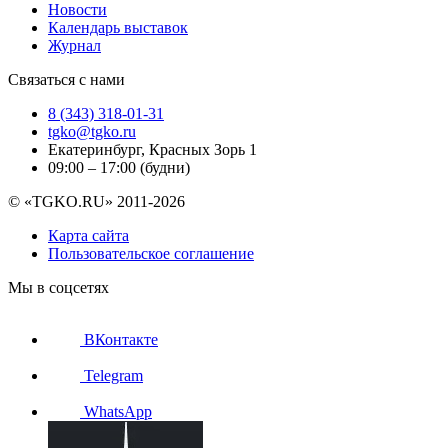
Новости
Календарь выставок
Журнал
Связаться с нами
8 (343) 318-01-31
tgko@tgko.ru
Екатеринбург, Красных Зорь 1
09:00 – 17:00 (будни)
© «TGKO.RU» 2011-2026
Карта сайта
Пользовательское соглашение
Мы в соцсетях
ВКонтакте
Telegram
WhatsApp