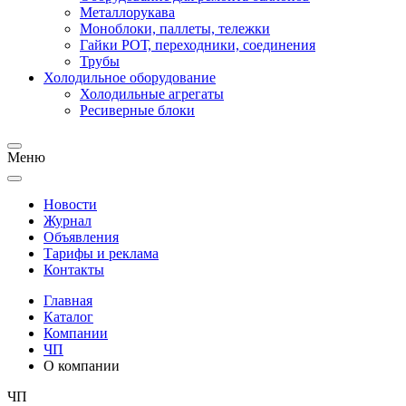
Металлорукава
Моноблоки, паллеты, тележки
Гайки РОТ, переходники, соединения
Трубы
Холодильное оборудование
Холодильные агрегаты
Ресиверные блоки
Меню
Новости
Журнал
Объявления
Тарифы и реклама
Контакты
Главная
Каталог
Компании
ЧП
О компании
ЧП