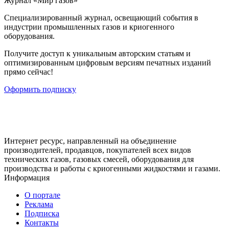
Журнал «Мир газов»
Cпециализированный журнал, освещающий события в
индустрии промышленных газов и криогенного
оборудования.
Получите доступ к уникальным авторским статьям и
оптимизированным цифровым версиям печатных изданий
прямо сейчас!
Оформить подписку
Интернет ресурс, направленный на объединение
производителей, продавцов, покупателей всех видов
технических газов, газовых смесей, оборудования для
производства и работы с криогенными жидкостями и газами.
Информация
О портале
Реклама
Подписка
Контакты