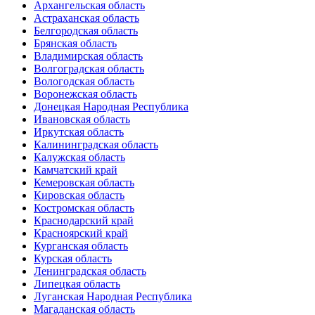
Архангельская область
Астраханская область
Белгородская область
Брянская область
Владимирская область
Волгоградская область
Вологодская область
Воронежская область
Донецкая Народная Республика
Ивановская область
Иркутская область
Калининградская область
Калужская область
Камчатский край
Кемеровская область
Кировская область
Костромская область
Краснодарский край
Красноярский край
Курганская область
Курская область
Ленинградская область
Липецкая область
Луганская Народная Республика
Магаданская область