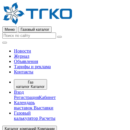
Меню
Газовый каталог
Новости
Журнал
Объявления
Тарифы и реклама
Контакты
Газ
каталог
Каталог
Вход
Регистрация
Кабинет
Календарь
выставок
Выставки
Газовый
калькулятор
Расчеты
Каталог компаний
Компании