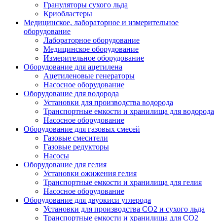
Грануляторы сухого льда
Криобластеры
Медицинское, лабораторное и измерительное
оборудование
Лабораторное оборудование
Медицинское оборудование
Измерительное оборудование
Оборудование для ацетилена
Ацетиленовые генераторы
Насосное оборудование
Оборудование для водорода
Установки для производства водорода
Транспортные емкости и хранилища для водорода
Насосное оборудование
Оборудование для газовых смесей
Газовые смесители
Газовые редукторы
Насосы
Оборудование для гелия
Установки ожижения гелия
Транспортные емкости и хранилища для гелия
Насосное оборудование
Оборудование для двуокиси углерода
Установки для производства СО2 и сухого льда
Транспортные емкости и хранилища для CO2