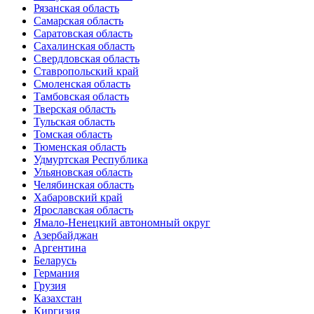
Рязанская область
Самарская область
Саратовская область
Сахалинская область
Свердловская область
Ставропольский край
Смоленская область
Тамбовская область
Тверская область
Тульская область
Томская область
Тюменская область
Удмуртская Республика
Ульяновская область
Челябинская область
Хабаровский край
Ярославская область
Ямало-Ненецкий автономный округ
Азербайджан
Аргентина
Беларусь
Германия
Грузия
Казахстан
Киргизия