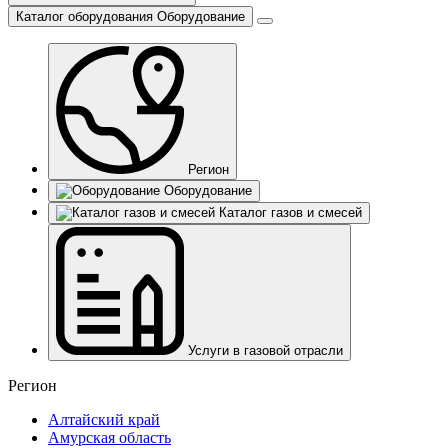
Каталог оборудования
Оборудование
Регион
Оборудование
Каталог газов и смесей
Услуги в газовой отрасли
Регион
Алтайский край
Амурская область