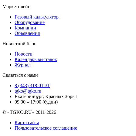
Маркетплейс
Газовый калькулятор
Оборудование
Компании
Объявления
Новостной блог
Новости
Календарь выставок
Журнал
Связаться с нами
8 (343) 318-01-31
tgko@tgko.ru
Екатеринбург, Красных Зорь 1
09:00 – 17:00 (будни)
© «TGKO.RU» 2011-2026
Карта сайта
Пользовательское соглашение