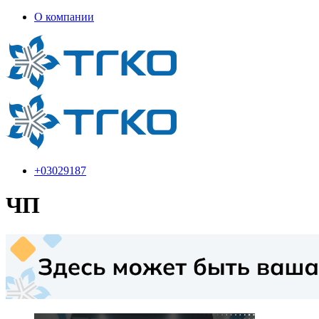
О компании
+03029187
ЧП