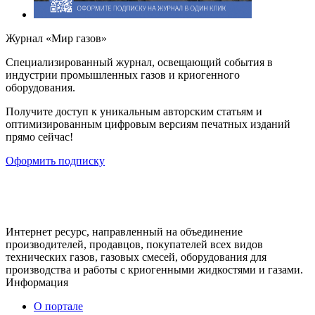
Журнал «Мир газов»
Cпециализированный журнал, освещающий события в
индустрии промышленных газов и криогенного
оборудования.
Получите доступ к уникальным авторским статьям и
оптимизированным цифровым версиям печатных изданий
прямо сейчас!
Оформить подписку
Интернет ресурс, направленный на объединение
производителей, продавцов, покупателей всех видов
технических газов, газовых смесей, оборудования для
производства и работы с криогенными жидкостями и газами.
Информация
О портале