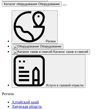
Каталог оборудования
Оборудование
Регион
Оборудование
Каталог газов и смесей
Услуги в газовой отрасли
Регион
Алтайский край
Амурская область