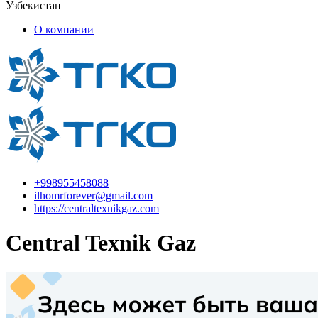
Узбекистан
О компании
+998955458088
ilhomrforever@gmail.com
https://centraltexnikgaz.com
Central Texnik Gaz