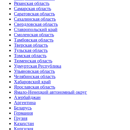
Рязанская область
Самарская область
Саратовская область
Сахалинская область
Свердловская область
Ставропольский край
Смоленская область
Тамбовская область
Тверская область
Тульская область
Томская область
Тюменская область
Удмуртская Республика
Ульяновская область
Челябинская область
Хабаровский край
Ярославская область
Ямало-Ненецкий автономный округ
Азербайджан
Аргентина
Беларусь
Германия
Грузия
Казахстан
Киргизия