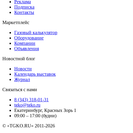
Реклама
Подписка
Контакты
Маркетплейс
Газовый калькулятор
Оборудование
Компании
Объявления
Новостной блог
Новости
Календарь выставок
Журнал
Связаться с нами
8 (343) 318-01-31
tgko@tgko.ru
Екатеринбург, Красных Зорь 1
09:00 – 17:00 (будни)
© «TGKO.RU» 2011-2026