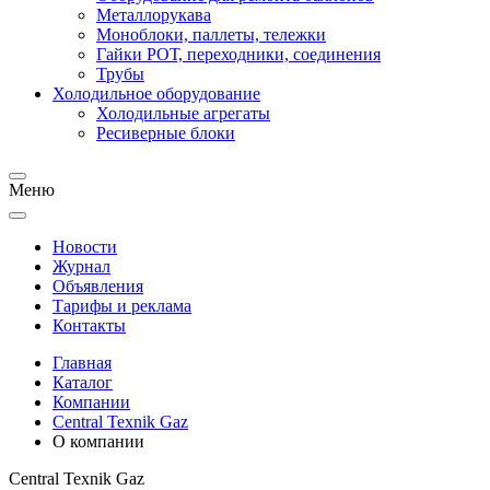
Металлорукава
Моноблоки, паллеты, тележки
Гайки РОТ, переходники, соединения
Трубы
Холодильное оборудование
Холодильные агрегаты
Ресиверные блоки
Меню
Новости
Журнал
Объявления
Тарифы и реклама
Контакты
Главная
Каталог
Компании
Central Texnik Gaz
О компании
Central Texnik Gaz