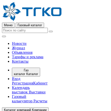
Меню
Газовый каталог
Новости
Журнал
Объявления
Тарифы и реклама
Контакты
Газ
каталог
Каталог
Вход
Регистрация
Кабинет
Календарь
выставок
Выставки
Газовый
калькулятор
Расчеты
Каталог компаний
Компании