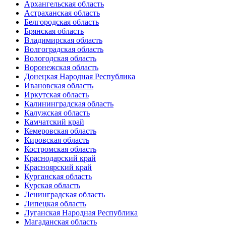
Архангельская область
Астраханская область
Белгородская область
Брянская область
Владимирская область
Волгоградская область
Вологодская область
Воронежская область
Донецкая Народная Республика
Ивановская область
Иркутская область
Калининградская область
Калужская область
Камчатский край
Кемеровская область
Кировская область
Костромская область
Краснодарский край
Красноярский край
Курганская область
Курская область
Ленинградская область
Липецкая область
Луганская Народная Республика
Магаданская область