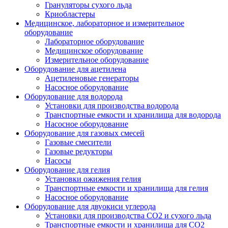
Грануляторы сухого льда
Криобластеры
Медицинское, лабораторное и измерительное
оборудование
Лабораторное оборудование
Медицинское оборудование
Измерительное оборудование
Оборудование для ацетилена
Ацетиленовые генераторы
Насосное оборудование
Оборудование для водорода
Установки для производства водорода
Транспортные емкости и хранилища для водорода
Насосное оборудование
Оборудование для газовых смесей
Газовые смесители
Газовые редукторы
Насосы
Оборудование для гелия
Установки ожижения гелия
Транспортные емкости и хранилища для гелия
Насосное оборудование
Оборудование для двуокиси углерода
Установки для производства СО2 и сухого льда
Транспортные емкости и хранилища для CO2