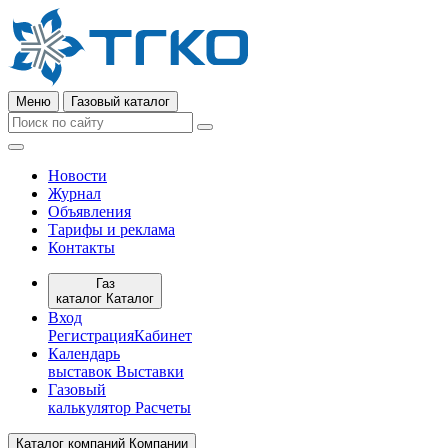
Меню
Газовый каталог
Новости
Журнал
Объявления
Тарифы и реклама
Контакты
Газ
каталог
Каталог
Вход
Регистрация
Кабинет
Календарь
выставок
Выставки
Газовый
калькулятор
Расчеты
Каталог компаний
Компании