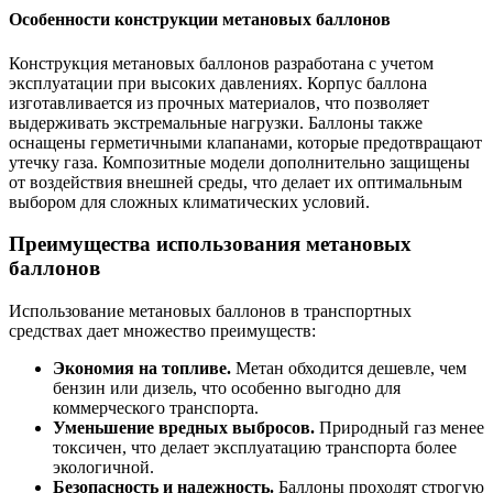
Особенности конструкции метановых баллонов
Конструкция метановых баллонов разработана с учетом
эксплуатации при высоких давлениях. Корпус баллона
изготавливается из прочных материалов, что позволяет
выдерживать экстремальные нагрузки. Баллоны также
оснащены герметичными клапанами, которые предотвращают
утечку газа. Композитные модели дополнительно защищены
от воздействия внешней среды, что делает их оптимальным
выбором для сложных климатических условий.
Преимущества использования метановых
баллонов
Использование метановых баллонов в транспортных
средствах дает множество преимуществ:
Экономия на топливе.
Метан обходится дешевле, чем
бензин или дизель, что особенно выгодно для
коммерческого транспорта.
Уменьшение вредных выбросов.
Природный газ менее
токсичен, что делает эксплуатацию транспорта более
экологичной.
Безопасность и надежность.
Баллоны проходят строгую