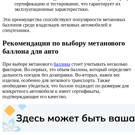
сертификацию и тестирование, что гарантирует их
эксплуатационные характеристики.
Эти преимущества способствуют популярности метановых
баллонов среди владельцев легковых автомобилей и
спецтехники.
Рекомендации по выбору метанового
баллона для авто
При выборе метанового
баллона
стоит учитывать несколько
факторов. Во-первых, это объем баллона, который определяет
дальность поездок без дозаправки. Во-вторых, важен вес
изделия, особенно для легкового транспорта. Также
необходимо убедиться, что баллон подходит по размерам для
конкретного автомобиля и имеет сертификаты,
подтверждающие его качество.