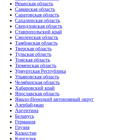
Рязанская область
Самарская область
Саратовская область
Сахалинская область
Свердловская область
Ставропольский край
Смоленская область
Тамбовская область
Тверская область
Тульская область
Томская область
Тюменская область
Удмуртская Республика
Ульяновская область
Челябинская область
Хабаровский край
Ярославская область
Ямало-Ненецкий автономный округ
Азербайджан
Аргентина
Беларусь
Германия
Грузия
Казахстан
Киргизия