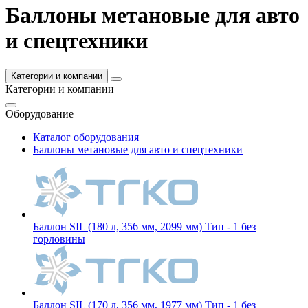
Баллоны метановые для авто
и спецтехники
Категории и компании
Категории и компании
Оборудование
Каталог оборудования
Баллоны метановые для авто и спецтехники
Баллон SIL (180 л, 356 мм, 2099 мм) Тип - 1 без
горловины
Баллон SIL (170 л, 356 мм, 1977 мм) Тип - 1 без