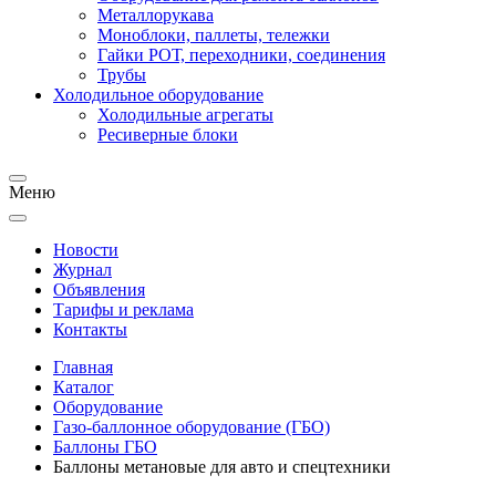
Металлорукава
Моноблоки, паллеты, тележки
Гайки РОТ, переходники, соединения
Трубы
Холодильное оборудование
Холодильные агрегаты
Ресиверные блоки
Меню
Новости
Журнал
Объявления
Тарифы и реклама
Контакты
Главная
Каталог
Оборудование
Газо-баллонное оборудование (ГБО)
Баллоны ГБО
Баллоны метановые для авто и спецтехники