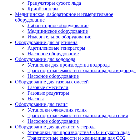
Грануляторы сухого льда
Криобластеры
Медицинское, лабораторное и измерительное
оборудование
Лабораторное оборудование
Медицинское оборудование
Измерительное оборудование
Оборудование для ацетилена
Ацетиленовые генераторы
Насосное оборудование
Оборудование для водорода
Установки для производства водорода
Транспортные емкости и хранилища для водорода
Насосное оборудование
Оборудование для газовых смесей
Газовые смесители
Газовые редукторы
Насосы
Оборудование для гелия
Установки ожижения гелия
Транспортные емкости и хранилища для гелия
Насосное оборудование
Оборудование для двуокиси углерода
Установки для производства СО2 и сухого льда
Транспортные емкости и хранилища для CO2