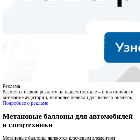
Реклама
Разместите свою рекламу на нашем портале – и вы получите
внимание аудитории, наиболее целевой для вашего бизнеса.
Подробнее о рекламе
Метановые баллоны для автомобилей
и спецтехники
Метановые баллоны являются ключевым элементом