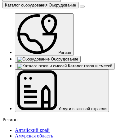
Каталог оборудования
Оборудование
Регион
Оборудование
Каталог газов и смесей
Услуги в газовой отрасли
Регион
Алтайский край
Амурская область