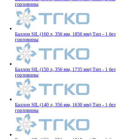
горловины
Баллон SIL (160 л, 356 мм, 1856 мм) Тип - 1 без
горловины
Баллон SIL (150 л, 356 мм, 1735 мм) Тип - 1 без
горловины
Баллон SIL (140 л, 356 мм, 1630 мм) Тип - 1 без
горловины