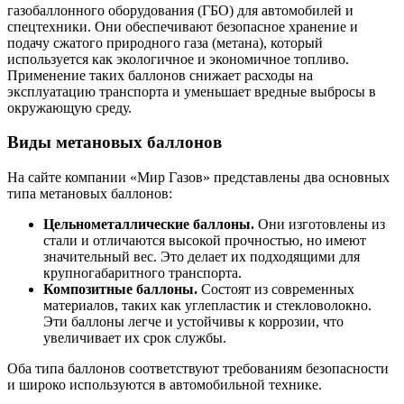
газобаллонного оборудования (ГБО) для автомобилей и
спецтехники. Они обеспечивают безопасное хранение и
подачу сжатого природного газа (метана), который
используется как экологичное и экономичное топливо.
Применение таких баллонов снижает расходы на
эксплуатацию транспорта и уменьшает вредные выбросы в
окружающую среду.
Виды метановых баллонов
На сайте компании «Мир Газов» представлены два основных
типа метановых баллонов:
Цельнометаллические баллоны.
Они изготовлены из
стали и отличаются высокой прочностью, но имеют
значительный вес. Это делает их подходящими для
крупногабаритного транспорта.
Композитные баллоны.
Состоят из современных
материалов, таких как углепластик и стекловолокно.
Эти баллоны легче и устойчивы к коррозии, что
увеличивает их срок службы.
Оба типа баллонов соответствуют требованиям безопасности
и широко используются в автомобильной технике.